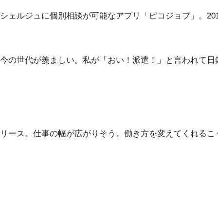
シェルジュに個別相談が可能なアプリ「ピコジョブ」。20
今の世代が羨ましい。私が「おい！派遣！」と言われて日
リース。仕事の幅が広がりそう。働き方を変えてくれるこ