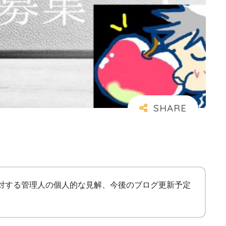
に対する管理人の個人的な見解、今後のブログ更新予定