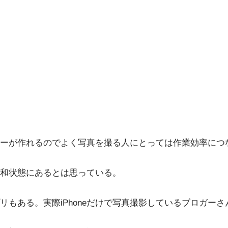
ーが作れるのでよく写真を撮る人にとっては作業効率につ
和状態にあるとは思っている。
リもある。実際iPhoneだけで写真撮影しているブロガー