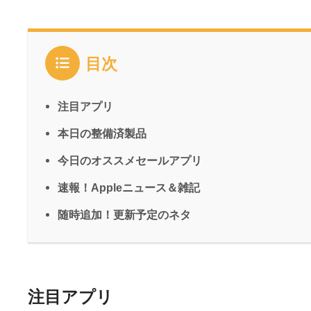
目次
注目アプリ
本日の整備済製品
今日のオススメセールアプリ
速報！Appleニュース＆雑記
随時追加！更新予定のネタ
注目アプリ