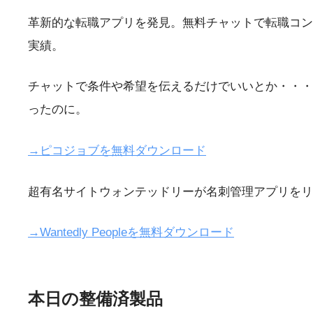
革新的な転職アプリを発見。無料チャットで転職コン
実績。
チャットで条件や希望を伝えるだけでいいとか・・・
ったのに。
→ピコジョブを無料ダウンロード
超有名サイトウォンテッドリーが名刺管理アプリをリ
→Wantedly Peopleを無料ダウンロード
本日の整備済製品