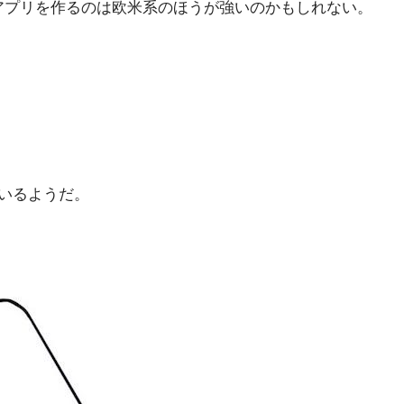
のアプリを作るのは欧米系のほうが強いのかもしれない。
ているようだ。