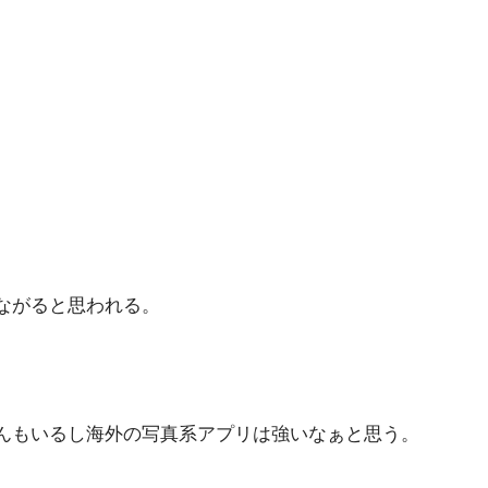
ながると思われる。
さんもいるし海外の写真系アプリは強いなぁと思う。