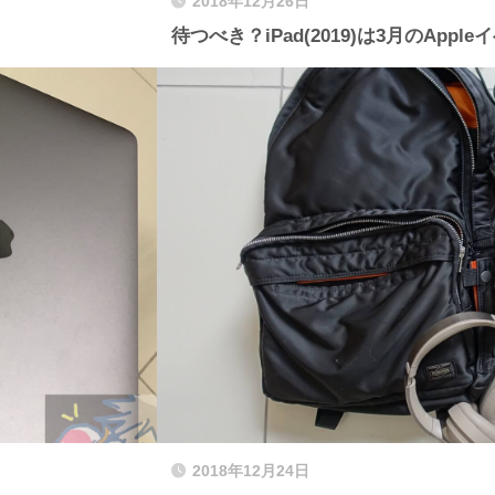
2018年12月26日
待つべき？iPad(2019)は3月のAp
2018年12月24日