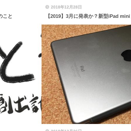
2018年12月28日
のこと
【2019】3月に発表か？新型iPad m