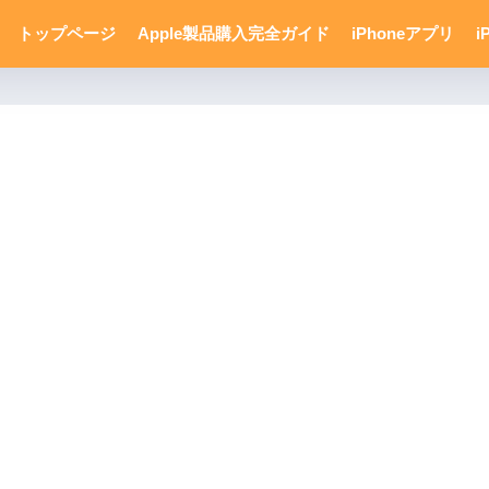
トップページ
Apple製品購入完全ガイド
iPhoneアプリ
i