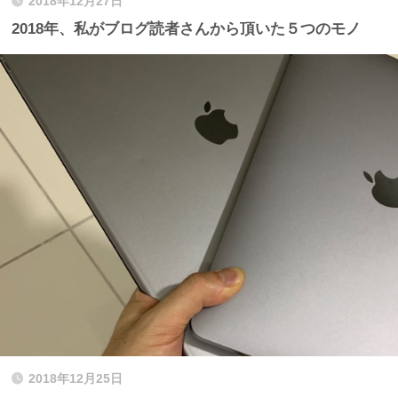
2018年12月27日
2018年、私がブログ読者さんから頂いた５つのモノ
2018年12月25日