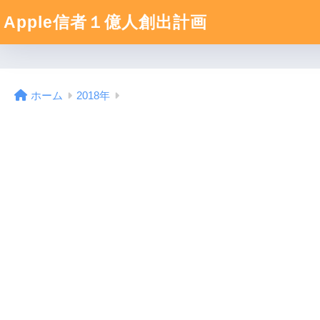
Apple信者１億人創出計画
ホーム
2018年