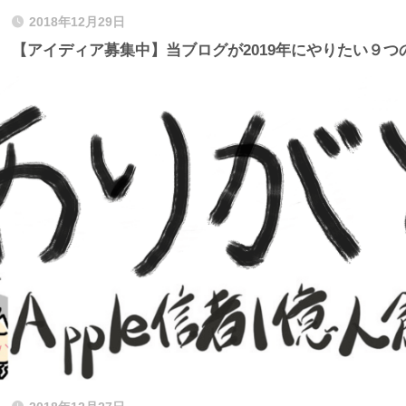
2018年12月29日
【アイディア募集中】当ブログが2019年にやりたい９つ