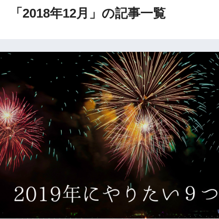
「2018年12月」の記事一覧