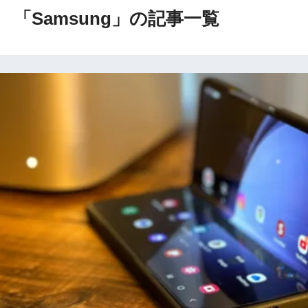
「Samsung」の記事一覧