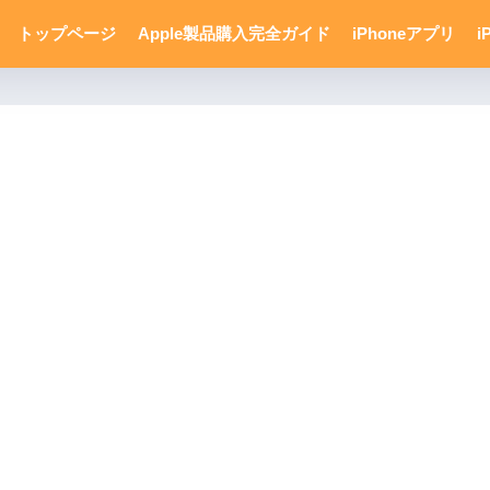
トップページ
Apple製品購入完全ガイド
iPhoneアプリ
i