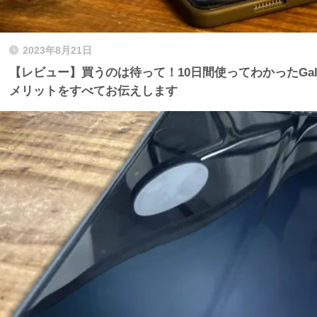
2023年8月21日
【レビュー】買うのは待って！10日間使ってわかったGalax
メリットをすべてお伝えします