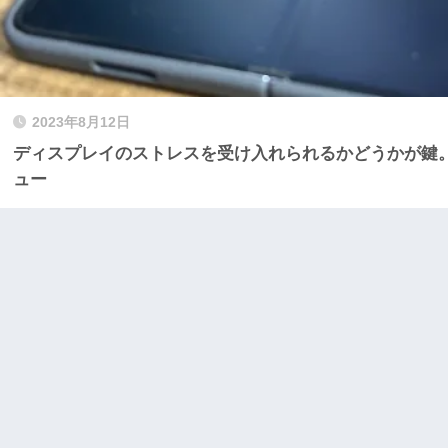
2023年8月12日
ディスプレイのストレスを受け入れられるかどうかが鍵。Gala
ュー