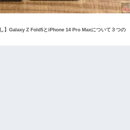
alaxy Z Fold5とiPhone 14 Pro Maxについて３つの