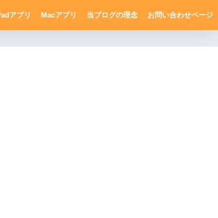
Padアプリ
Macアプリ
当ブログの理念
お問い合わせページ