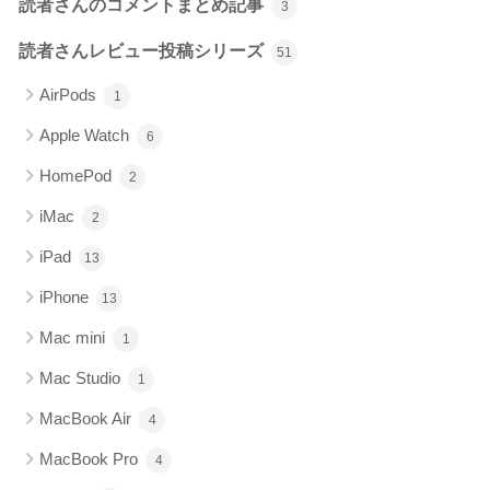
読者さんのコメントまとめ記事
3
読者さんレビュー投稿シリーズ
51
AirPods
1
Apple Watch
6
HomePod
2
iMac
2
iPad
13
iPhone
13
Mac mini
1
Mac Studio
1
MacBook Air
4
MacBook Pro
4