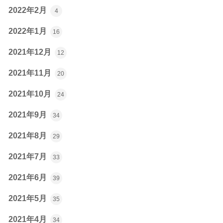
2022年2月
4
2022年1月
16
2021年12月
12
2021年11月
20
2021年10月
24
2021年9月
34
2021年8月
29
2021年7月
33
2021年6月
39
2021年5月
35
2021年4月
34