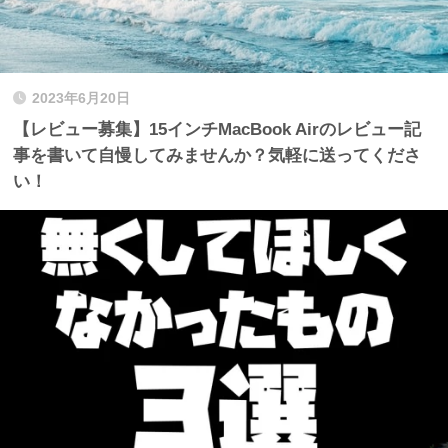
2023年6月20日
【レビュー募集】15インチMacBook Airのレビュー記
事を書いて自慢してみませんか？気軽に送ってくださ
い！