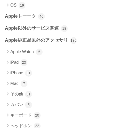
OS
19
Appleトーーク
46
Apple以外のサービス関連
18
Apple純正品以外のアクセサリ
136
Apple Watch
5
iPad
23
iPhone
11
Mac
7
その他
31
カバン
5
キーボード
20
ヘッドホン
22