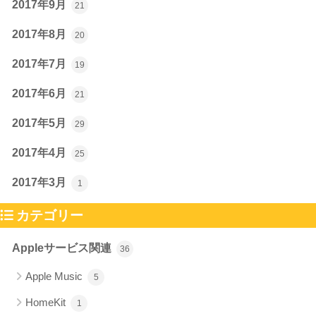
2017年9月
21
2017年8月
20
2017年7月
19
2017年6月
21
2017年5月
29
2017年4月
25
2017年3月
1
カテゴリー
Appleサービス関連
36
Apple Music
5
HomeKit
1