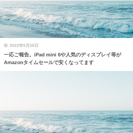
2022年5月28日
一応ご報告。iPad mini 6や人気のディスプレイ等が
Amazonタイムセールで安くなってます