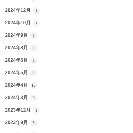
2024年12月
1
2024年10月
1
2024年9月
1
2024年8月
1
2024年6月
1
2024年5月
1
2024年4月
10
2024年3月
8
2023年12月
1
2023年9月
5