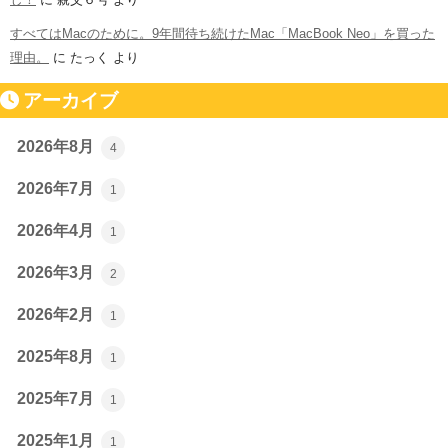
すべてはMacのために。9年間待ち続けたMac「MacBook Neo」を買った
理由。
に
たっく
より
アーカイブ
2026年8月
4
2026年7月
1
2026年4月
1
2026年3月
2
2026年2月
1
2025年8月
1
2025年7月
1
2025年1月
1