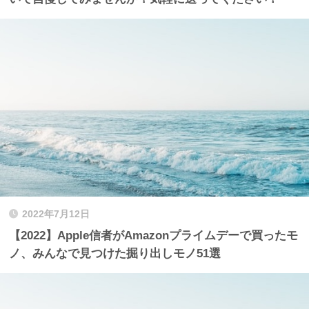
2022年7月12日
【2022】Apple信者がAmazonプライムデーで買ったモ
ノ、みんなで見つけた掘り出しモノ51選