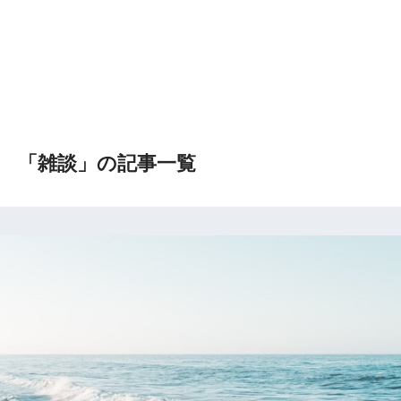
「雑談」の記事一覧