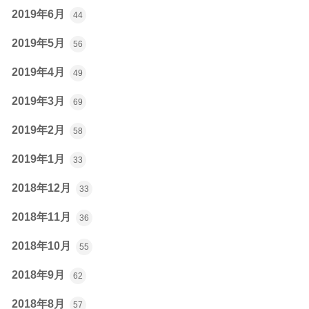
2019年6月
44
2019年5月
56
2019年4月
49
2019年3月
69
2019年2月
58
2019年1月
33
2018年12月
33
2018年11月
36
2018年10月
55
2018年9月
62
2018年8月
57