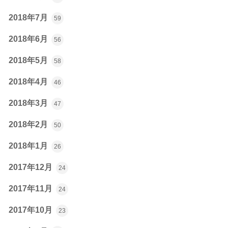
2018年7月
59
2018年6月
56
2018年5月
58
2018年4月
46
2018年3月
47
2018年2月
50
2018年1月
26
2017年12月
24
2017年11月
24
2017年10月
23