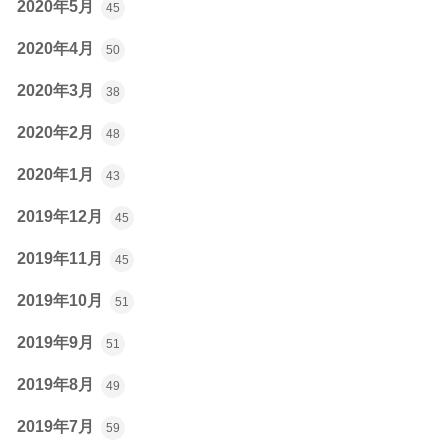
2020年5月
45
2020年4月
50
2020年3月
38
2020年2月
48
2020年1月
43
2019年12月
45
2019年11月
45
2019年10月
51
2019年9月
51
2019年8月
49
2019年7月
59