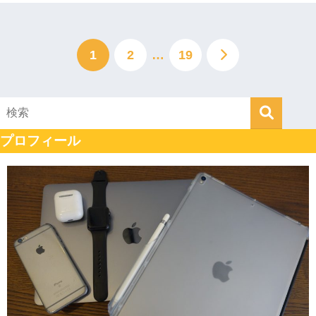
1
2
…
19
プロフィール