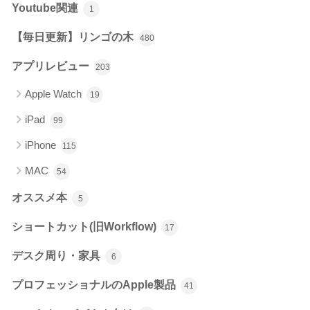
Youtube関連
1
【毎日更新】リンゴの木
480
アプリレビュー
203
Apple Watch
19
iPad
99
iPhone
115
MAC
54
オススメ本
5
ショートカット(旧Workflow)
17
デスク周り・家具
6
プロフェッショナルのApple製品
41