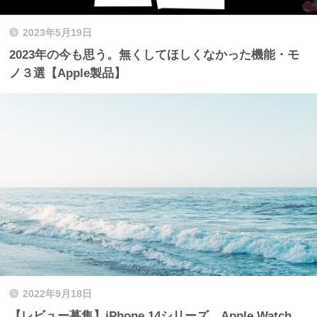
2023年5月19日
2023年の今も思う。無くしてほしくなかった機能・モ
ノ３選【Apple製品】
2022年9月18日
【レビュー募集】iPhone 14シリーズ、Apple Watch