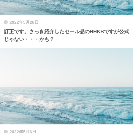
2022年5月28日
訂正です。さっき紹介したセール品のHHKBですが公式
じゃない・・・かも？
2022年5月6日