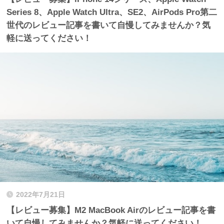
Series 8、Apple Watch Ultra、SE2、AirPods Pro第二
世代のレビュー記事を書いて自慢してみませんか？気
軽に送ってください！
2022年7月21日
【レビュー募集】M2 MacBook Airのレビュー記事を書
いて自慢してみませんか？気軽に送ってください！