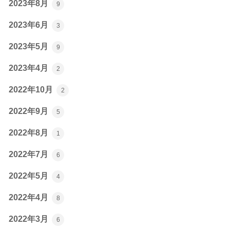
2023年8月
9
2023年6月
3
2023年5月
9
2023年4月
2
2022年10月
2
2022年9月
5
2022年8月
1
2022年7月
6
2022年5月
4
2022年4月
8
2022年3月
6