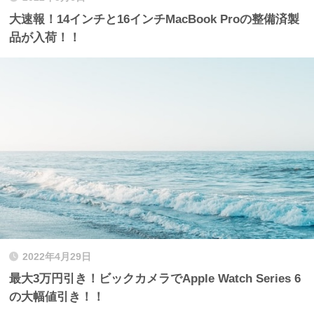
大速報！14インチと16インチMacBook Proの整備済製
品が入荷！！
2022年4月29日
最大3万円引き！ビックカメラでApple Watch Series 6
の大幅値引き！！