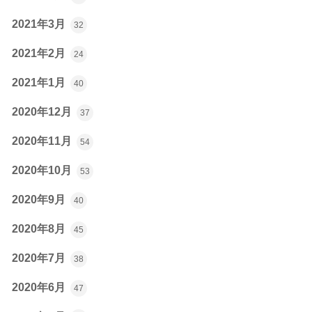
2021年3月
32
2021年2月
24
2021年1月
40
2020年12月
37
2020年11月
54
2020年10月
53
2020年9月
40
2020年8月
45
2020年7月
38
2020年6月
47