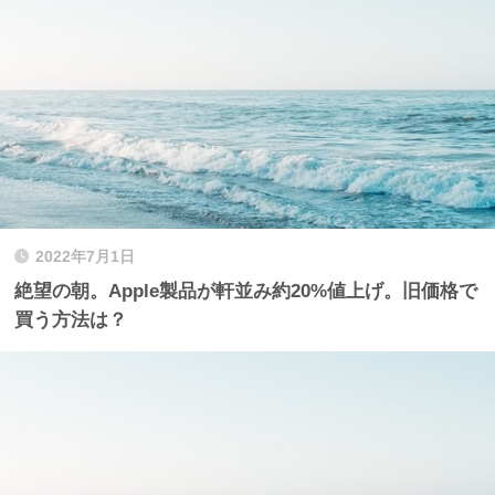
2022年7月1日
絶望の朝。Apple製品が軒並み約20%値上げ。旧価格で
買う方法は？