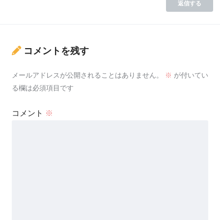
返信する
コメントを残す
メールアドレスが公開されることはありません。
※
が付いてい
る欄は必須項目です
コメント
※