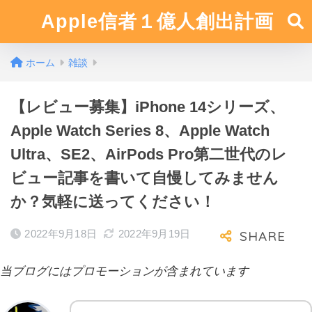
Apple信者１億人創出計画
ホーム
雑談
【レビュー募集】iPhone 14シリーズ、
Apple Watch Series 8、Apple Watch
Ultra、SE2、AirPods Pro第二世代のレ
ビュー記事を書いて自慢してみません
か？気軽に送ってください！
2022年9月18日
2022年9月19日
当ブログにはプロモーションが含まれています