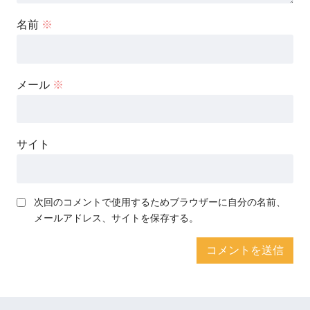
名前
※
メール
※
サイト
次回のコメントで使用するためブラウザーに自分の名前、
メールアドレス、サイトを保存する。