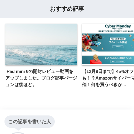
おすすめ記事
iPad mini 6の開封レビュー動画を
【12月9日まで】45%オ
アップしました。ブログ記事バージ
も！？Amazonサイバー
ョンは後ほど。
催！何を買うべきか...
この記事を書いた人