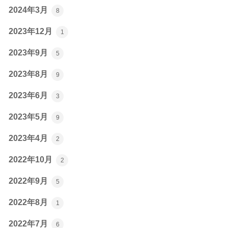
2024年3月
8
2023年12月
1
2023年9月
5
2023年8月
9
2023年6月
3
2023年5月
9
2023年4月
2
2022年10月
2
2022年9月
5
2022年8月
1
2022年7月
6