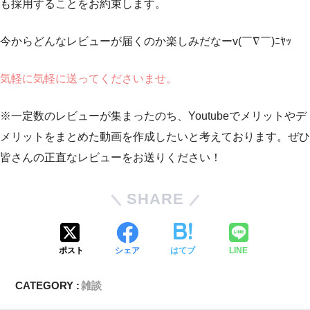
も採用することをお約束します。
今からどんなレビューが届くのか楽しみだなーv(￣∇￣)ﾆﾔｯ
気軽に気軽に送ってくださいませ。
※一定数のレビューが集まったのち、Youtubeでメリットやデ
メリットをまとめた動画を作成したいと考えております。ぜひ
皆さんの正直なレビューをお送りください！
SHARE
ポスト
シェア
はてブ
LINE
CATEGORY :
雑談