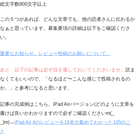
総文字数800文字以上
この５つがあれば、どんな文章でも、他の読者さんに伝わるか
なぁと思っています。募集要項の詳細は以下をご確認くださ
い。
重要なお知らせ。レビュー投稿のお願いについて。
あと、以下の記事は必ず目を通しておいてくださいませ。
読ま
なくてもいいので、「なるほど〜こんな感じで投稿されるの
か。」と参考になると思います。
記事の完成例はこちら。iPad Airバージョン(どのように文章を
書けば良いかわかりますので必ずご確認くださいm(_
_)m)→
iPad Air 4のレビューを16名分集めてわかった105のこ
と