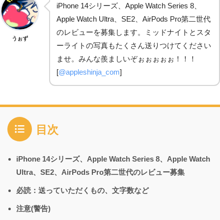
iPhone 14シリーズ、Apple Watch Series 8、
Apple Watch Ultra、SE2、AirPods Pro第二世代
のレビューを募集します。ミッドナイトとスタ
うぉず
ーライトの写真もたくさん送りつけてください
ませ。みんな羨ましいぞぉぉぉぉぉ！！！
[
@appleshinja_com
]
目次
iPhone 14シリーズ、Apple Watch Series 8、Apple Watch
Ultra、SE2、AirPods Pro第二世代のレビュー募集
必読：送っていただくもの、文字数など
注意(警告)