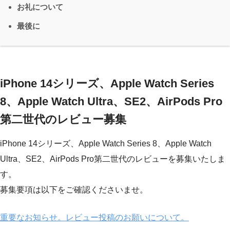
お礼について
最後に
iPhone 14シリーズ、Apple Watch Series
8、Apple Watch Ultra、SE2、AirPods Pro
第二世代のレビュー募集
iPhone 14シリーズ、Apple Watch Series 8、Apple Watch
Ultra、SE2、AirPods Pro第二世代のレビューを募集いたしま
す。
募集要項は以下をご確認くださいませ。
重要なお知らせ。レビュー投稿のお願いについて。