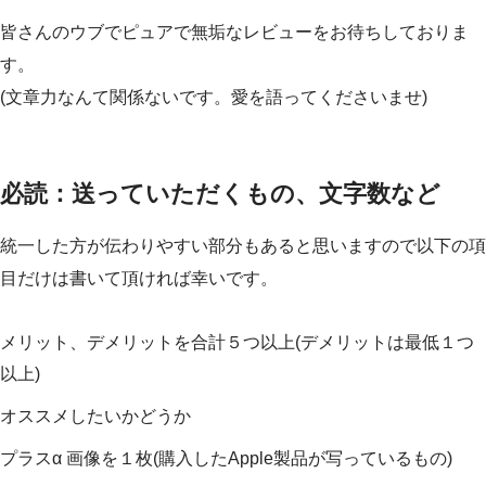
皆さんのウブでピュアで無垢なレビューをお待ちしておりま
す。
(文章力なんて関係ないです。愛を語ってくださいませ)
必読：送っていただくもの、文字数など
統一した方が伝わりやすい部分もあると思いますので以下の項
目だけは書いて頂ければ幸いです。
メリット、デメリットを合計５つ以上(デメリットは最低１つ
以上)
オススメしたいかどうか
プラスα 画像を１枚(購入したApple製品が写っているもの)