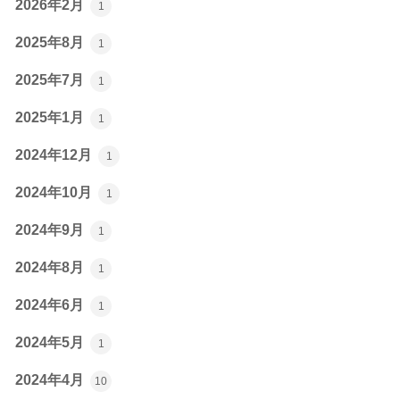
2026年2月
1
2025年8月
1
2025年7月
1
2025年1月
1
2024年12月
1
2024年10月
1
2024年9月
1
2024年8月
1
2024年6月
1
2024年5月
1
2024年4月
10