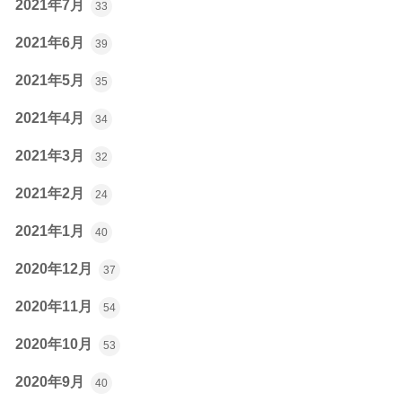
2021年7月
33
2021年6月
39
2021年5月
35
2021年4月
34
2021年3月
32
2021年2月
24
2021年1月
40
2020年12月
37
2020年11月
54
2020年10月
53
2020年9月
40