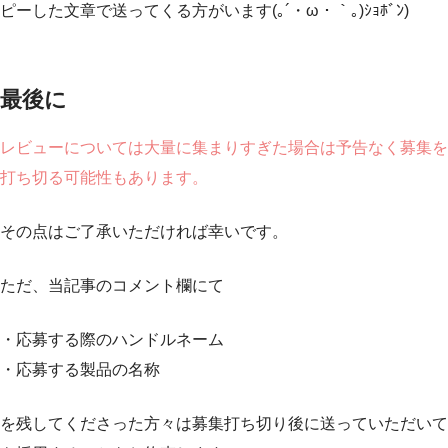
ピーした文章で送ってくる方がいます(｡´・ω・｀｡)ｼｮﾎﾞﾝ)
最後に
レビューについては大量に集まりすぎた場合は予告なく募集を
打ち切る可能性もあります。
その点はご了承いただければ幸いです。
ただ、当記事のコメント欄にて
・応募する際のハンドルネーム
・応募する製品の名称
を残してくださった方々は募集打ち切り後に送っていただいて