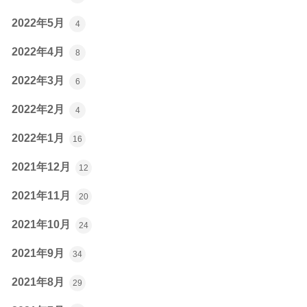
2022年5月
4
2022年4月
8
2022年3月
6
2022年2月
4
2022年1月
16
2021年12月
12
2021年11月
20
2021年10月
24
2021年9月
34
2021年8月
29