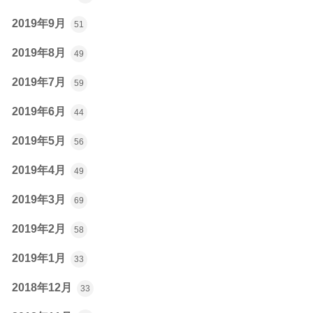
2019年9月
51
2019年8月
49
2019年7月
59
2019年6月
44
2019年5月
56
2019年4月
49
2019年3月
69
2019年2月
58
2019年1月
33
2018年12月
33