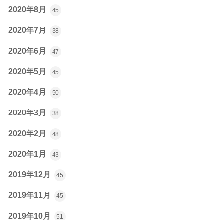
2020年8月
45
2020年7月
38
2020年6月
47
2020年5月
45
2020年4月
50
2020年3月
38
2020年2月
48
2020年1月
43
2019年12月
45
2019年11月
45
2019年10月
51