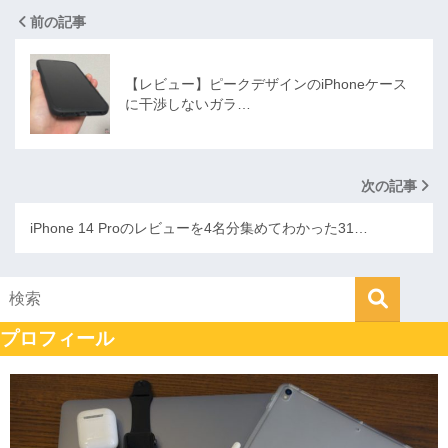
前の記事
【レビュー】ピークデザインのiPhoneケース
に干渉しないガラ…
次の記事
iPhone 14 Proのレビューを4名分集めてわかった31…
プロフィール