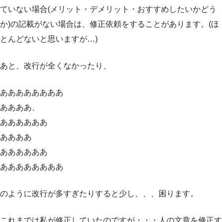
ていない場合(メリット・デメリット・おすすめしたいかどう
か)の記載がない場合は、修正依頼をすることがあります。(ほ
とんどないと思いますが…)
あと、改行が全くなかったり、
ああああああああ
ああああ、
ああああああ
ああああ
ああああああ
ああああああああ
のように改行が多すぎたりすると少し、、、困ります。
これまでは私が修正していたのですが・・・人の文章を修正す