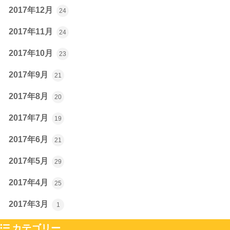
2017年12月
24
2017年11月
24
2017年10月
23
2017年9月
21
2017年8月
20
2017年7月
19
2017年6月
21
2017年5月
29
2017年4月
25
2017年3月
1
カテゴリー