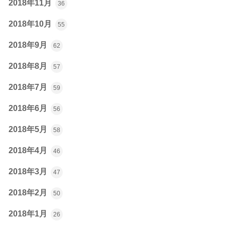
2018年11月
36
2018年10月
55
2018年9月
62
2018年8月
57
2018年7月
59
2018年6月
56
2018年5月
58
2018年4月
46
2018年3月
47
2018年2月
50
2018年1月
26