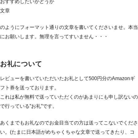
おすすめしたいかどうか
文章
のようにフォーマット通りの文章を書いてくださいませ。本当
にお願いします。無理を言ってすいません・・・
お礼について
レビューを書いていただいたお礼として500円分のAmazonギ
フト券を送っております。
これは私が無料で送っていただくのがあまりにも申し訳ないの
で行っている”お礼”です。
あくまでもお礼なのでお金目当ての方は送ってこないでくださ
い。(たまに日本語がめちゃくちゃな文章で送ってきたり、コ