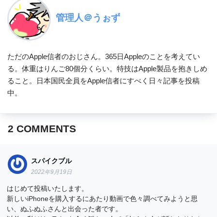
管理人＠うぉず
ただのApple信者のおじさん。365日Appleのことを考えてい
る。体重はりんご80個分くらい。特技はApple製品を抱きしめ
ること。日本国民全員をApple信者にすべく日々記事を投稿
中。
2
COMMENTS
スパイクブル
2022年9月19日
はじめて投稿いたします。
新しいiPhoneを購入するにあたり動画で色々調べてみようと思
い、ぬふぬふさんと出会った者です。