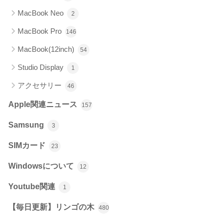
MacBook Neo
2
MacBook Pro
146
MacBook(12inch)
54
Studio Display
1
アクセサリー
46
Apple関連ニュース
157
Samsung
3
SIMカード
23
Windowsについて
12
Youtube関連
1
【毎日更新】リンゴの木
480