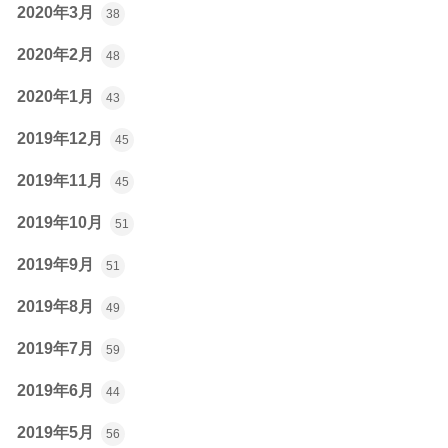
2020年3月
38
2020年2月
48
2020年1月
43
2019年12月
45
2019年11月
45
2019年10月
51
2019年9月
51
2019年8月
49
2019年7月
59
2019年6月
44
2019年5月
56