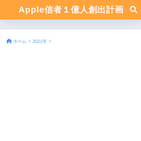
Apple信者１億人創出計画
ホーム
2021年