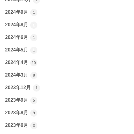
2024年9月
1
2024年8月
1
2024年6月
1
2024年5月
1
2024年4月
10
2024年3月
8
2023年12月
1
2023年9月
5
2023年8月
9
2023年6月
3