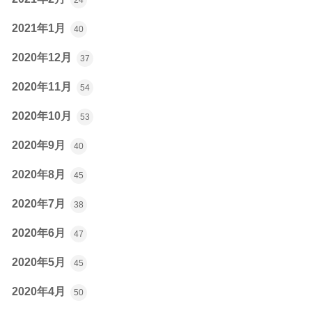
2021年1月
40
2020年12月
37
2020年11月
54
2020年10月
53
2020年9月
40
2020年8月
45
2020年7月
38
2020年6月
47
2020年5月
45
2020年4月
50