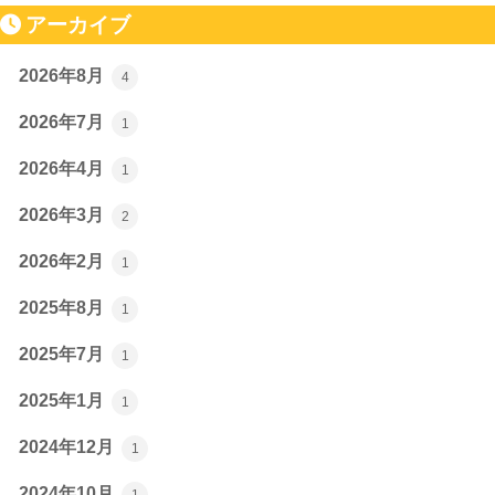
アーカイブ
2026年8月
4
2026年7月
1
2026年4月
1
2026年3月
2
2026年2月
1
2025年8月
1
2025年7月
1
2025年1月
1
2024年12月
1
2024年10月
1