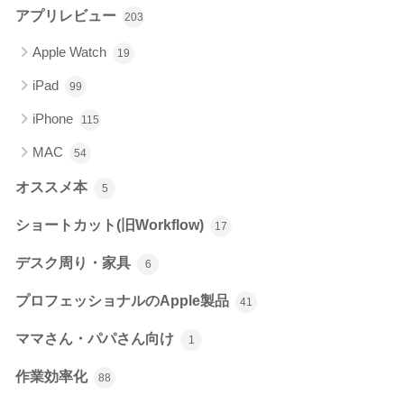
アプリレビュー
203
Apple Watch
19
iPad
99
iPhone
115
MAC
54
オススメ本
5
ショートカット(旧Workflow)
17
デスク周り・家具
6
プロフェッショナルのApple製品
41
ママさん・パパさん向け
1
作業効率化
88