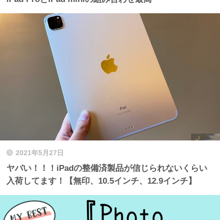
2021年5月27日
ヤバい！！！iPadの整備済製品が信じられないくらい
入荷してます！【無印、10.5インチ、12.9インチ】