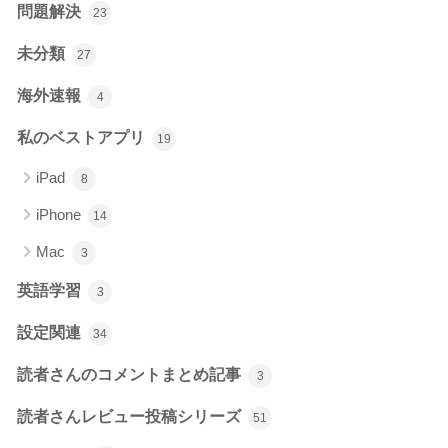
問題解決
23
未分類
27
海外速報
4
私のベストアプリ
19
iPad
8
iPhone
14
Mac
3
英語学習
3
設定関連
34
読者さんのコメントまとめ記事
3
読者さんレビュー投稿シリーズ
51