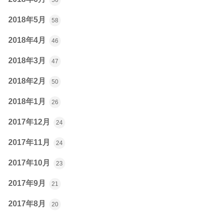
2018年5月
58
2018年4月
46
2018年3月
47
2018年2月
50
2018年1月
26
2017年12月
24
2017年11月
24
2017年10月
23
2017年9月
21
2017年8月
20