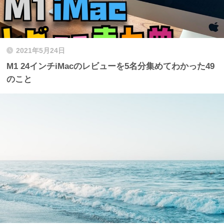
2021年5月24日
M1 24インチiMacのレビューを5名分集めてわかった49
のこと