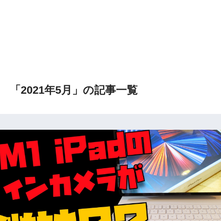
「2021年5月」の記事一覧