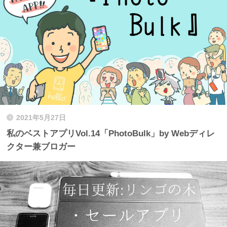
2021年5月27日
私のベストアプリVol.14「PhotoBulk」by Webディレ
クター兼ブロガー