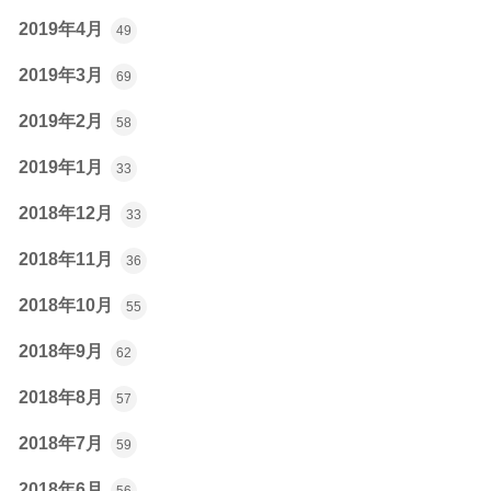
2019年4月
49
2019年3月
69
2019年2月
58
2019年1月
33
2018年12月
33
2018年11月
36
2018年10月
55
2018年9月
62
2018年8月
57
2018年7月
59
2018年6月
56