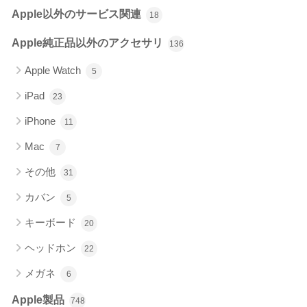
Apple以外のサービス関連
18
Apple純正品以外のアクセサリ
136
Apple Watch
5
iPad
23
iPhone
11
Mac
7
その他
31
カバン
5
キーボード
20
ヘッドホン
22
メガネ
6
Apple製品
748