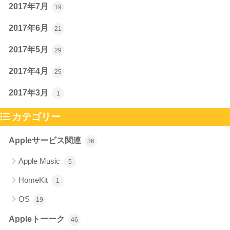
2017年7月
19
2017年6月
21
2017年5月
29
2017年4月
25
2017年3月
1
カテゴリー
Appleサービス関連
36
Apple Music
5
HomeKit
1
OS
19
Appleトーーク
46