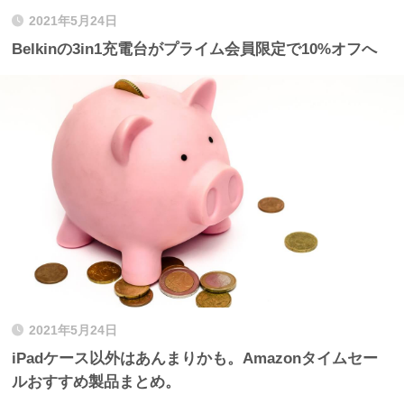
2021年5月24日
Belkinの3in1充電台がプライム会員限定で10%オフへ
2021年5月24日
iPadケース以外はあんまりかも。Amazonタイムセー
ルおすすめ製品まとめ。