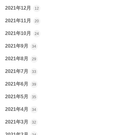
2021年12月
12
2021年11月
20
2021年10月
24
2021年9月
34
2021年8月
29
2021年7月
33
2021年6月
39
2021年5月
35
2021年4月
34
2021年3月
32
2021年2月
24