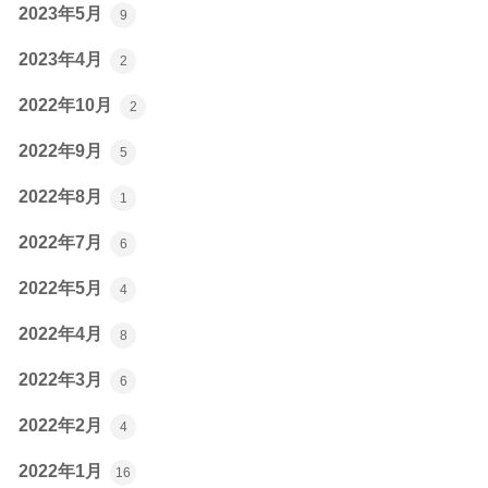
2023年5月
9
2023年4月
2
2022年10月
2
2022年9月
5
2022年8月
1
2022年7月
6
2022年5月
4
2022年4月
8
2022年3月
6
2022年2月
4
2022年1月
16