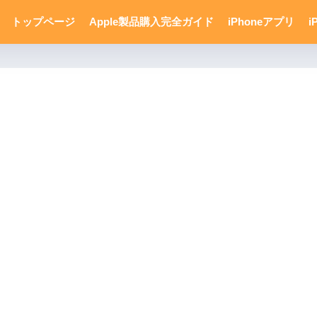
トップページ
Apple製品購入完全ガイド
iPhoneアプリ
i