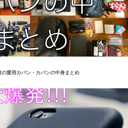
e信者の愛用カバン・カバンの中身まとめ