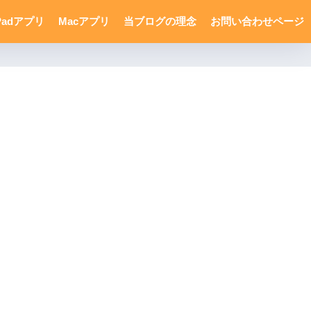
Padアプリ
Macアプリ
当ブログの理念
お問い合わせページ