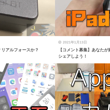
2021年1月13日
？リアルフォースか？
【コメント募集】あなたが好
シェアしよう！