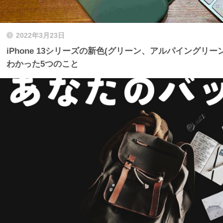
2022年3月23日
iPhone 13シリーズの新色(グリーン、アルパイングリ
わかった5つのこと