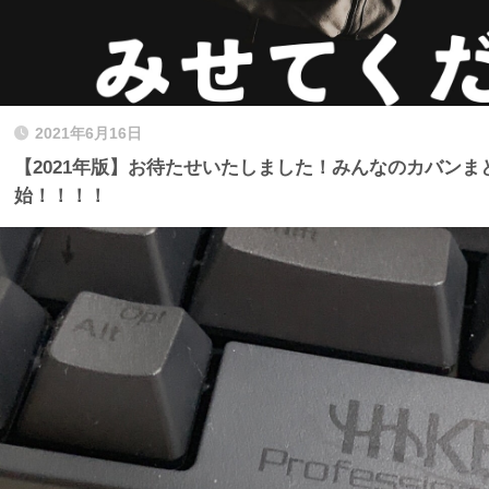
2021年6月16日
【2021年版】お待たせいたしました！みんなのカバンま
始！！！！