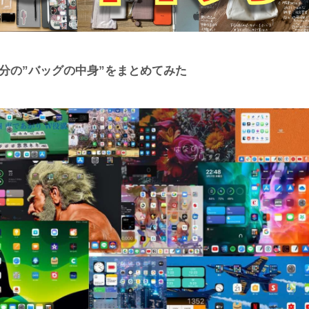
5名分の”バッグの中身”をまとめてみた