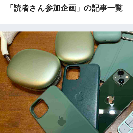
「読者さん参加企画」の記事一覧