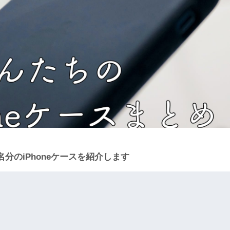
分のiPhoneケースを紹介します