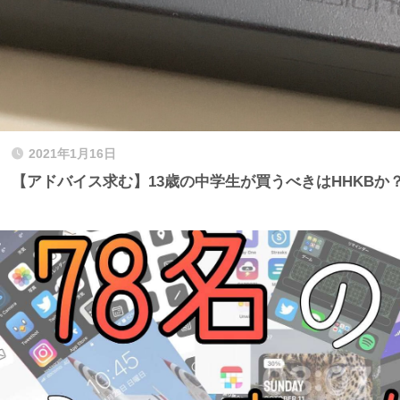
2021年1月16日
【アドバイス求む】13歳の中学生が買うべきはHHKBか