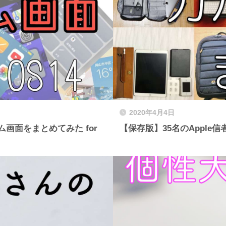
2020年4月4日
ム画面をまとめてみた for
【保存版】35名のAppl