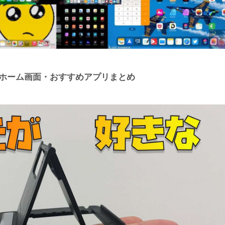
Padホーム画面・おすすめアプリまとめ