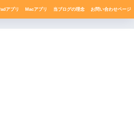
Padアプリ
Macアプリ
当ブログの理念
お問い合わせページ