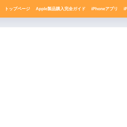
トップページ
Apple製品購入完全ガイド
iPhoneアプリ
i