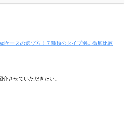
iPadケースの選び方！７種類のタイプ別に徹底比較
紹介させていただきたい。