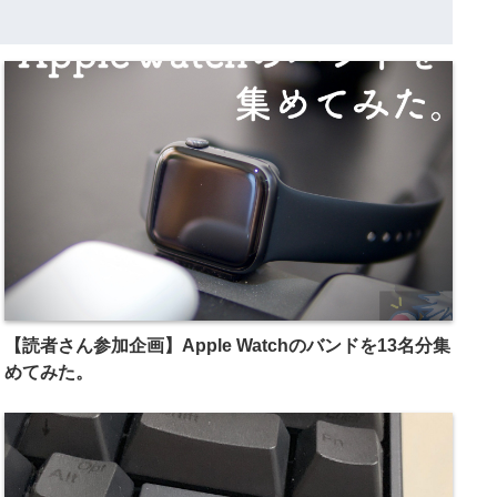
【読者さん参加企画】Apple Watchのバンドを13名分集
めてみた。