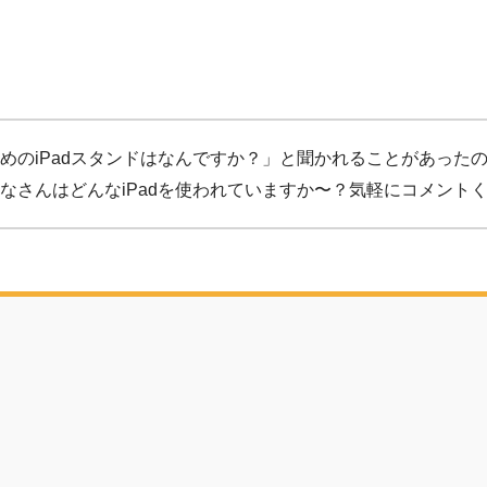
めのiPadスタンドはなんですか？」と聞かれることがあったの
なさんはどんなiPadを使われていますか〜？気軽にコメントく