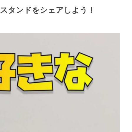
adスタンドをシェアしよう！