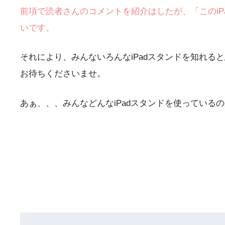
前項で読者さんのコメントを紹介はしたが、「このiP
いです。
それにより、みんないろんなiPadスタンドを知れる
お待ちくださいませ。
あぁ、、、みんなどんなiPadスタンドを使っているのか