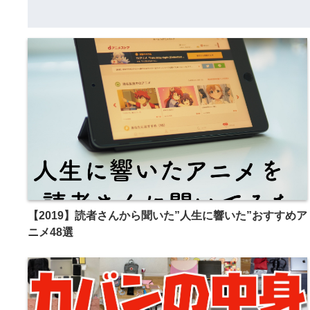
【2019】読者さんから聞いた”人生に響いた”おすすめア
ニメ48選