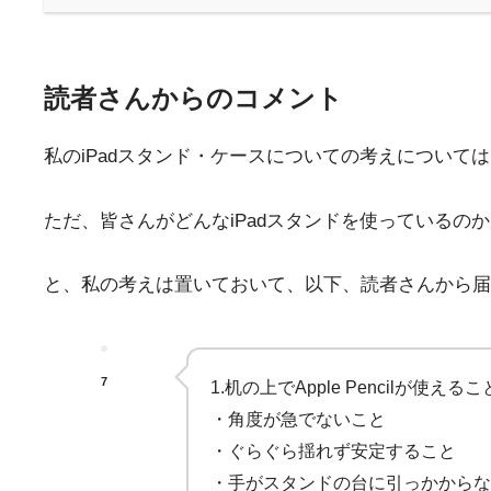
読者さんからのコメント
私のiPadスタンド・ケースについての考えについて
ただ、皆さんがどんなiPadスタンドを使っているの
と、私の考えは置いておいて、以下、読者さんから届
7
1.机の上でApple Pencilが使えるこ
・角度が急でないこと
・ぐらぐら揺れず安定すること
・手がスタンドの台に引っかからな