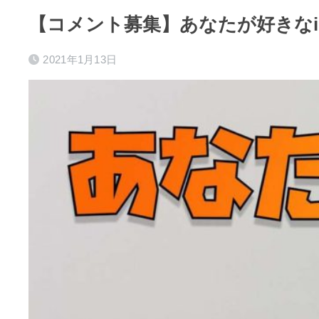
【コメント募集】あなたが好きなi
2021年1月13日