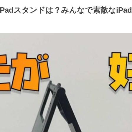
Padスタンドは？みんなで素敵なiP