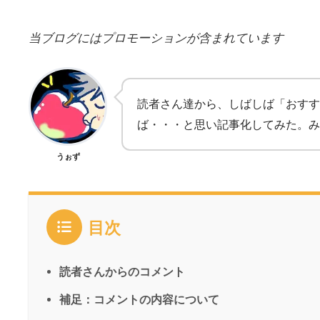
当ブログにはプロモーションが含まれています
読者さん達から、しばしば「おすす
ば・・・と思い記事化してみた。み
うぉず
目次
読者さんからのコメント
補足：コメントの内容について