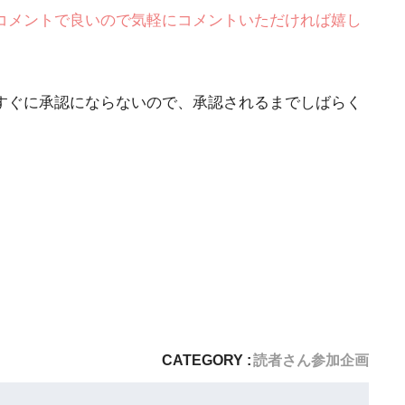
なコメントで良いので気軽にコメントいただければ嬉し
がすぐに承認にならないので、承認されるまでしばらく
CATEGORY :
読者さん参加企画