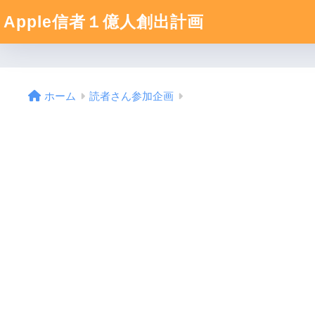
Apple信者１億人創出計画
ホーム
読者さん参加企画