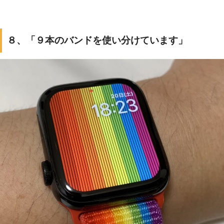
８、「９本のバンドを使い分けています」