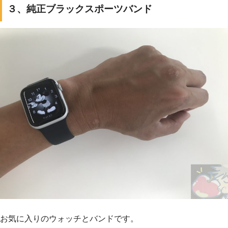
３、純正ブラックスポーツバンド
お気に入りのウォッチとバンドです。