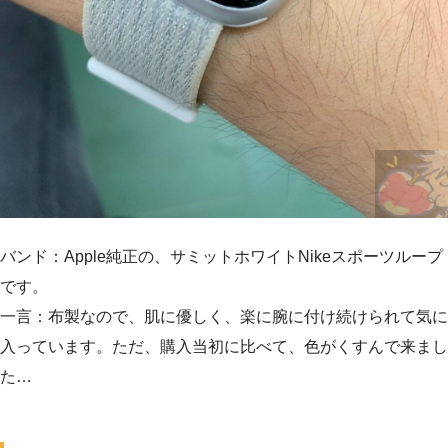
バンド：Apple純正の、サミットホワイトNikeスポーツループ
です。
一言：布製なので、肌に優しく、楽に腕に付け続けられて気に
入っています。ただ、購入当初に比べて、色がくすんで来まし
た…