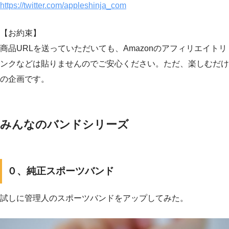
https://twitter.com/appleshinja_com
【お約束】
商品URLを送っていただいても、Amazonのアフィリエイトリ
ンクなどは貼りませんのでご安心ください。ただ、楽しむだけ
の企画です。
みんなのバンドシリーズ
０、純正スポーツバンド
試しに管理人のスポーツバンドをアップしてみた。