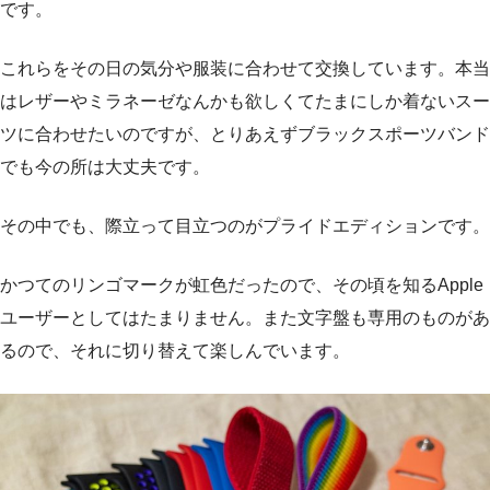
です。
これらをその日の気分や服装に合わせて交換しています。本当
はレザーやミラネーゼなんかも欲しくてたまにしか着ないスー
ツに合わせたいのですが、とりあえずブラックスポーツバンド
でも今の所は大丈夫です。
その中でも、際立って目立つのがプライドエディションです。
かつてのリンゴマークが虹色だったので、その頃を知るApple
ユーザーとしてはたまりません。また文字盤も専用のものがあ
るので、それに切り替えて楽しんでいます。