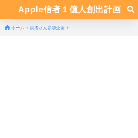
Apple信者１億人創出計画
ホーム
読者さん参加企画