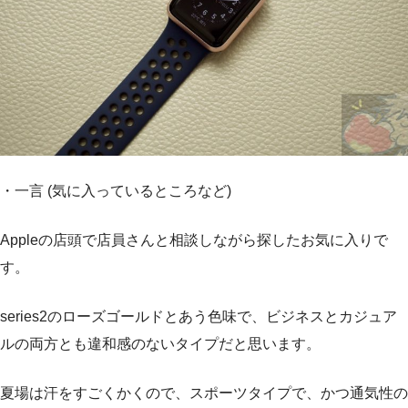
・一言 (気に入っているところなど)
Appleの店頭で店員さんと相談しながら探したお気に入りで
す。
series2のローズゴールドとあう色味で、ビジネスとカジュア
ルの両方とも違和感のないタイプだと思います。
夏場は汗をすごくかくので、スポーツタイプで、かつ通気性の