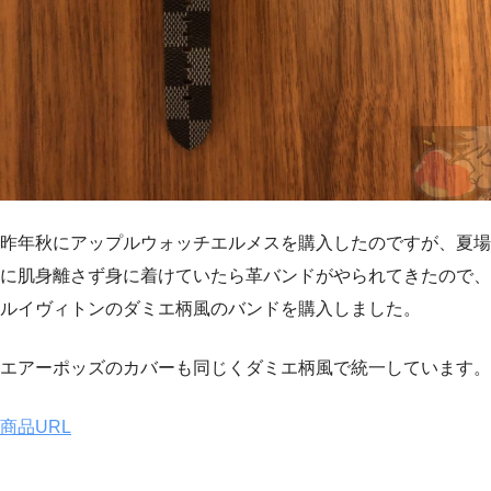
昨年秋にアップルウォッチエルメスを購入したのですが、夏場
に肌身離さず身に着けていたら革バンドがやられてきたので、
ルイヴィトンのダミエ柄風のバンドを購入しました。
エアーポッズのカバーも同じくダミエ柄風で統一しています。
商品URL