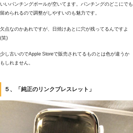
いいパンチングボールが空いてます。パンチングのどこにでも
留められるので調整がしやすいのも魅力です。
欠点なのかあれですが、日焼けあとに穴が残ってるんですよ
(笑)
少し古いのでApple Storeで販売されてるものとは色が違うか
もしれません。
５、「純正のリンクブレスレット」