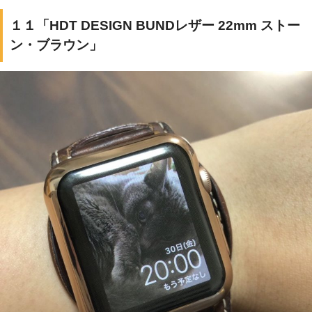
１１「HDT DESIGN BUNDレザー 22mm ストー
ン・ブラウン」