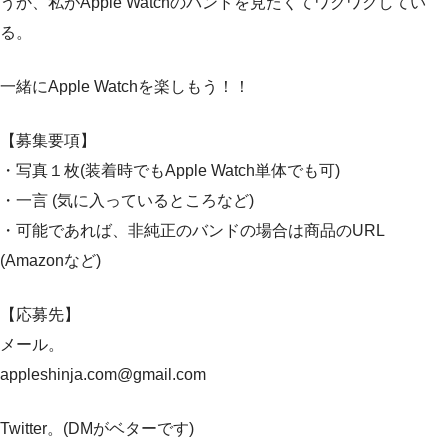
うか、私がApple Watchのバンドを見たくてワクワクしてい
る。
一緒にApple Watchを楽しもう！！
【募集要項】
・写真１枚(装着時でもApple Watch単体でも可)
・一言 (気に入っているところなど)
・可能であれば、非純正のバンドの場合は商品のURL
(Amazonなど)
【応募先】
メール。
appleshinja.com@gmail.com
Twitter。(DMがベターです)