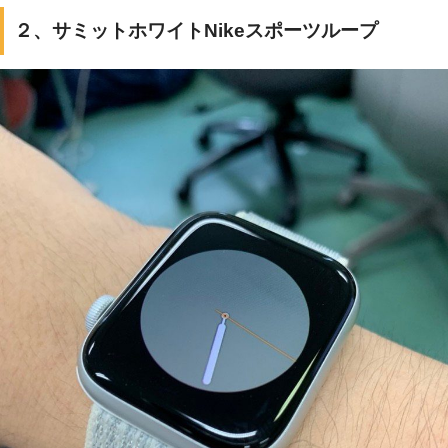
２、サミットホワイトNikeスポーツループ