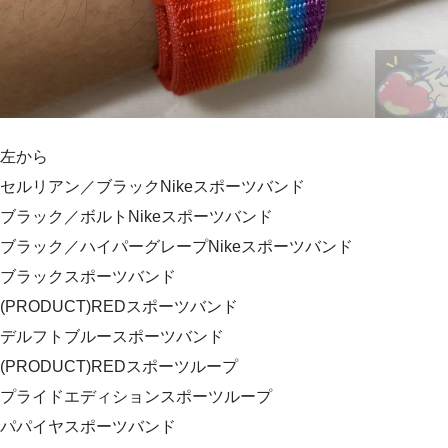
左から
セルリアン／ブラックNikeスポーツバンド
ブラック／ボルトNikeスポーツバンド
ブラック／ハイパーグレープNikeスポーツバンド
ブラックスポーツバンド
(PRODUCT)REDスポーツバンド
デルフトブルースポーツバンド
(PRODUCT)REDスポーツループ
プライドエディションスポーツループ
パパイヤスポーツバンド