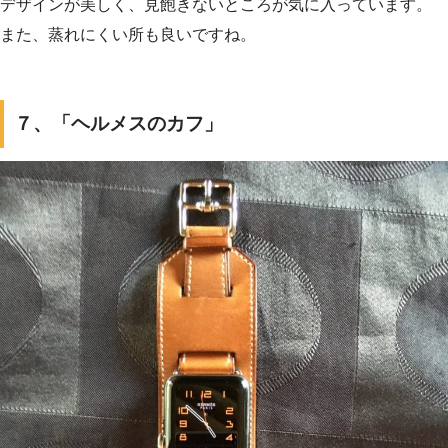
デザインが美しく、見飽きないところが気に入っています。
また、蒸れにくい所も良いですね。
７、「ヘルメスのカフ」