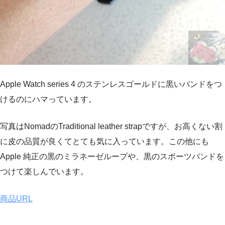
Apple Watch series 4 のステンレスゴールドに黒いバンドをつ
けるのにハマっています。
写真はNomadのTraditional leather strapですが、お高くない割
に皮の品質が良くてとても気に入っています。この他にも
Apple 純正の黒のミラネーゼループや、黒のスポーツバンドを
つけて楽しんでいます。
商品URL