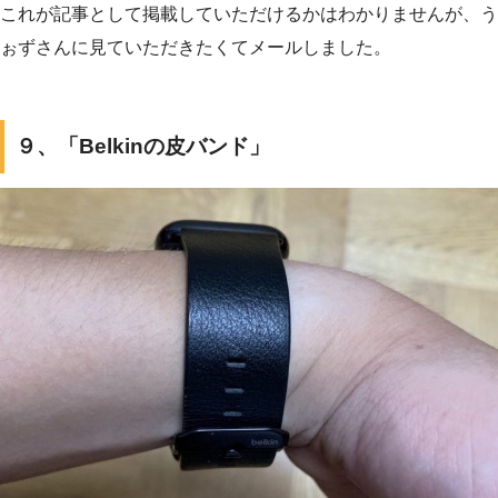
これが記事として掲載していただけるかはわかりませんが、う
ぉずさんに見ていただきたくてメールしました。
９、「Belkinの皮バンド」