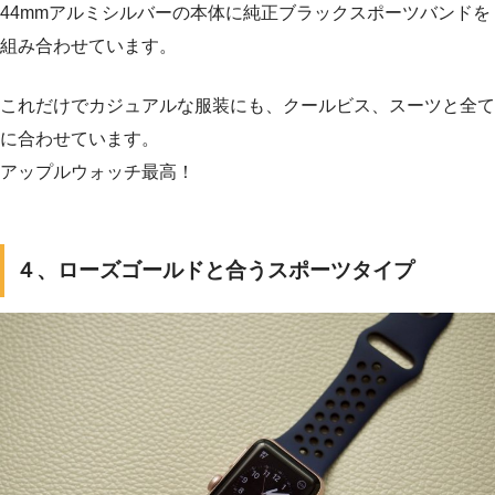
44mmアルミシルバーの本体に純正ブラックスポーツバンドを
組み合わせています。
これだけでカジュアルな服装にも、クールビス、スーツと全て
に合わせています。
アップルウォッチ最高！
４、ローズゴールドと合うスポーツタイプ