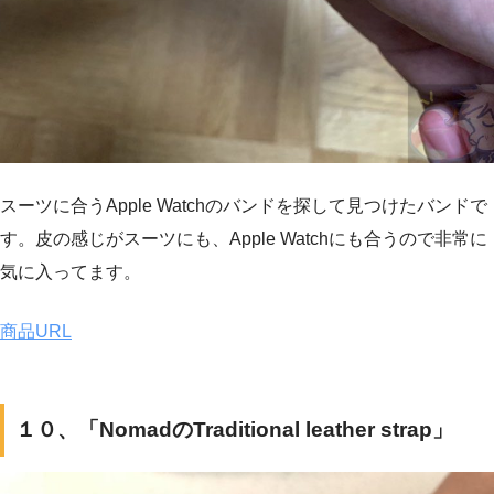
スーツに合うApple Watchのバンドを探して見つけたバンドで
す。皮の感じがスーツにも、Apple Watchにも合うので非常に
気に入ってます。
商品URL
１０、「NomadのTraditional leather strap」