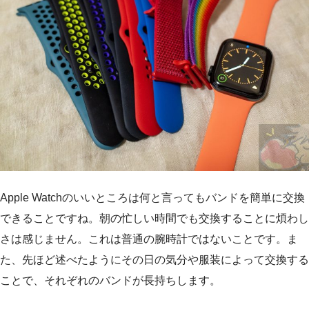
Apple Watchのいいところは何と言ってもバンドを簡単に交換
できることですね。朝の忙しい時間でも交換することに煩わし
さは感じません。これは普通の腕時計ではないことです。ま
た、先ほど述べたようにその日の気分や服装によって交換する
ことで、それぞれのバンドが長持ちします。