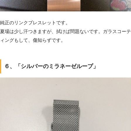
純正のリンクブレスレットです。
夏場は少し汗つきますが、拭けば問題ないです。ガラスコーテ
ィングもして、傷知らずです。
６、「シルバーのミラネーゼループ」