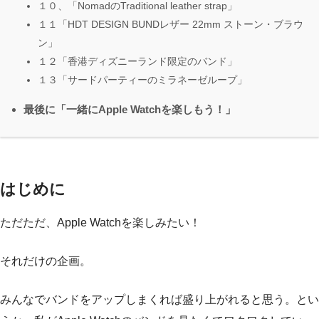
１０、「NomadのTraditional leather strap」
１１「HDT DESIGN BUNDレザー 22mm ストーン・ブラウ
ン」
１２「香港ディズニーランド限定のバンド」
１３「サードパーティーのミラネーゼループ」
最後に「一緒にApple Watchを楽しもう！」
はじめに
ただただ、Apple Watchを楽しみたい！
それだけの企画。
みんなでバンドをアップしまくれば盛り上がれると思う。とい