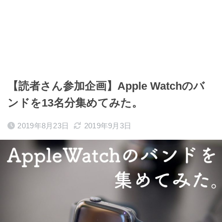
【読者さん参加企画】Apple Watchのバ
ンドを13名分集めてみた。
2019年8月23日
2019年9月3日