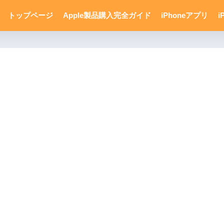
トップページ
Apple製品購入完全ガイド
iPhoneアプリ
i