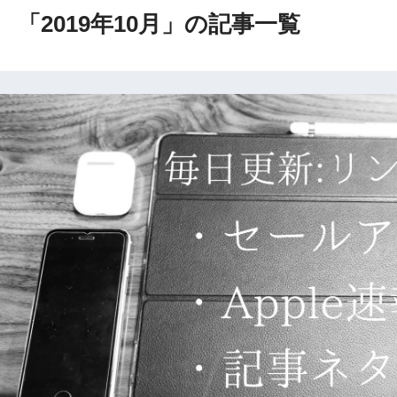
「2019年10月」の記事一覧