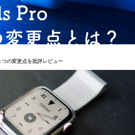
ro５つの変更点を批評レビュー