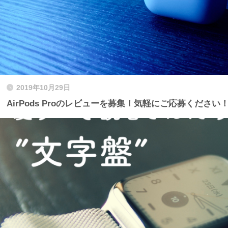
2019年10月29日
AirPods Proのレビューを募集！気軽にご応募ください