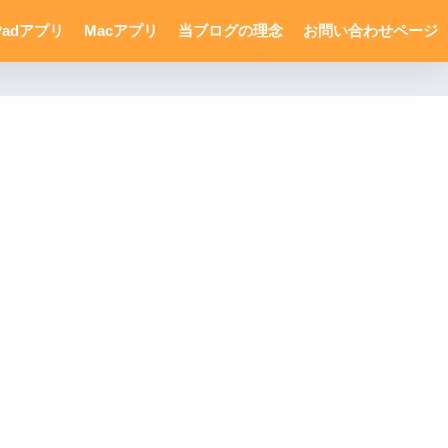
Padアプリ
Macアプリ
当ブログの理念
お問い合わせページ