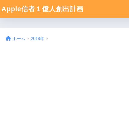
Apple信者１億人創出計画
ホーム
2019年