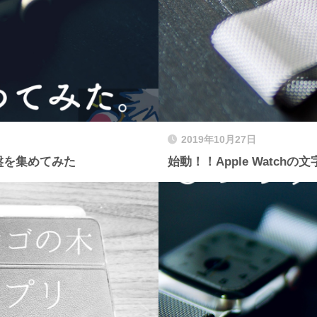
2019年10月27日
字盤を集めてみた
始動！！Apple Watch