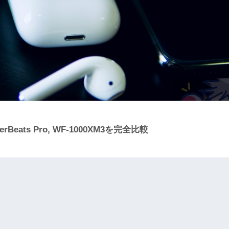
rBeats Pro, WF-1000XM3を完全比較