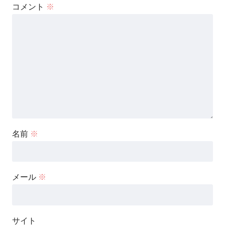
コメント
※
名前
※
メール
※
サイト