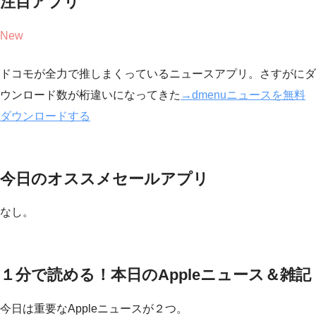
注目アプリ
New
ドコモが全力で推しまくっているニュースアプリ。さすがにダ
ウンロード数が桁違いになってきた
→dmenuニュースを無料
ダウンロードする
今日のオススメセールアプリ
なし。
１分で読める！本日のAppleニュース＆雑記
今日は重要なAppleニュースが２つ。