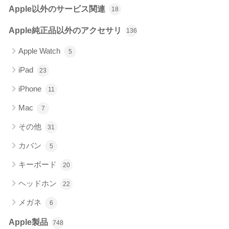
Apple以外のサービス関連
18
Apple純正品以外のアクセサリ
136
Apple Watch
5
iPad
23
iPhone
11
Mac
7
その他
31
カバン
5
キーボード
20
ヘッドホン
22
メガネ
6
Apple製品
748