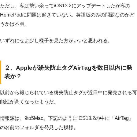
ただし、私は勢い余ってiOS13.2にアップデートしたが私の
HomePodに問題は起きていない。英語版のみの問題なのかど
うかは不明。
いずれにせよ少し様子を見た方がいいと思われる。
２、Appleが紛失防止タグAirTagを数日以内に発
表か？
以前から報じられている紛失防止タグが近日中に発売される可
能性が高くなったようだ。
情報源は、9to5Mac。下記のようにiOS13.2の中に「AirTag」
の名前のフォルダを発見した模様。