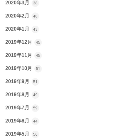
2020年3月
38
2020年2月
48
2020年1月
43
2019年12月
45
2019年11月
45
2019年10月
51
2019年9月
51
2019年8月
49
2019年7月
59
2019年6月
44
2019年5月
56