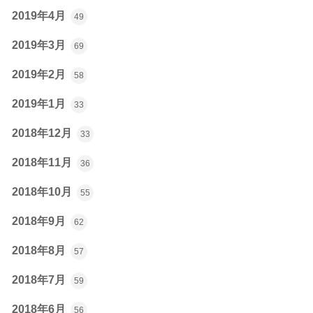
2019年4月
49
2019年3月
69
2019年2月
58
2019年1月
33
2018年12月
33
2018年11月
36
2018年10月
55
2018年9月
62
2018年8月
57
2018年7月
59
2018年6月
56