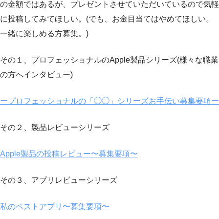
の金額ではあるが、プレゼントさせていただいているので気軽
に投稿してみてほしい。(でも、お金目当てはやめてほしい。
一緒に楽しめる方募集。)
その１、プロフェッショナルのApple製品シリーズ(様々な職業
の方へインタビュー)
ープロフェッショナルの「◯◯」シリーズお手伝い募集要項ー
その２、製品レビューシリーズ
Apple製品の投稿レビュー〜募集要項〜
その３、アプリレビューシリーズ
私のベストアプリ〜募集要項〜