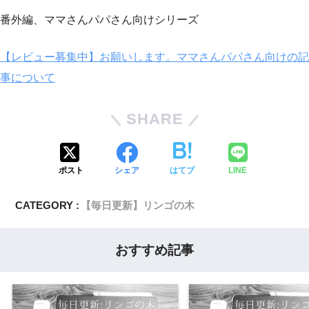
番外編、ママさんパパさん向けシリーズ
【レビュー募集中】お願いします。ママさんパパさん向けの記
事について
SHARE
ポスト
シェア
はてブ
LINE
CATEGORY :
【毎日更新】リンゴの木
おすすめ記事