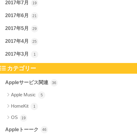
2017年7月
19
2017年6月
21
2017年5月
29
2017年4月
25
2017年3月
1
カテゴリー
Appleサービス関連
36
Apple Music
5
HomeKit
1
OS
19
Appleトーーク
46