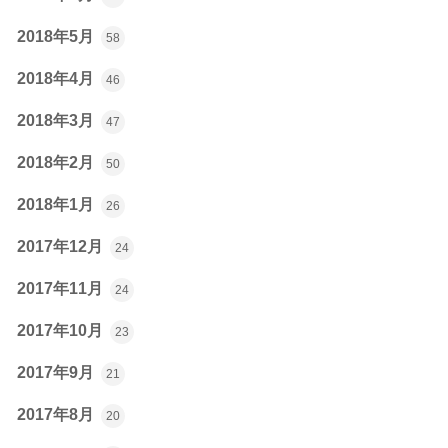
2018年5月
58
2018年4月
46
2018年3月
47
2018年2月
50
2018年1月
26
2017年12月
24
2017年11月
24
2017年10月
23
2017年9月
21
2017年8月
20