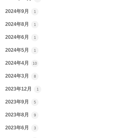
2024年9月
1
2024年8月
1
2024年6月
1
2024年5月
1
2024年4月
10
2024年3月
8
2023年12月
1
2023年9月
5
2023年8月
9
2023年6月
3