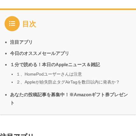
目次
注目アプリ
今日のオススメセールアプリ
１分で読める！本日のAppleニュース＆雑記
１、HomePodユーザーさんは注意
２、Appleが紛失防止タグAirTagを数日以内に発表か？
あなたの投稿記事を募集中！※Amazonギフト券プレゼン
ト