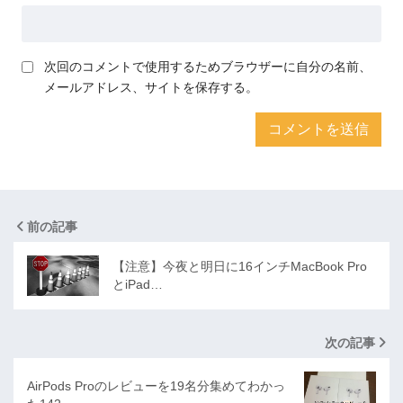
次回のコメントで使用するためブラウザーに自分の名前、
メールアドレス、サイトを保存する。
前の記事
【注意】今夜と明日に16インチMacBook Pro
とiPad…
次の記事
AirPods Proのレビューを19名分集めてわかっ