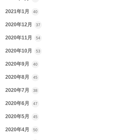
2021年1月
40
2020年12月
37
2020年11月
54
2020年10月
53
2020年9月
40
2020年8月
45
2020年7月
38
2020年6月
47
2020年5月
45
2020年4月
50