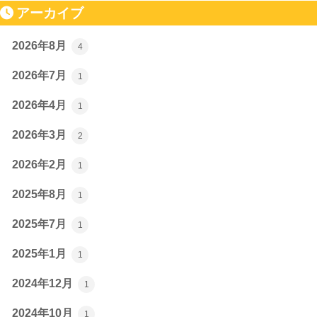
アーカイブ
2026年8月
4
2026年7月
1
2026年4月
1
2026年3月
2
2026年2月
1
2025年8月
1
2025年7月
1
2025年1月
1
2024年12月
1
2024年10月
1