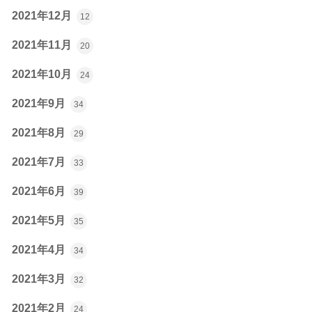
2021年12月
12
2021年11月
20
2021年10月
24
2021年9月
34
2021年8月
29
2021年7月
33
2021年6月
39
2021年5月
35
2021年4月
34
2021年3月
32
2021年2月
24