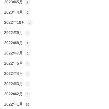
2023年5月
9
2023年4月
2
2022年10月
2
2022年9月
5
2022年8月
1
2022年7月
6
2022年5月
4
2022年4月
8
2022年3月
6
2022年2月
4
2022年1月
16