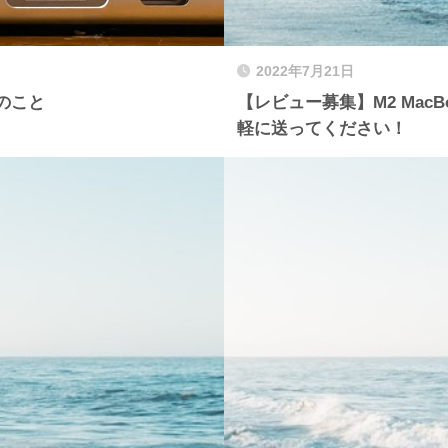
2022年7月21日
0のこと
【レビュー募集】M2 Mac
軽に送ってください！