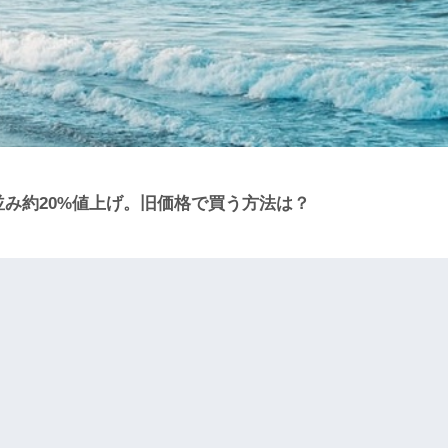
軒並み約20%値上げ。旧価格で買う方法は？