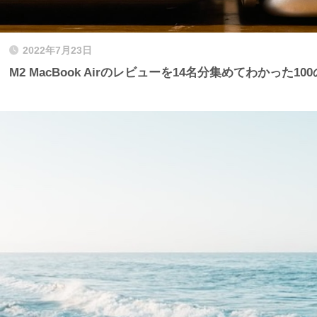
2022年7月23日
M2 MacBook Airのレビューを14名分集めてわかった10