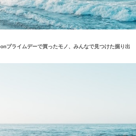
Amazonプライムデーで買ったモノ、みんなで見つけた掘り出