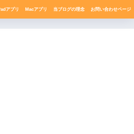
Padアプリ
Macアプリ
当ブログの理念
お問い合わせページ