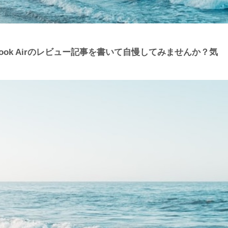
Book Airのレビュー記事を書いて自慢してみませんか？気