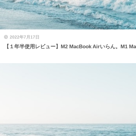
2022年7月17日
【１年半使用レビュー】M2 MacBook Airいらん。M1 Ma