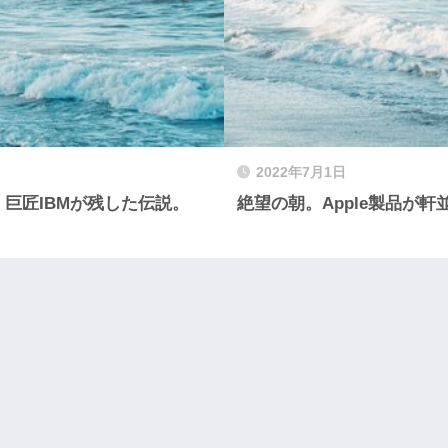
2022年7月1日
、巨匠IBMが残した伝説。
絶望の朝。Apple製品が