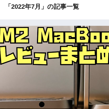
「2022年7月」の記事一覧