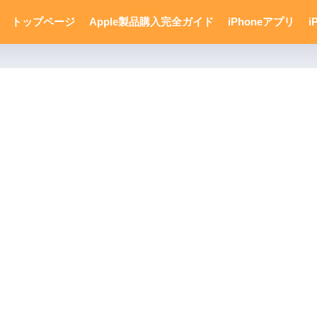
トップページ
Apple製品購入完全ガイド
iPhoneアプリ
i