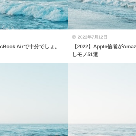
2022年7月12日
cBook Airで十分でしょ。
【2022】Apple信者が
しモノ51選