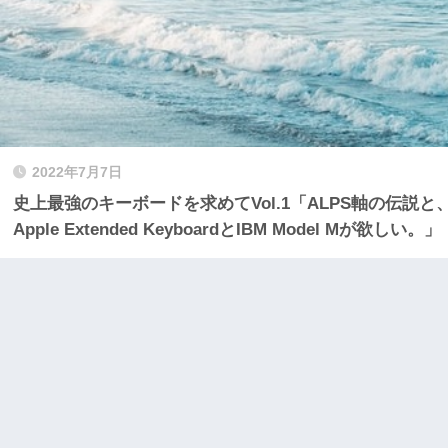
2022年7月7日
史上最強のキーボードを求めてVol.1「ALPS軸の伝説と
Apple Extended KeyboardとIBM Model Mが欲しい。」