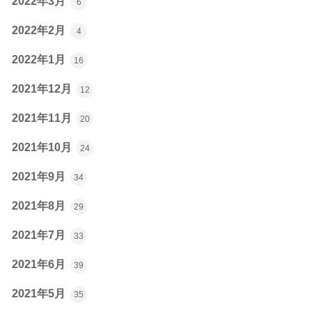
2022年3月
6
2022年2月
4
2022年1月
16
2021年12月
12
2021年11月
20
2021年10月
24
2021年9月
34
2021年8月
29
2021年7月
33
2021年6月
39
2021年5月
35