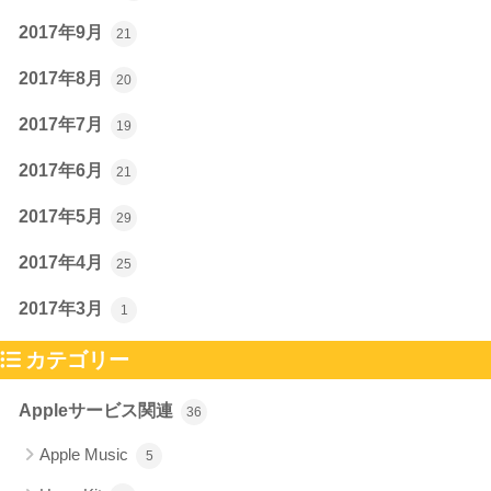
2017年9月
21
2017年8月
20
2017年7月
19
2017年6月
21
2017年5月
29
2017年4月
25
2017年3月
1
カテゴリー
Appleサービス関連
36
Apple Music
5