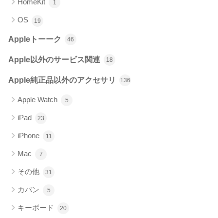
HomeKit
1
OS
19
Appleトーーク
46
Apple以外のサービス関連
18
Apple純正品以外のアクセサリ
136
Apple Watch
5
iPad
23
iPhone
11
Mac
7
その他
31
カバン
5
キーボード
20