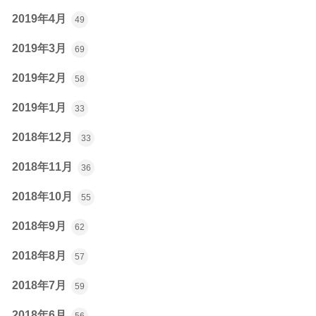
2019年4月
49
2019年3月
69
2019年2月
58
2019年1月
33
2018年12月
33
2018年11月
36
2018年10月
55
2018年9月
62
2018年8月
57
2018年7月
59
2018年6月
56