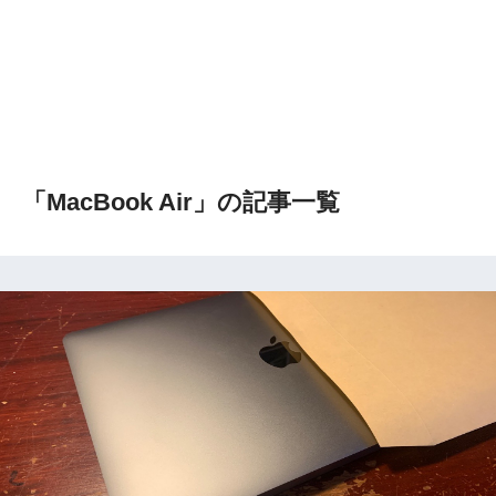
「MacBook Air」の記事一覧