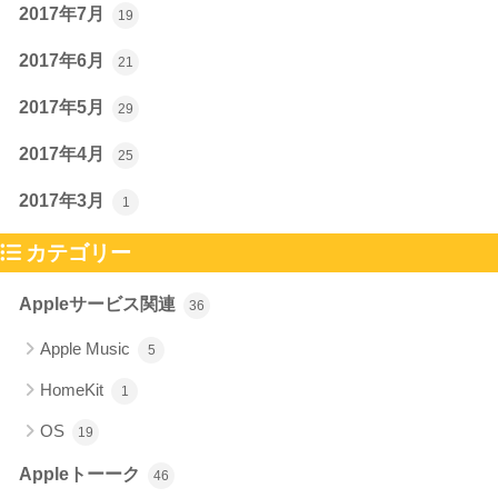
2017年7月
19
2017年6月
21
2017年5月
29
2017年4月
25
2017年3月
1
カテゴリー
Appleサービス関連
36
Apple Music
5
HomeKit
1
OS
19
Appleトーーク
46