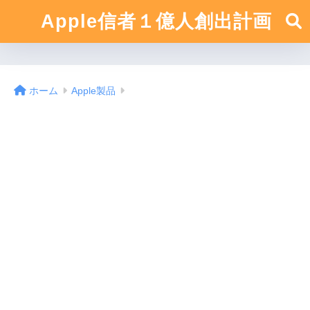
Apple信者１億人創出計画
ホーム
Apple製品