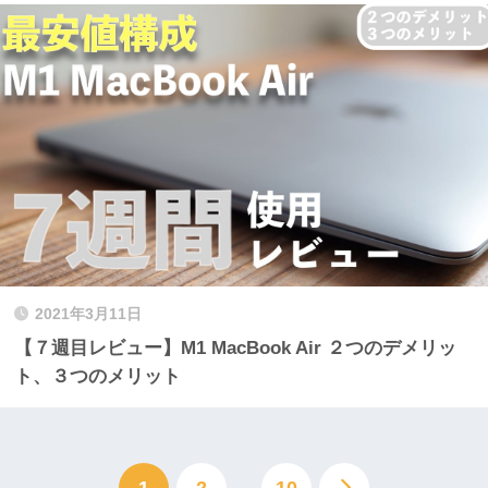
2021年3月11日
【７週目レビュー】M1 MacBook Air ２つのデメリッ
ト、３つのメリット