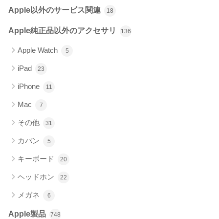
Apple以外のサービス関連
18
Apple純正品以外のアクセサリ
136
Apple Watch
5
iPad
23
iPhone
11
Mac
7
その他
31
カバン
5
キーボード
20
ヘッドホン
22
メガネ
6
Apple製品
748