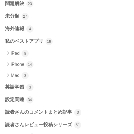
問題解決
23
未分類
27
海外速報
4
私のベストアプリ
19
iPad
8
iPhone
14
Mac
3
英語学習
3
設定関連
34
読者さんのコメントまとめ記事
3
読者さんレビュー投稿シリーズ
51