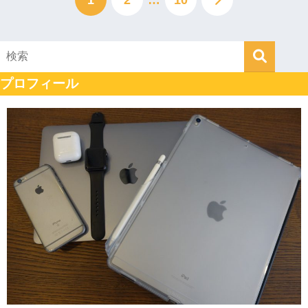
1
2
…
10
プロフィール