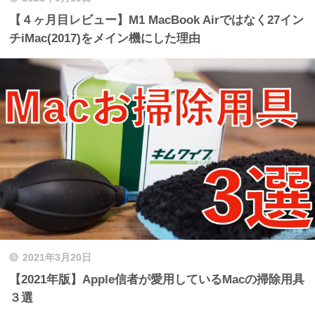
【４ヶ月目レビュー】M1 MacBook Airではなく27イン
チiMac(2017)をメイン機にした理由
2021年3月20日
【2021年版】Apple信者が愛用しているMacの掃除用具
３選