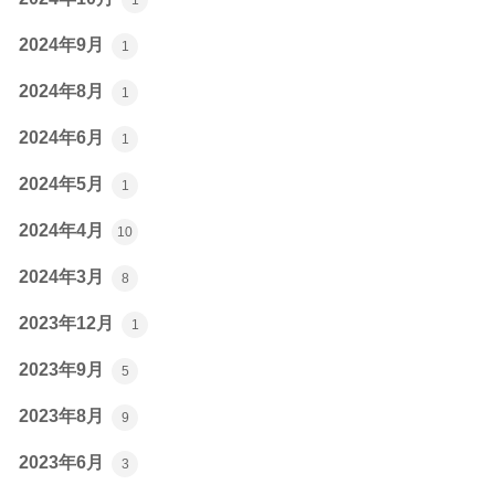
2024年9月
1
2024年8月
1
2024年6月
1
2024年5月
1
2024年4月
10
2024年3月
8
2023年12月
1
2023年9月
5
2023年8月
9
2023年6月
3