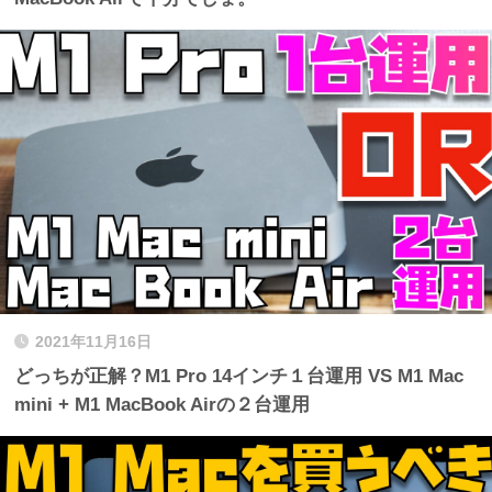
2021年11月16日
どっちが正解？M1 Pro 14インチ１台運用 VS M1 Mac
mini + M1 MacBook Airの２台運用