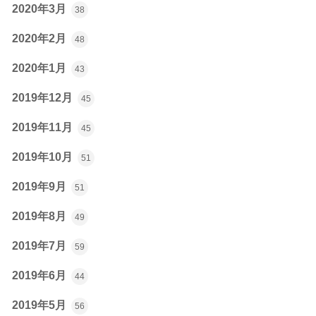
2020年3月
38
2020年2月
48
2020年1月
43
2019年12月
45
2019年11月
45
2019年10月
51
2019年9月
51
2019年8月
49
2019年7月
59
2019年6月
44
2019年5月
56