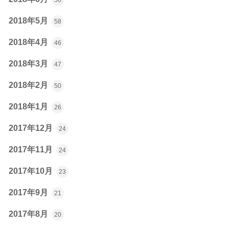
2018年5月
58
2018年4月
46
2018年3月
47
2018年2月
50
2018年1月
26
2017年12月
24
2017年11月
24
2017年10月
23
2017年9月
21
2017年8月
20