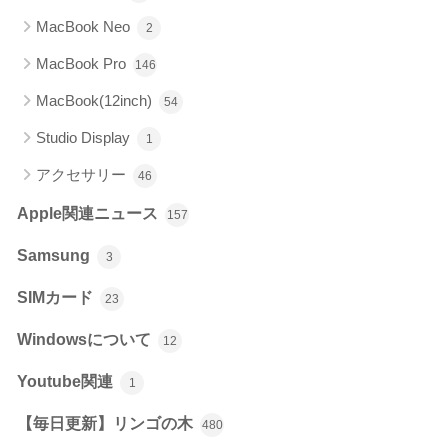
MacBook Neo
2
MacBook Pro
146
MacBook(12inch)
54
Studio Display
1
アクセサリー
46
Apple関連ニュース
157
Samsung
3
SIMカード
23
Windowsについて
12
Youtube関連
1
【毎日更新】リンゴの木
480