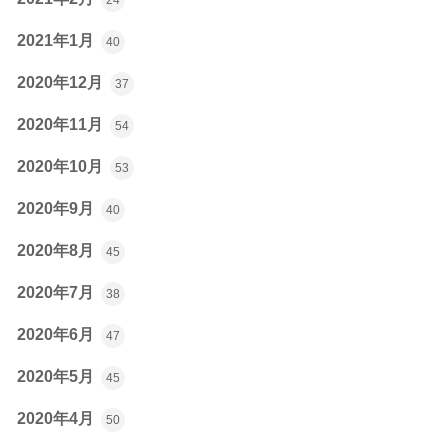
2021年1月
40
2020年12月
37
2020年11月
54
2020年10月
53
2020年9月
40
2020年8月
45
2020年7月
38
2020年6月
47
2020年5月
45
2020年4月
50