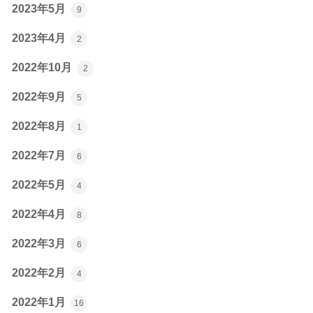
2023年5月
9
2023年4月
2
2022年10月
2
2022年9月
5
2022年8月
1
2022年7月
6
2022年5月
4
2022年4月
8
2022年3月
6
2022年2月
4
2022年1月
16