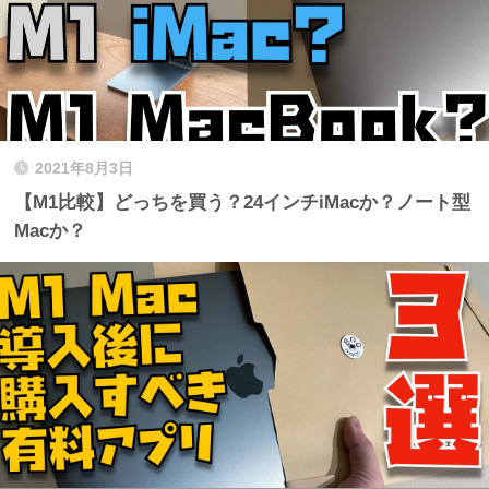
2021年8月3日
【M1比較】どっちを買う？24インチiMacか？ノート型
Macか？