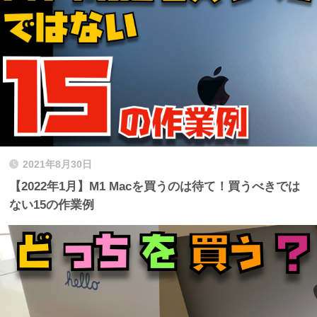
2021年8月30日
【2022年1月】M1 Macを買うのは待て！買うべきでは
ない15の作業例