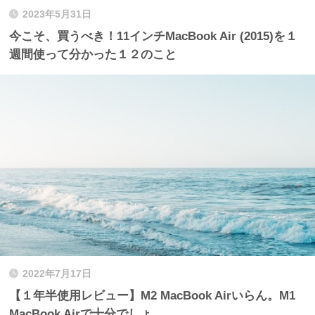
2023年5月31日
今こそ、買うべき！11インチMacBook Air (2015)を１
週間使って分かった１２のこと
2022年7月17日
【１年半使用レビュー】M2 MacBook Airいらん。M1
MacBook Airで十分でしょ。