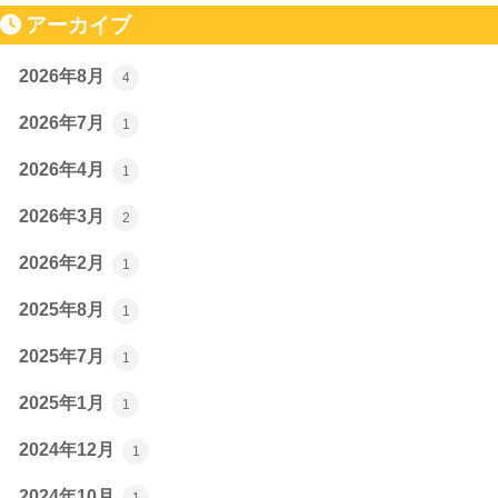
アーカイブ
2026年8月
4
2026年7月
1
2026年4月
1
2026年3月
2
2026年2月
1
2025年8月
1
2025年7月
1
2025年1月
1
2024年12月
1
2024年10月
1