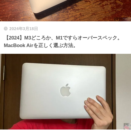
2024年3月18日
【2024】M3どころか、M1ですらオーバースペック。
MacBook Airを正しく選ぶ方法。