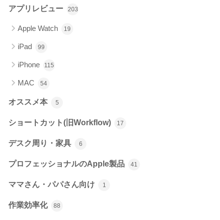
アプリレビュー
203
Apple Watch
19
iPad
99
iPhone
115
MAC
54
オススメ本
5
ショートカット(旧Workflow)
17
デスク周り・家具
6
プロフェッショナルのApple製品
41
ママさん・パパさん向け
1
作業効率化
88