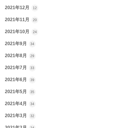
2021年12月
12
2021年11月
20
2021年10月
24
2021年9月
34
2021年8月
29
2021年7月
33
2021年6月
39
2021年5月
35
2021年4月
34
2021年3月
32
2021年2月
24