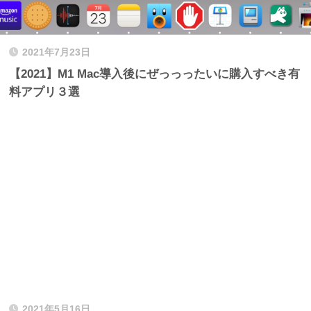
2021年7月23日
【2021】M1 Mac導入後にぜっっったいに購入すべき有
料アプリ３選
2021年5月16日