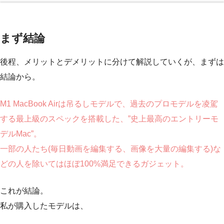
まず結論
後程、メリットとデメリットに分けて解説していくが、まずは
結論から。
M1 MacBook Airは吊るしモデルで、過去のプロモデルを凌駕
する最上級のスペックを搭載した、”史上最高のエントリーモ
デルMac”。
一部の人たち(毎日動画を編集する、画像を大量の編集する)な
どの人を除いてはほぼ100%満足できるガジェット。
これが結論。
私が購入したモデルは、