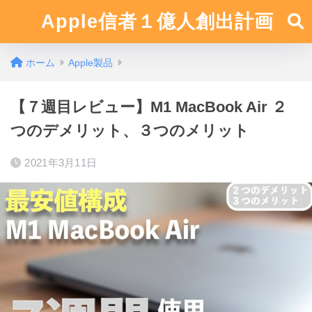
Apple信者１億人創出計画
ホーム
Apple製品
【７週目レビュー】M1 MacBook Air ２
つのデメリット、３つのメリット
2021年3月11日