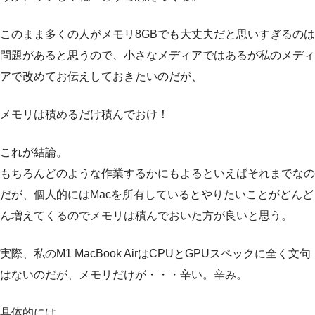
このまま多くの人がメモリ8GBでも大丈夫だと思いすぎるのは
問題があると思うので、小さなメディアではあるが私のメディ
アで改めてお伝えしておきたいのだが、
メモリは積めるだけ積んでおけ！
これが結論。
もちろんどのような作業するかにもよるといえばそれまでなの
だが、個人的にはMacを所有しているとやりたいことがどんど
ん増えてくるのでメモリは積んでおいた方が良いと思う。
実際、私のM1 MacBook AirはCPUとGPUスペックに全く文句
はないのだが、メモリだけが・・・辛い。辛み。
具体的には、