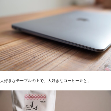
大好きなテーブルの上で、大好きなコーヒー豆と。