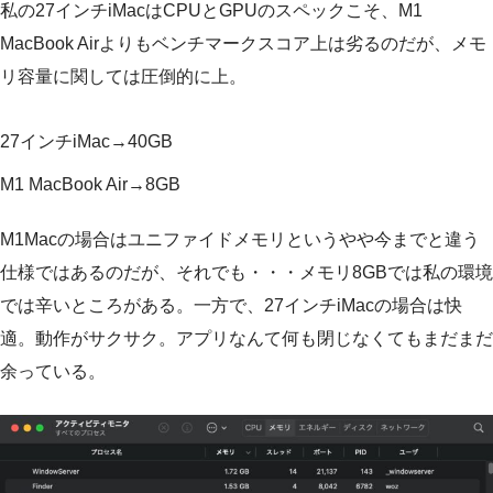
私の27インチiMacはCPUとGPUのスペックこそ、M1
MacBook Airよりもベンチマークスコア上は劣るのだが、メモ
リ容量に関しては圧倒的に上。
27インチiMac→40GB
M1 MacBook Air→8GB
M1Macの場合はユニファイドメモリというやや今までと違う
仕様ではあるのだが、それでも・・・メモリ8GBでは私の環境
では辛いところがある。一方で、27インチiMacの場合は快
適。動作がサクサク。アプリなんて何も閉じなくてもまだまだ
余っている。