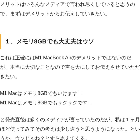
メリットはいろんなメディアで言われ尽くしていると思うの
で、まずはデメリットからお伝えしていきたい。
１、メモリ8GBでも大丈夫はウソ
これは正確にはM1 MacBook Airのデメリットではないのだ
が、本当に大切なことなので声を大にしてお伝えさせていただ
きたい。
M1 Macはメモリ8GBでもいけます！
M1 Macはメモリ8GBでもサクサクです！
と発売直後は多くのメディアが言っていたのだが、私は１ヶ月
ほど使ってみてその考えは少し違うと思うようになった。とい
うか、ウソじゃね？とすら思えてくる。