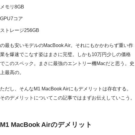
メモリ8GB
GPU7コア
ストレージ256GB
の最も安いモデルのMacBook Air。それにもかかわらず重い作
業を爆速でこなす姿はまさに完璧。しかも10万円少しの価格
でこのスペック。まさに最強のエントリー機Macだと思う。史
上最高の。
ただし、そんなM1 MacBook Airにもデメリットは存在する。
そのデメリットについてこの記事ではまずお伝えしていこう。
M1 MacBook Airのデメリット