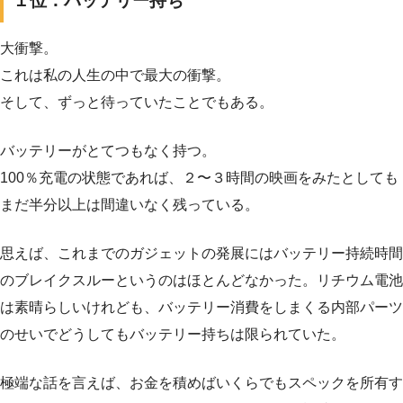
１位：バッテリー持ち
大衝撃。
これは私の人生の中で最大の衝撃。
そして、ずっと待っていたことでもある。
バッテリーがとてつもなく持つ。
100％充電の状態であれば、２〜３時間の映画をみたとしても
まだ半分以上は間違いなく残っている。
思えば、これまでのガジェットの発展にはバッテリー持続時間
のブレイクスルーというのはほとんどなかった。リチウム電池
は素晴らしいけれども、バッテリー消費をしまくる内部パーツ
のせいでどうしてもバッテリー持ちは限られていた。
極端な話を言えば、お金を積めばいくらでもスペックを所有す