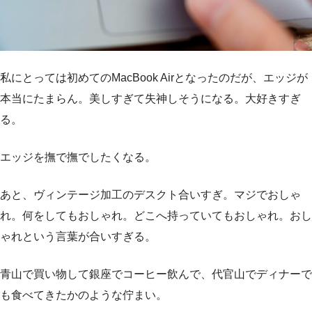
私にとっては初めてのMacBook Airとなったのだが、エッジが
本当にたまらん。美しすぎて失神しそうになる。大好きすぎ
る。
エッジを撫で撫でしたくなる。
あと、ヴィンテージ加工のデスクト合いすぎ。マジでおしゃ
れ。何をしてもおしゃれ。どこへ持っていてもおしゃれ。おし
ゃれという言葉が合いすぎる。
青山で買い物して銀座でコーヒー飲んで、代官山でディナーで
も食べてきたかのような佇まい。