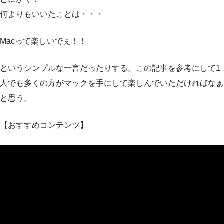
何よりもいいたことは・・・
Macって楽しいでぇ！！
というシンプルな一言だったりする。この記事を参考にして1
人でも多くの方がマックを手にして楽しんでいただければなぁ
と思う。
【おすすめコンテンツ】