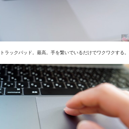
トラックパッド。最高。手を繋いでいるだけでワクワクする。