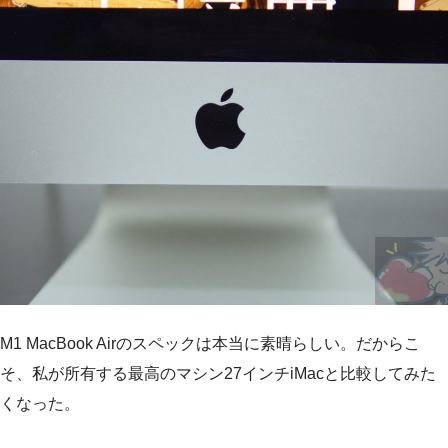
M1 MacBook Airのスペックは本当に素晴らしい。だからこ
そ、私が所有する最高のマシン27インチiMacと比較してみた
くなった。