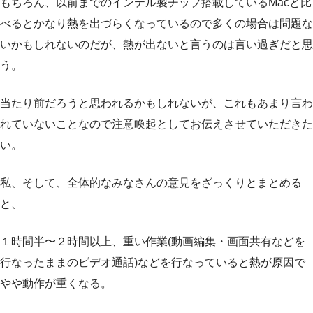
もちろん、以前までのインテル製チップ搭載しているMacと比
べるとかなり熱を出づらくなっているので多くの場合は問題な
いかもしれないのだが、熱が出ないと言うのは言い過ぎだと思
う。
当たり前だろうと思われるかもしれないが、これもあまり言わ
れていないことなので注意喚起としてお伝えさせていただきた
い。
私、そして、全体的なみなさんの意見をざっくりとまとめる
と、
１時間半〜２時間以上、重い作業(動画編集・画面共有などを
行なったままのビデオ通話)などを行なっていると熱が原因で
やや動作が重くなる。