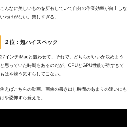
こんなに美しいものを所有していて自分の作業効率が向上しな
いわけがない。楽しすぎる。
２位：超ハイスペック
27インチiMacと競わせて、それで、どちらがいいか決めよう
と思っていた時期もあるのだが、CPUとGPU性能が強すぎて
もはや競う気すらしてこない。
例えばこちらの動画。画像の書き出し時間のあまりの違いにも
はや恐怖すら覚える。