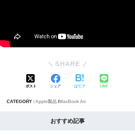
SHARE
ポスト
シェア
はてブ
LINE
CATEGORY :
Apple製品
MacBook Air
おすすめ記事