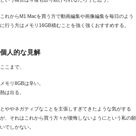
これからM1 Macを買う方で動画編集や画像編集を毎日のよう
に行う方はメモリ16GB積むことを強く強くおすすめする。
個人的な見解
ここまで、
メモリ8GBは辛い。
熱は出る。
とややネガティブなことを主張しすぎてきたような気がする
が、それはこれから買う方々が後悔しないようにという私の願
いでしかない。