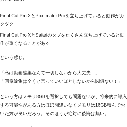
Final Cut Pro XとPixelmator Proを立ち上げていると動作がカ
クツク
Final Cut Pro XとSafariのタブをたくさん立ち上げていると動
作が重くなることがある
という感じ。
「私は動画編集なんて一切しないから大丈夫！」
「画像編集は全くと言っていいほどしないから関係ない！」
という方はメモリ8GBを選択しても問題ないが、将来的に導入
する可能性がある方はほぼ間違いなくメモリは16GB積んでお
いた方が良いだろう。そのほうが絶対に後悔は無い。