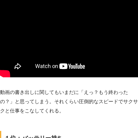
動画の書き出しに関してもいまだに「えっ？もう終わった
の？」と思ってしまう。それくらい圧倒的なスピードでサクサ
クと仕事をこなしてくれる。