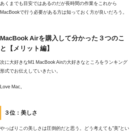
あくまでも目安ではあるのだが長時間の作業をこれから
MacBookで行う必要がある方は知っておく方が良いだろう。
MacBook Airを購入して分かった３つのこ
と【メリット編】
次に大好きなM1 MacBook Airの大好きなところをランキング
形式でお伝えしていきたい。
Love Mac。
３位：美しさ
やっぱりこの美しさは圧倒的だと思う。どう考えても”美”とい