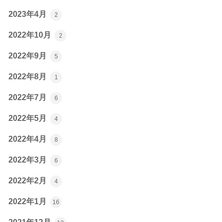
2023年4月
2
2022年10月
2
2022年9月
5
2022年8月
1
2022年7月
6
2022年5月
4
2022年4月
8
2022年3月
6
2022年2月
4
2022年1月
16