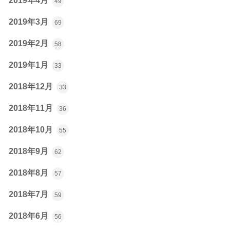
2019年4月
49
2019年3月
69
2019年2月
58
2019年1月
33
2018年12月
33
2018年11月
36
2018年10月
55
2018年9月
62
2018年8月
57
2018年7月
59
2018年6月
56