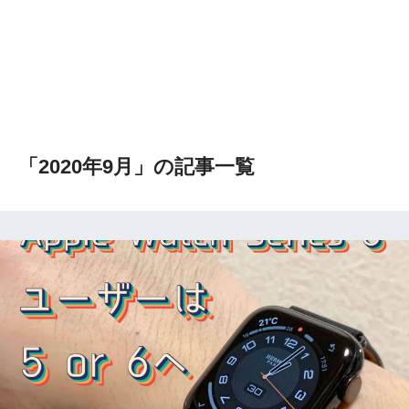
「2020年9月」の記事一覧