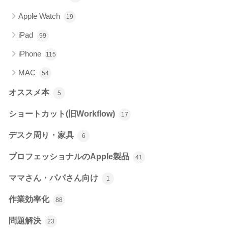
Apple Watch
19
iPad
99
iPhone
115
MAC
54
オススメ本
5
ショートカット(旧Workflow)
17
デスク周り・家具
6
プロフェッショナルのApple製品
41
ママさん・パパさん向け
1
作業効率化
88
問題解決
23