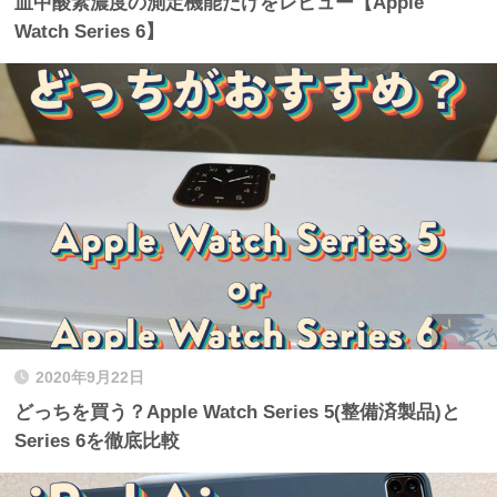
血中酸素濃度の測定機能だけをレビュー【Apple
Watch Series 6】
2020年9月22日
どっちを買う？Apple Watch Series 5(整備済製品)と
Series 6を徹底比較