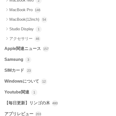
MacBook Neo
2
MacBook Pro
146
MacBook(12inch)
54
Studio Display
1
アクセサリー
46
Apple関連ニュース
157
Samsung
3
SIMカード
23
Windowsについて
12
Youtube関連
1
【毎日更新】リンゴの木
480
アプリレビュー
203