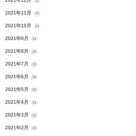
2021年12月
12
2021年11月
20
2021年10月
24
2021年9月
34
2021年8月
29
2021年7月
33
2021年6月
39
2021年5月
35
2021年4月
34
2021年3月
32
2021年2月
24