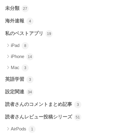
未分類
27
海外速報
4
私のベストアプリ
19
iPad
8
iPhone
14
Mac
3
英語学習
3
設定関連
34
読者さんのコメントまとめ記事
3
読者さんレビュー投稿シリーズ
51
AirPods
1