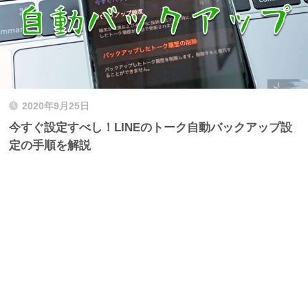
2020年9月25日
今すぐ設定すべし！LINEのトーク自動バックアップ設
定の手順を解説