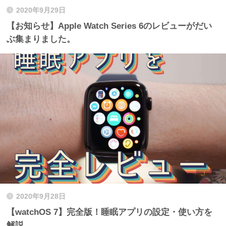
2020年9月29日
【お知らせ】Apple Watch Series 6のレビューがだい
ぶ集まりました。
2020年9月28日
【watchOS 7】完全版！睡眠アプリの設定・使い方を
解説