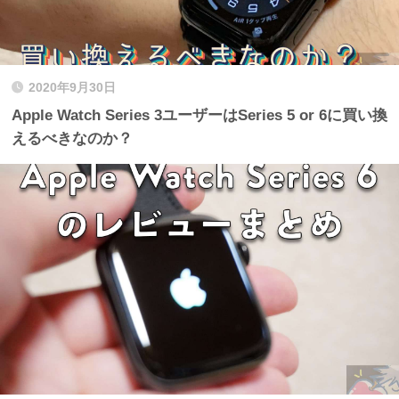
2020年9月30日
Apple Watch Series 3ユーザーはSeries 5 or 6に買い換
えるべきなのか？