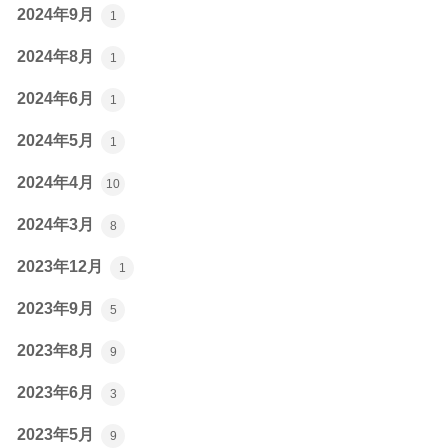
2024年9月
1
2024年8月
1
2024年6月
1
2024年5月
1
2024年4月
10
2024年3月
8
2023年12月
1
2023年9月
5
2023年8月
9
2023年6月
3
2023年5月
9