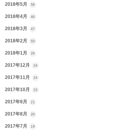
2018年5月
58
2018年4月
46
2018年3月
47
2018年2月
50
2018年1月
26
2017年12月
24
2017年11月
24
2017年10月
23
2017年9月
21
2017年8月
20
2017年7月
19