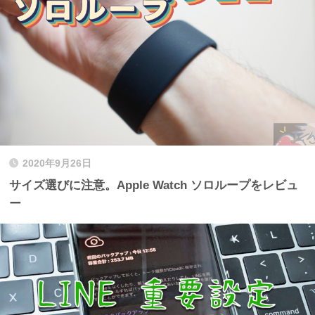
2020年9月26日
サイズ選びに注意。Apple Watch ソロループをレビュ
ー