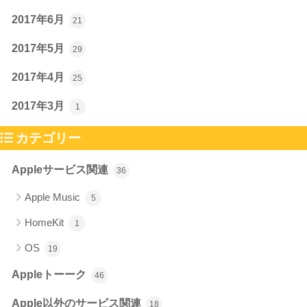
2017年6月
21
2017年5月
29
2017年4月
25
2017年3月
1
カテゴリー
Appleサービス関連
36
Apple Music
5
HomeKit
1
OS
19
Appleトーーク
46
Apple以外のサービス関連
18