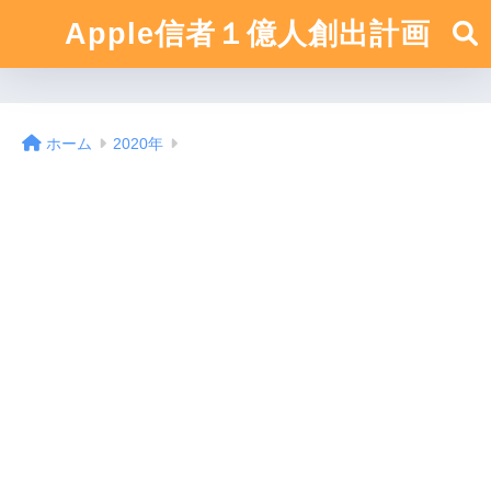
Apple信者１億人創出計画
ホーム
2020年