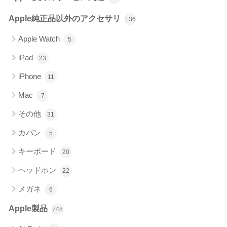
Apple純正品以外のアクセサリ
136
Apple Watch
5
iPad
23
iPhone
11
Mac
7
その他
31
カバン
5
キーボード
20
ヘッドホン
22
メガネ
6
Apple製品
748