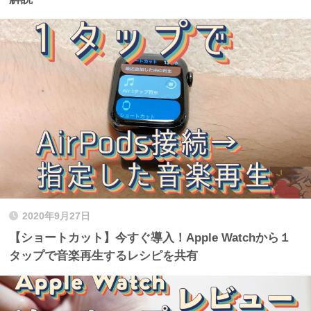
2020年9月27日
【ショートカット】今すぐ導入！Apple Watchから１
タップで音楽再生するレシピを共有