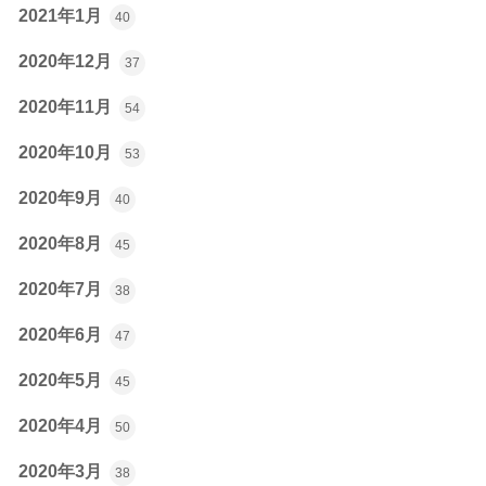
2021年1月
40
2020年12月
37
2020年11月
54
2020年10月
53
2020年9月
40
2020年8月
45
2020年7月
38
2020年6月
47
2020年5月
45
2020年4月
50
2020年3月
38