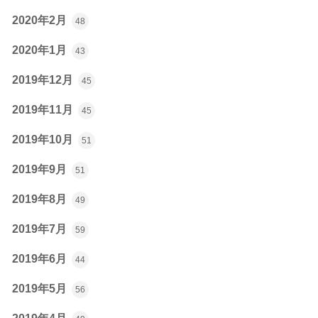
2020年2月
48
2020年1月
43
2019年12月
45
2019年11月
45
2019年10月
51
2019年9月
51
2019年8月
49
2019年7月
59
2019年6月
44
2019年5月
56