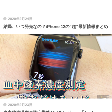
2020年9月24日
結局、いつ発売なの？iPhone 12の”超”最新情報まとめ
2020年9月23日