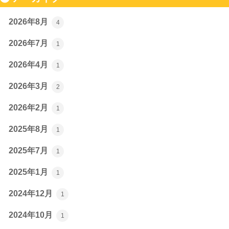
2026年8月
4
2026年7月
1
2026年4月
1
2026年3月
2
2026年2月
1
2025年8月
1
2025年7月
1
2025年1月
1
2024年12月
1
2024年10月
1