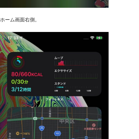
ホーム画面右側。