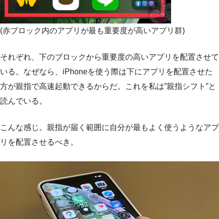
(赤ブロック内のアプリが最も重要度が高いアプリ群)
それぞれ、下のブロックから重要度の高いアプリを配置させて
いる。なぜなら、iPhoneを使う際は下にアプリを配置させた
方が親指で高速起動できるからだ。これを私は”親指シフト”と
読んでいる。
こんな感じ。親指が届く範囲に自分が最もよく使うようなアプ
リを配置させるべき。