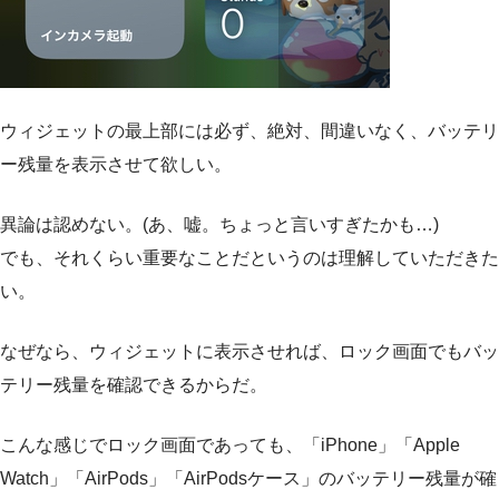
ウィジェットの最上部には必ず、絶対、間違いなく、バッテリ
ー残量を表示させて欲しい。
異論は認めない。(あ、嘘。ちょっと言いすぎたかも…)
でも、それくらい重要なことだというのは理解していただきた
い。
なぜなら、ウィジェットに表示させれば、ロック画面でもバッ
テリー残量を確認できるからだ。
こんな感じでロック画面であっても、「iPhone」「Apple
Watch」「AirPods」「AirPodsケース」のバッテリー残量が確