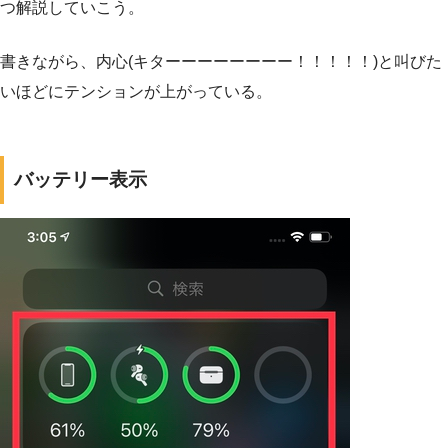
つ解説していこう。
書きながら、内心(キターーーーーーーー！！！！！)と叫びた
いほどにテンションが上がっている。
バッテリー表示