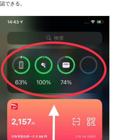
認できる。