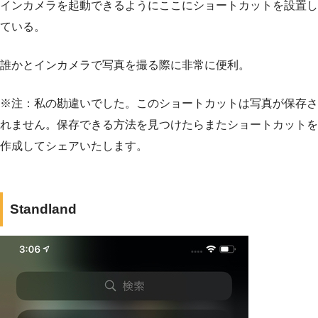
インカメラを起動できるようにここにショートカットを設置し
ている。
誰かとインカメラで写真を撮る際に非常に便利。
※注：私の勘違いでした。このショートカットは写真が保存さ
れません。保存できる方法を見つけたらまたショートカットを
作成してシェアいたします。
Standland