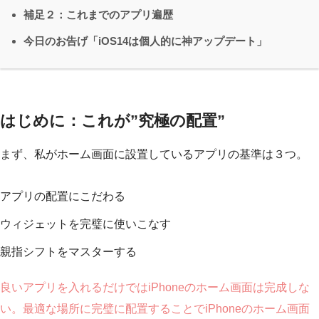
補足２：これまでのアプリ遍歴
今日のお告げ「iOS14は個人的に神アップデート」
はじめに：これが”究極の配置”
まず、私がホーム画面に設置しているアプリの基準は３つ。
アプリの配置にこだわる
ウィジェットを完璧に使いこなす
親指シフトをマスターする
良いアプリを入れるだけではiPhoneのホーム画面は完成しな
い。最適な場所に完璧に配置することでiPhoneのホーム画面