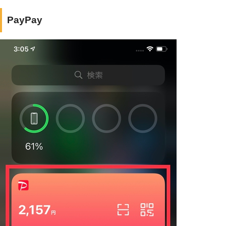
PayPay