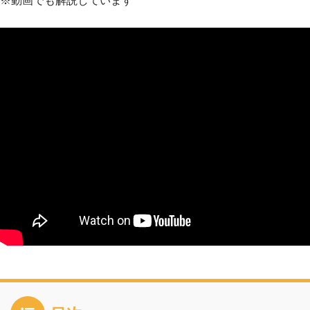
※動画でも解説しています