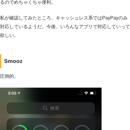
るのでめちゃくちゃ便利。
私が確認してみたところ、キャッシュレス系ではPayPayのみ
対応しているようだ。今後、いろんなアプリで対応していって
欲しい。
Smooz
圧倒的。