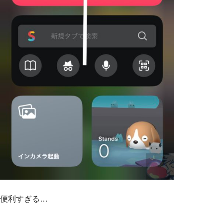
便利すぎる…