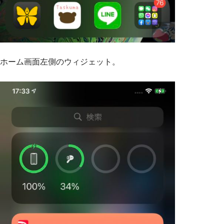
ホーム画面左側のウィジェット。