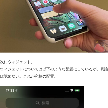
次にウィジェット。
ウィジェットについては以下のような配置にしているが、異論
は認めない。これが究極の配置。