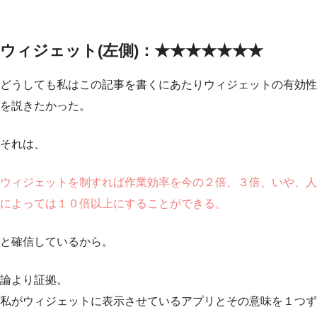
ウィジェット(左側)：★★★★★★★
どうしても私はこの記事を書くにあたりウィジェットの有効性
を説きたかった。
それは、
ウィジェットを制すれば作業効率を今の２倍、３倍、いや、人
によっては１０倍以上にすることができる。
と確信しているから。
論より証拠。
私がウィジェットに表示させているアプリとその意味を１つず