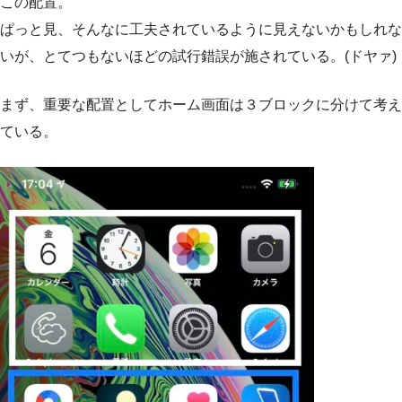
この配置。
ぱっと見、そんなに工夫されているように見えないかもしれな
いが、とてつもないほどの試行錯誤が施されている。(ドヤァ)
まず、重要な配置としてホーム画面は３ブロックに分けて考え
ている。