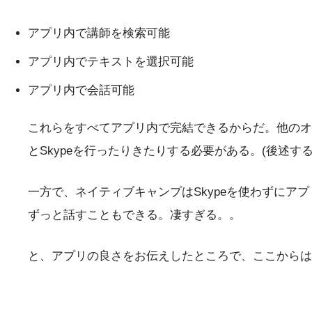
アプリ内で講師を検索可能
アプリ内でテキストを選択可能
アプリ内で会話可能
これらをすべてアプリ内で完結できるからだ。他のオ
とSkypeを行ったりきたりする必要がある。(後述す
一方で、ネイティブキャンプはSkypeを使わずに
ずっと話すこともできる。凄すぎる。。
と、アプリの良さをお伝えしたところで、ここから