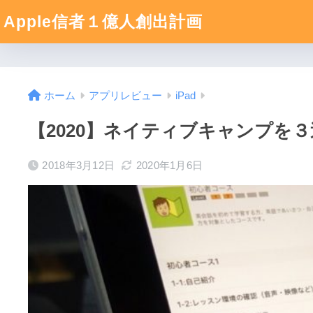
Apple信者１億人創出計画
ホーム
アプリレビュー
iPad
【2020】ネイティブキャンプを
2018年3月12日
2020年1月6日