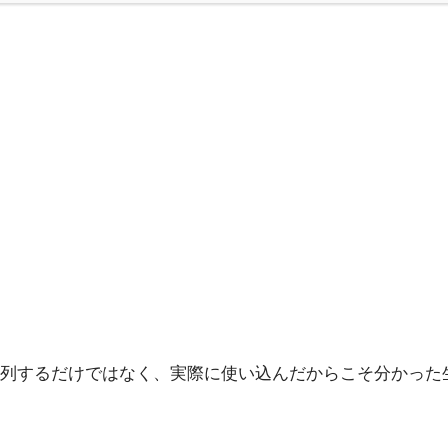
列するだけではなく、実際に使い込んだからこそ分かった