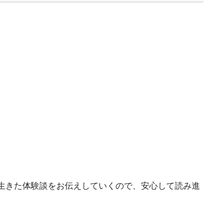
生きた体験談をお伝えしていくので、安心して読み進