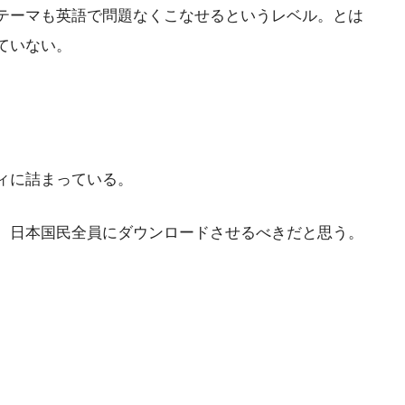
テーマも英語で問題なくこなせるというレベル。とは
ていない。
ィに詰まっている。
。日本国民全員にダウンロードさせるべきだと思う。