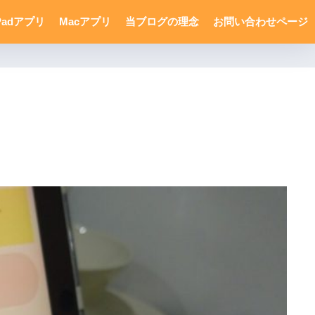
Padアプリ
Macアプリ
当ブログの理念
お問い合わせページ