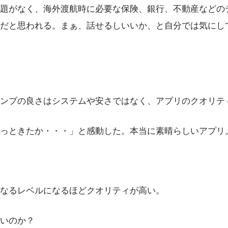
題がなく、海外渡航時に必要な保険、銀行、不動産などの
だと思われる。まぁ、話せるしいいか、と自分では気にし
ンプの良さはシステムや安さではなく、アプリのクオリテ
っときたか・・・」と感動した。本当に素晴らしいアプリ
なるレベルになるほどクオリティが高い。
いのか？