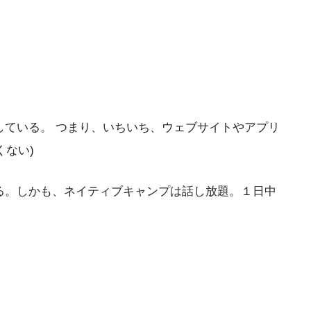
している。 つまり、いちいち、ウェブサイトやアプリ
くない)
いる。しかも、ネイティブキャンプは話し放題。１日中