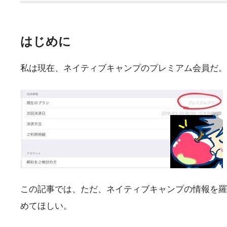
はじめに
私は現在、ネイティブキャンプのプレミアム会員だ。
この記事では、ただ、ネイティブキャンプの情報を羅
めてほしい。