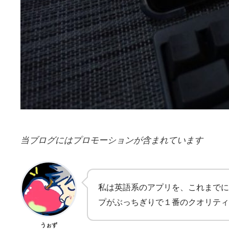
当ブログにはプロモーションが含まれています
私は英語系のアプリを、これまでに
プがぶっちぎりで１番のクオリティ
うぉず