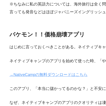
※ちなみに私の英語力については、海外旅行は全く問
言っても発音などはほぼジャパニーズイングリッシュ
バケモン！！価格崩壊アプリ
はじめに言っておくべきことがある。ネイティブキャ
ネイティブキャンプのアプリを始めて使った時、「や
→NativeCampの無料ダウンロードはこちら
このアプリ、「本当に儲かってるのかな？」と不安に
なぜ、ネイティブキャンプのアプリのクオリティは凄