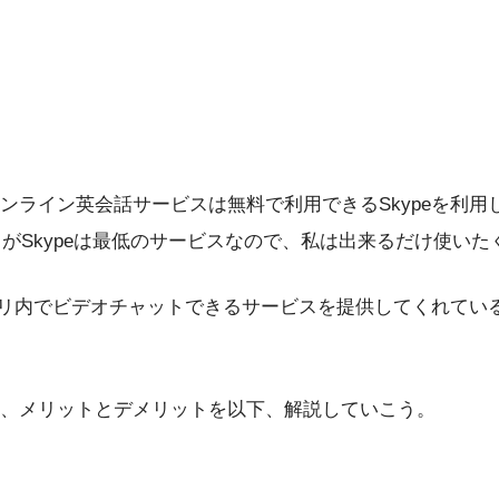
ンライン英会話サービスは無料で利用できるSkypeを利用
るがSkypeは最低のサービスなので、私は出来るだけ使いた
アプリ内でビデオチャットできるサービスを提供してくれて
は、メリットとデメリットを以下、解説していこう。