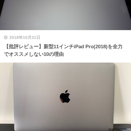
2018年10月31日
【批評レビュー】新型11インチiPad Pro(2018)を全力
でオススメしない10の理由