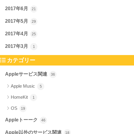
2017年6月
21
2017年5月
29
2017年4月
25
2017年3月
1
カテゴリー
Appleサービス関連
36
Apple Music
5
HomeKit
1
OS
19
Appleトーーク
46
Apple以外のサービス関連
18