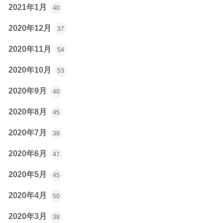
2021年1月
40
2020年12月
37
2020年11月
54
2020年10月
53
2020年9月
40
2020年8月
45
2020年7月
38
2020年6月
47
2020年5月
45
2020年4月
50
2020年3月
38