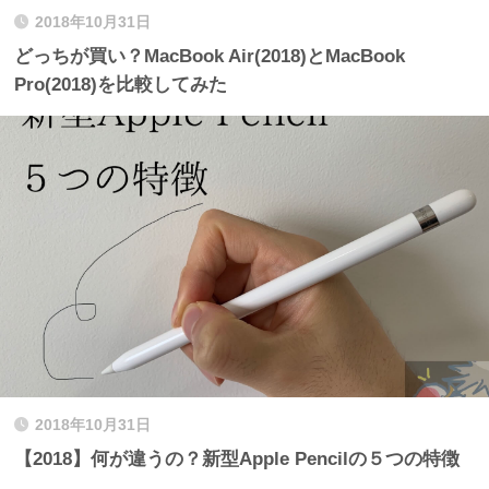
2018年10月31日
どっちが買い？MacBook Air(2018)とMacBook
Pro(2018)を比較してみた
2018年10月31日
【2018】何が違うの？新型Apple Pencilの５つの特徴