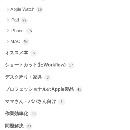
Apple Watch
19
iPad
99
iPhone
115
MAC
54
オススメ本
5
ショートカット(旧Workflow)
17
デスク周り・家具
6
プロフェッショナルのApple製品
41
ママさん・パパさん向け
1
作業効率化
88
問題解決
23