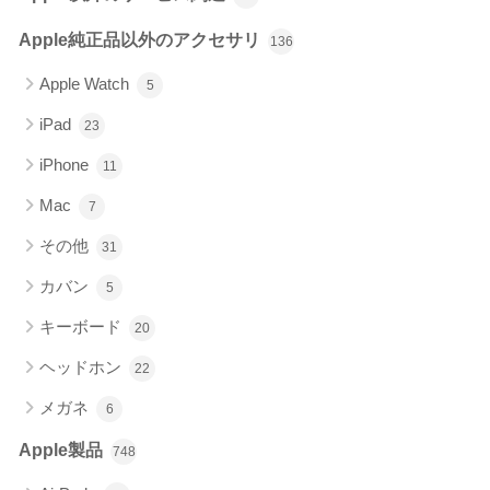
Apple純正品以外のアクセサリ
136
Apple Watch
5
iPad
23
iPhone
11
Mac
7
その他
31
カバン
5
キーボード
20
ヘッドホン
22
メガネ
6
Apple製品
748