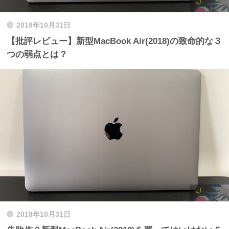
2018年10月31日
【批評レビュー】新型MacBook Air(2018)の致命的な３
つの弱点とは？
2018年10月31日