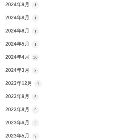
2024年9月
1
2024年8月
1
2024年6月
1
2024年5月
1
2024年4月
10
2024年3月
8
2023年12月
1
2023年9月
5
2023年8月
9
2023年6月
3
2023年5月
9