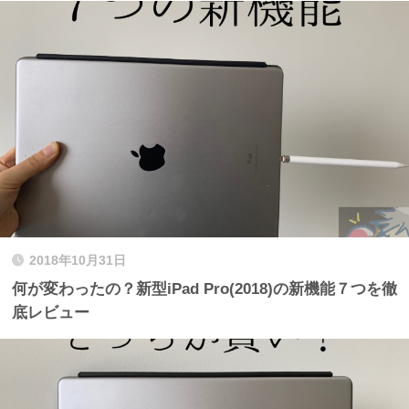
2018年10月31日
何が変わったの？新型iPad Pro(2018)の新機能７つを徹
底レビュー