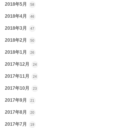
2018年5月
58
2018年4月
46
2018年3月
47
2018年2月
50
2018年1月
26
2017年12月
24
2017年11月
24
2017年10月
23
2017年9月
21
2017年8月
20
2017年7月
19