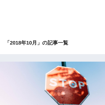
「2018年10月」の記事一覧