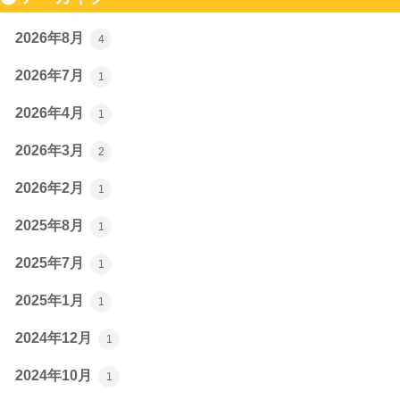
2026年8月
4
2026年7月
1
2026年4月
1
2026年3月
2
2026年2月
1
2025年8月
1
2025年7月
1
2025年1月
1
2024年12月
1
2024年10月
1