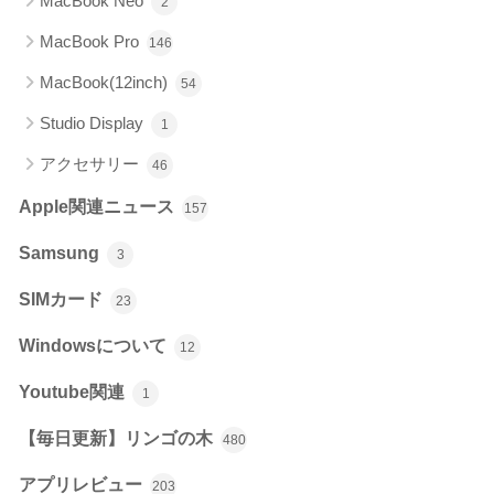
MacBook Neo
2
MacBook Pro
146
MacBook(12inch)
54
Studio Display
1
アクセサリー
46
Apple関連ニュース
157
Samsung
3
SIMカード
23
Windowsについて
12
Youtube関連
1
【毎日更新】リンゴの木
480
アプリレビュー
203