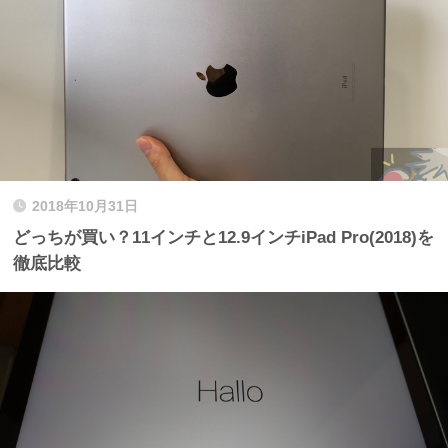
2018年10月31日
どっちが買い？11インチと12.9インチiPad Pro(2018)を
徹底比較