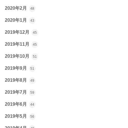
2020年2月
48
2020年1月
43
2019年12月
45
2019年11月
45
2019年10月
51
2019年9月
51
2019年8月
49
2019年7月
59
2019年6月
44
2019年5月
56