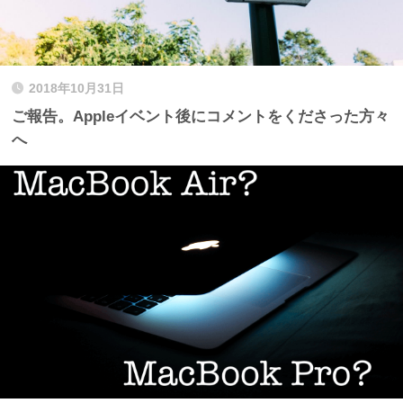
2018年10月31日
ご報告。Appleイベント後にコメントをくださった方々
へ