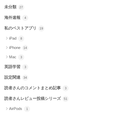
未分類
27
海外速報
4
私のベストアプリ
19
iPad
8
iPhone
14
Mac
3
英語学習
3
設定関連
34
読者さんのコメントまとめ記事
3
読者さんレビュー投稿シリーズ
51
AirPods
1