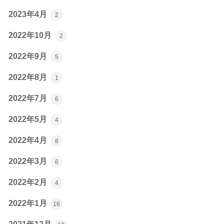
2023年4月
2
2022年10月
2
2022年9月
5
2022年8月
1
2022年7月
6
2022年5月
4
2022年4月
8
2022年3月
6
2022年2月
4
2022年1月
16