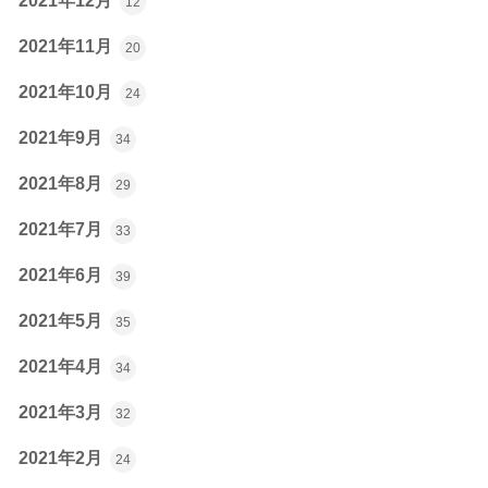
2021年12月
12
2021年11月
20
2021年10月
24
2021年9月
34
2021年8月
29
2021年7月
33
2021年6月
39
2021年5月
35
2021年4月
34
2021年3月
32
2021年2月
24