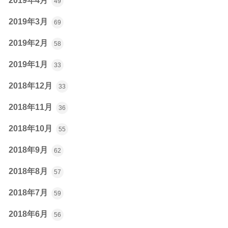
2019年4月
49
2019年3月
69
2019年2月
58
2019年1月
33
2018年12月
33
2018年11月
36
2018年10月
55
2018年9月
62
2018年8月
57
2018年7月
59
2018年6月
56