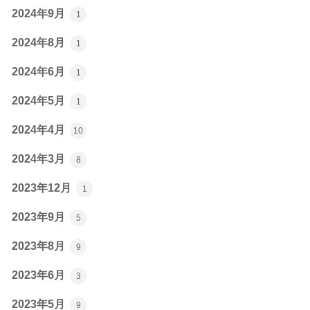
2024年9月
1
2024年8月
1
2024年6月
1
2024年5月
1
2024年4月
10
2024年3月
8
2023年12月
1
2023年9月
5
2023年8月
9
2023年6月
3
2023年5月
9