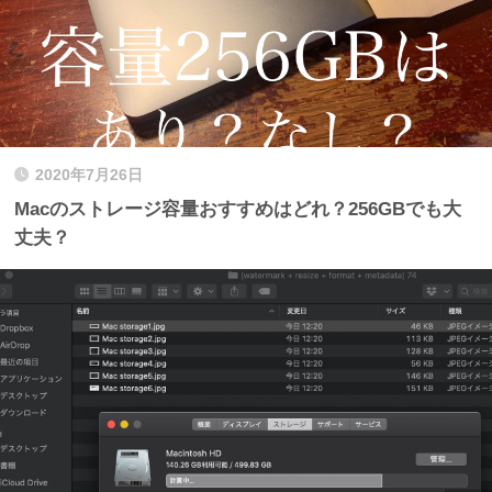
2020年7月26日
Macのストレージ容量おすすめはどれ？256GBでも大
丈夫？