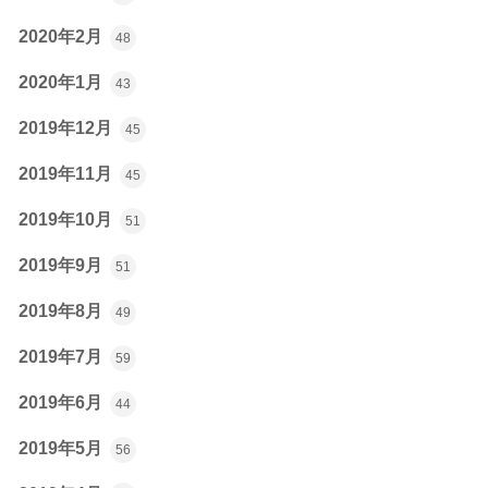
2020年2月
48
2020年1月
43
2019年12月
45
2019年11月
45
2019年10月
51
2019年9月
51
2019年8月
49
2019年7月
59
2019年6月
44
2019年5月
56