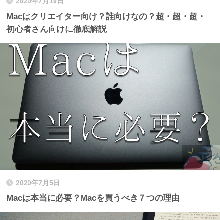
2020年7月10日
Macはクリエイター向け？誰向けなの？超・超・超・
初心者さん向けに徹底解説
2020年7月5日
Macは本当に必要？Macを買うべき７つの理由