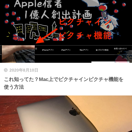
2020年8月10日
これ知ってた？Mac上でピクチャインピクチャ機能を
使う方法