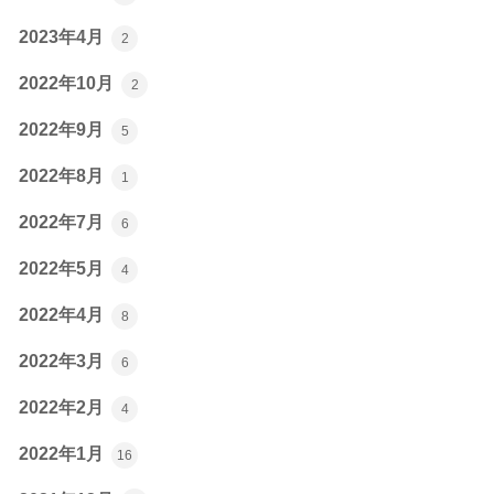
2023年4月
2
2022年10月
2
2022年9月
5
2022年8月
1
2022年7月
6
2022年5月
4
2022年4月
8
2022年3月
6
2022年2月
4
2022年1月
16