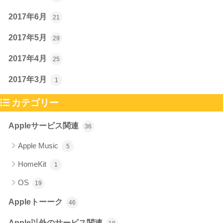
2017年6月
21
2017年5月
29
2017年4月
25
2017年3月
1
カテゴリー
Appleサービス関連
36
Apple Music
5
HomeKit
1
OS
19
Appleトーーク
46
Apple以外のサービス関連