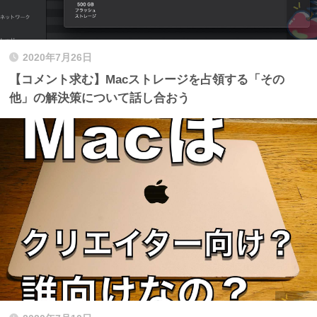
2020年7月26日
【コメント求む】Macストレージを占領する「その
他」の解決策について話し合おう