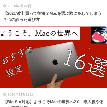
2021年2月22日
【2021’改】買って後悔？Macを選ぶ際に犯してしまう
７つの誤った選び方
2020年11月17日
【Big Sur対応】ようこそMacの世界へ2.0「導入後やる