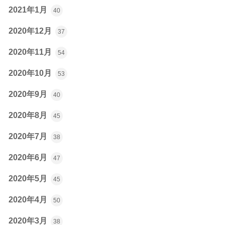
2021年1月
40
2020年12月
37
2020年11月
54
2020年10月
53
2020年9月
40
2020年8月
45
2020年7月
38
2020年6月
47
2020年5月
45
2020年4月
50
2020年3月
38