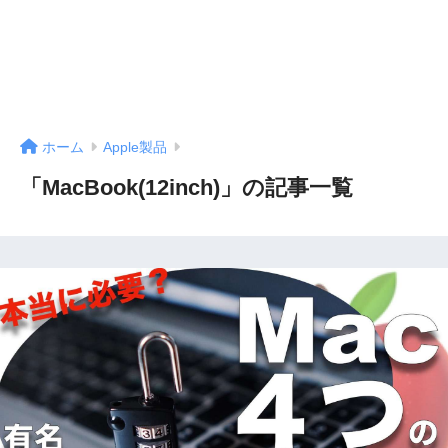
ホーム
Apple製品
「MacBook(12inch)」の記事一覧