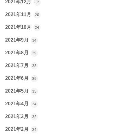
2021年12月
12
2021年11月
20
2021年10月
24
2021年9月
34
2021年8月
29
2021年7月
33
2021年6月
39
2021年5月
35
2021年4月
34
2021年3月
32
2021年2月
24