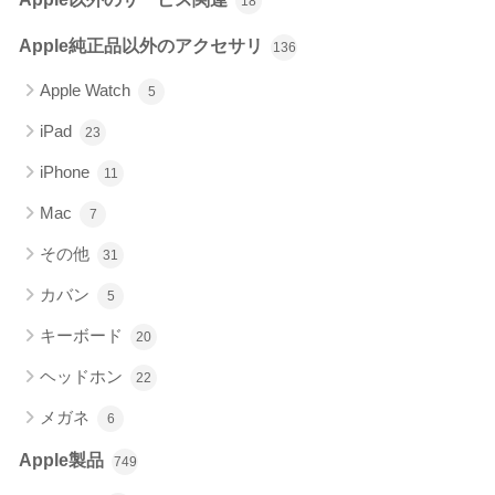
18
Apple純正品以外のアクセサリ
136
Apple Watch
5
iPad
23
iPhone
11
Mac
7
その他
31
カバン
5
キーボード
20
ヘッドホン
22
メガネ
6
Apple製品
749