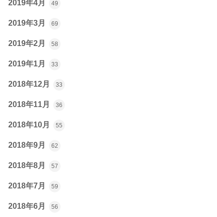
2019年4月
49
2019年3月
69
2019年2月
58
2019年1月
33
2018年12月
33
2018年11月
36
2018年10月
55
2018年9月
62
2018年8月
57
2018年7月
59
2018年6月
56