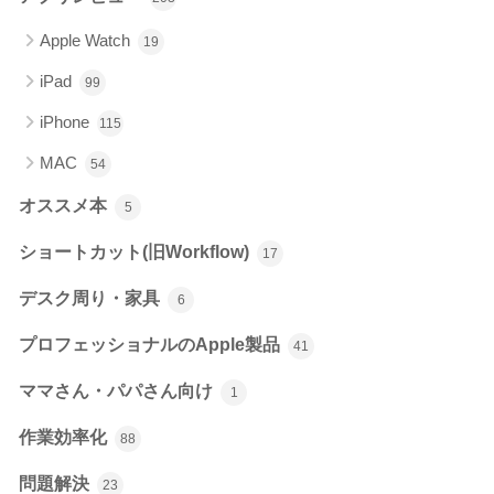
Apple Watch
19
iPad
99
iPhone
115
MAC
54
オススメ本
5
ショートカット(旧Workflow)
17
デスク周り・家具
6
プロフェッショナルのApple製品
41
ママさん・パパさん向け
1
作業効率化
88
問題解決
23