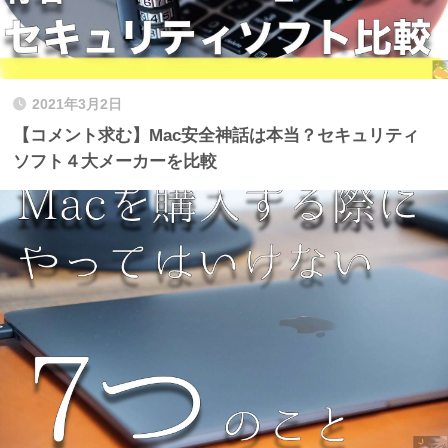
2021年3月2日
【コメント求む】Mac安全神話は本当？セキュリティ
ソフト４大メーカーを比較