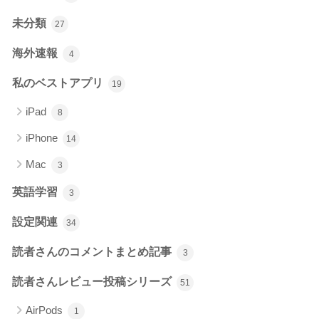
未分類
27
海外速報
4
私のベストアプリ
19
iPad
8
iPhone
14
Mac
3
英語学習
3
設定関連
34
読者さんのコメントまとめ記事
3
読者さんレビュー投稿シリーズ
51
AirPods
1