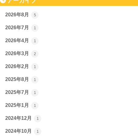
アーカイブ
2026年8月
5
2026年7月
1
2026年4月
1
2026年3月
2
2026年2月
1
2025年8月
1
2025年7月
1
2025年1月
1
2024年12月
1
2024年10月
1