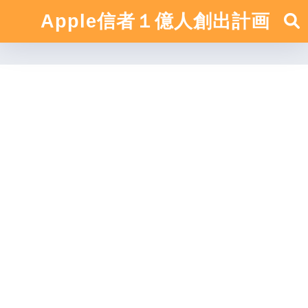
Apple信者１億人創出計画