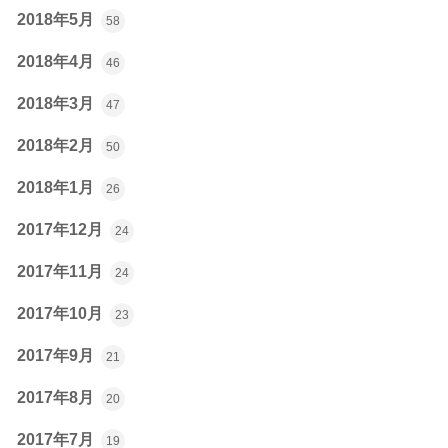
2018年5月
58
2018年4月
46
2018年3月
47
2018年2月
50
2018年1月
26
2017年12月
24
2017年11月
24
2017年10月
23
2017年9月
21
2017年8月
20
2017年7月
19