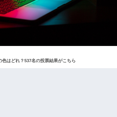
の色はどれ？537名の投票結果がこちら