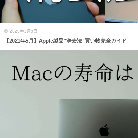
2020年3月9日
【2021年5月】Apple製品”消去法”買い物完全ガイド