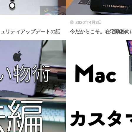
2020年4月3日
セキュリティアップデートの話
今だからこそ。在宅勤務向けi