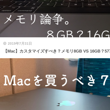
2019年7月31日
【Mac】カスタマイズすべき？メモリ8GB VS 16GB？