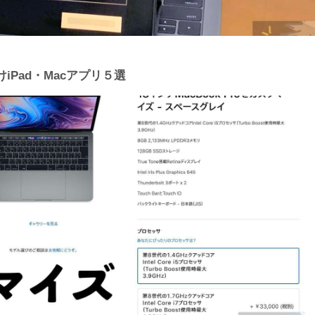
Pad・Macアプリ５選