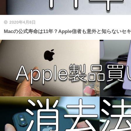
2020年4月8日
Macの公式寿命は11年？Apple信者も意外と知らない