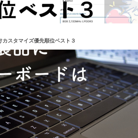
向けカスタマイズ優先順位ベスト３