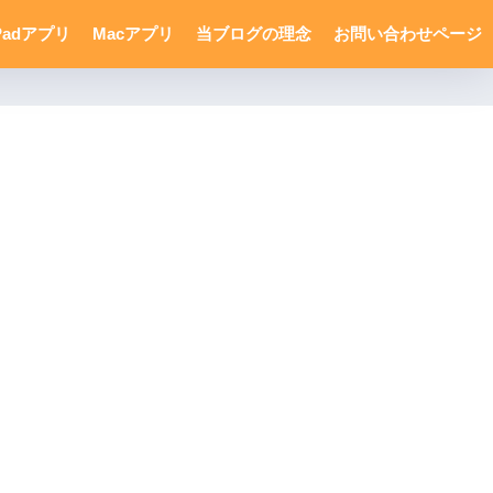
Padアプリ
Macアプリ
当ブログの理念
お問い合わせページ