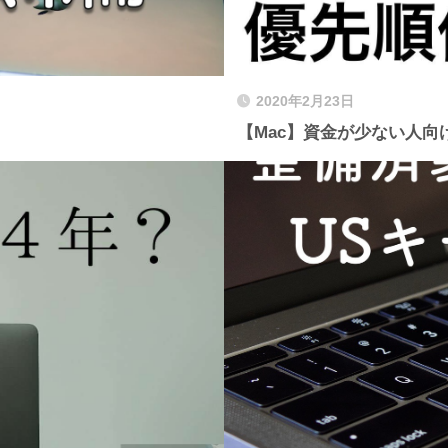
2020年2月23日
【Mac】資金が少ない人