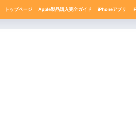
トップページ
Apple製品購入完全ガイド
iPhoneアプリ
i