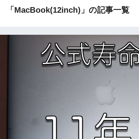
「MacBook(12inch)」の記事一覧