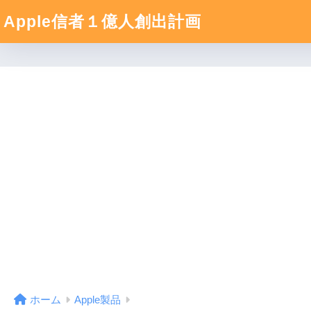
Apple信者１億人創出計画
ホーム
Apple製品