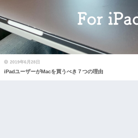
2019年6月28日
iPadユーザーがMacを買うべき７つの理由