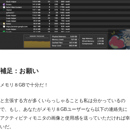
補足：お願い
メモリ８GBで十分だ！
と主張する方が多くいらっしゃることも私は分かっているの
で、もし、あなたがメモリ８GBユーザーなら以下の連絡先に
アクティビティモニタの画像と使用感を送っていただければ幸
いだ。