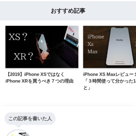
おすすめ記事
【2019】iPhone XSではなく
iPhone XS Maxレビュ
iPhone XRを買うべき７つの理由
「３時間使って分かった1
と」
この記事を書いた人