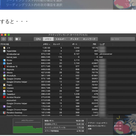
すると・・・