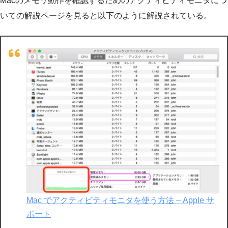
Macのメモリ動作を確認するためのアクティビティモニタにつ
いての解説ページを見ると以下のように解説されている。
Mac でアクティビティモニタを使う方法 – Apple サ
ポート