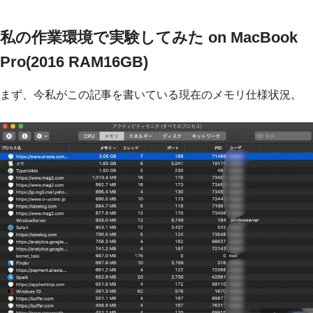
私の作業環境で実験してみた on MacBook
Pro(2016 RAM16GB)
まず、今私がこの記事を書いている現在のメモリ仕様状況。