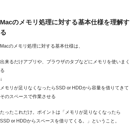
Macのメモリ処理に対する基本仕様を理解す
る
Macのメモリ処理に対する基本仕様は、
出来るだけアプリや、ブラウザのタブなどにメモリを使いまく
る
↓
メモリが足りなくなったらSSD or HDDから容量を借りてきて
そのスペースで作業させる
たったこれだけ。ポイントは「メモリが足りなくなったら
SSD or HDDからスペースを借りてくる。」ということ。