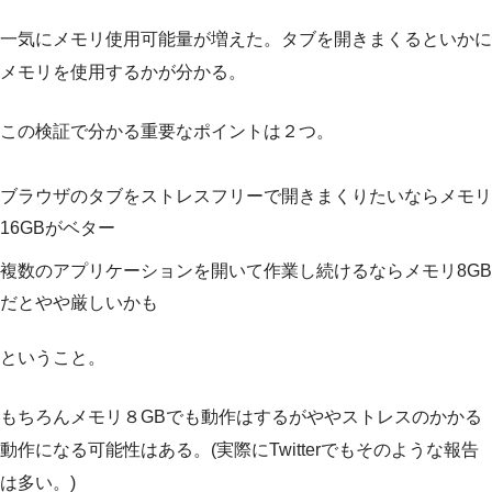
一気にメモリ使用可能量が増えた。タブを開きまくるといかに
メモリを使用するかが分かる。
この検証で分かる重要なポイントは２つ。
ブラウザのタブをストレスフリーで開きまくりたいならメモリ
16GBがベター
複数のアプリケーションを開いて作業し続けるならメモリ8GB
だとやや厳しいかも
ということ。
もちろんメモリ８GBでも動作はするがややストレスのかかる
動作になる可能性はある。(実際にTwitterでもそのような報告
は多い。)