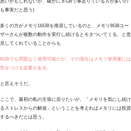
悪いかもしれないが、確かに８GBで事足りている方が多いの
も事実だと思う)
多くの方がメモリ16GBを推奨しているのと、メモリ8GBユー
ザーさんが複数の動作を実行し続けるとモタついてくる。と意
見してくれていることからも
8GBでも問題なく使用可能だが、その場合はメモリ使用量には
気をつける必要がある。
と言えそうだ。
ここで、最初の私の主張に戻りたいが、「メモリを気にし続け
るストレスからの解放」ということを考えればメモリには投資
するべきだとは思う。