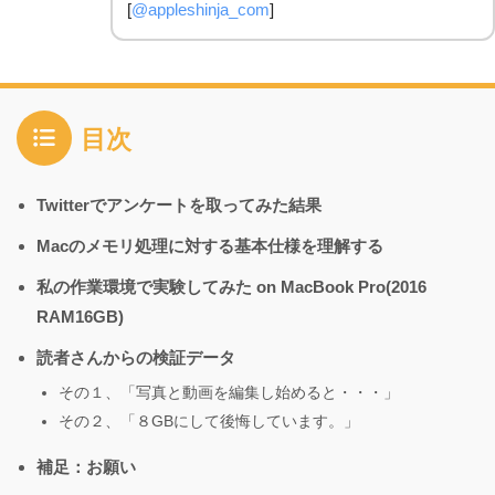
[
@appleshinja_com
]
目次
Twitterでアンケートを取ってみた結果
Macのメモリ処理に対する基本仕様を理解する
私の作業環境で実験してみた on MacBook Pro(2016
RAM16GB)
読者さんからの検証データ
その１、「写真と動画を編集し始めると・・・」
その２、「８GBにして後悔しています。」
補足：お願い