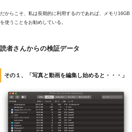
だからこそ、私は長期的に利用するのであれば、メモリ16GB
を使うことをお勧めしている。
読者さんからの検証データ
その１、「写真と動画を編集し始めると・・・」