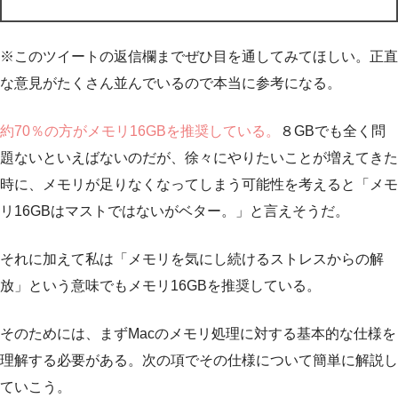
※このツイートの返信欄までぜひ目を通してみてほしい。正直
な意見がたくさん並んでいるので本当に参考になる。
約70％の方がメモリ16GBを推奨している。
８GBでも全く問
題ないといえばないのだが、徐々にやりたいことが増えてきた
時に、メモリが足りなくなってしまう可能性を考えると「メモ
リ16GBはマストではないがベター。」と言えそうだ。
それに加えて私は「メモリを気にし続けるストレスからの解
放」という意味でもメモリ16GBを推奨している。
そのためには、まずMacのメモリ処理に対する基本的な仕様を
理解する必要がある。次の項でその仕様について簡単に解説し
ていこう。