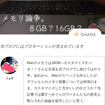
当ブログにはプロモーションが含まれています
Macのメモリは16GBへカスタマイズすべ
き！！そんな主張を当ブログでし続けてはや２
年。あれから、Macのスペックも向上したが、
うぉず
デフォルトのメモリ容量については8GBのま
ま。カスタマイズした方がいいのかどうか？当
記事では愛すべきフォロワーさんたちの意見も
取り入れた結論を提示したいと思う。