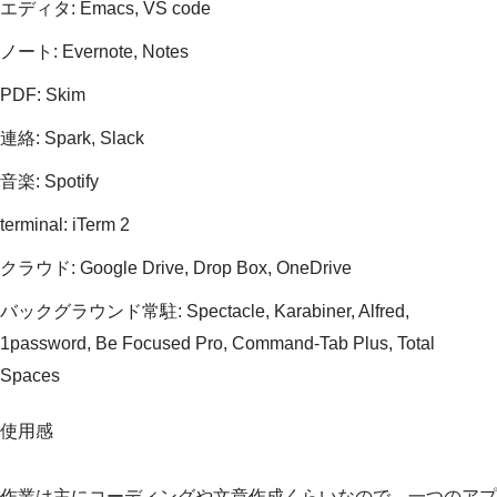
エディタ: Emacs, VS code
ノート: Evernote, Notes
PDF: Skim
連絡: Spark, Slack
音楽: Spotify
terminal: iTerm 2
クラウド: Google Drive, Drop Box, OneDrive
バックグラウンド常駐: Spectacle, Karabiner, Alfred,
1password, Be Focused Pro, Command-Tab Plus, Total
Spaces
使用感
作業は主にコーディングや文章作成くらいなので，一つのアプ