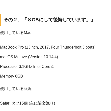
その２、「８GBにして後悔しています。」
使用しているMac
MacBook Pro (13inch, 2017, Four Thunderbolt 3 ports)
macOS Mojave (Version 10.14.4)
Processor 3.1GHz Intel Core i5
Memory 8GB
使用している状況
Safari タブ15個 (主に論文漁り)