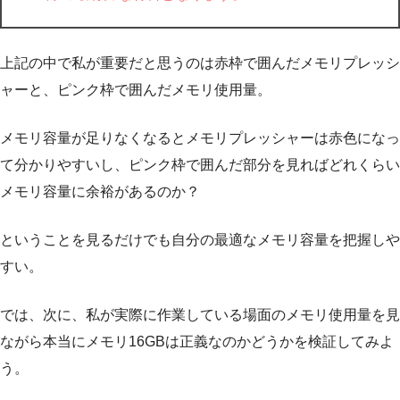
上記の中で私が重要だと思うのは赤枠で囲んだメモリプレッシ
ャーと、ピンク枠で囲んだメモリ使用量。
メモリ容量が足りなくなるとメモリプレッシャーは赤色になっ
て分かりやすいし、ピンク枠で囲んだ部分を見ればどれくらい
メモリ容量に余裕があるのか？
ということを見るだけでも自分の最適なメモリ容量を把握しや
すい。
では、次に、私が実際に作業している場面のメモリ使用量を見
ながら本当にメモリ16GBは正義なのかどうかを検証してみよ
う。