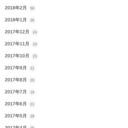
2018年2月
50
2018年1月
26
2017年12月
24
2017年11月
24
2017年10月
23
2017年9月
21
2017年8月
20
2017年7月
19
2017年6月
21
2017年5月
29
2017年4月