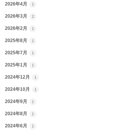
2026年4月
1
2026年3月
2
2026年2月
1
2025年8月
1
2025年7月
1
2025年1月
1
2024年12月
1
2024年10月
1
2024年9月
1
2024年8月
1
2024年6月
1