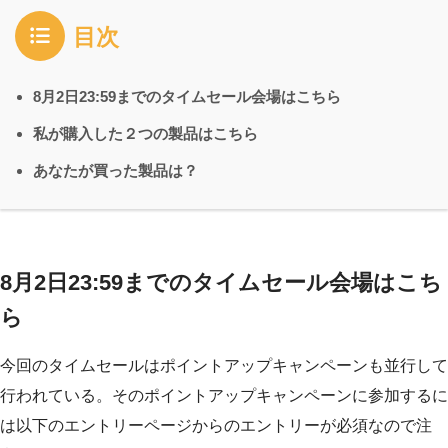
目次
8月2日23:59までのタイムセール会場はこちら
私が購入した２つの製品はこちら
あなたが買った製品は？
8月2日23:59までのタイムセール会場はこち
ら
今回のタイムセールはポイントアップキャンペーンも並行して
行われている。そのポイントアップキャンペーンに参加するに
は以下のエントリーページからのエントリーが必須なので注