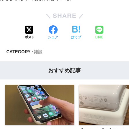
SHARE
ポスト
シェア
はてブ
LINE
CATEGORY :
雑談
おすすめ記事