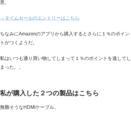
意。
→タイムセールのエントリーはこちら
ちなみにAmazonのアプリから購入するとさらに１％のポイン
トがつくようだ。
私はいつも通り買い物してしまって１％のポイントを逃してし
まった。。
私が購入した２つの製品はこちら
無難そうなHDMIケーブル。