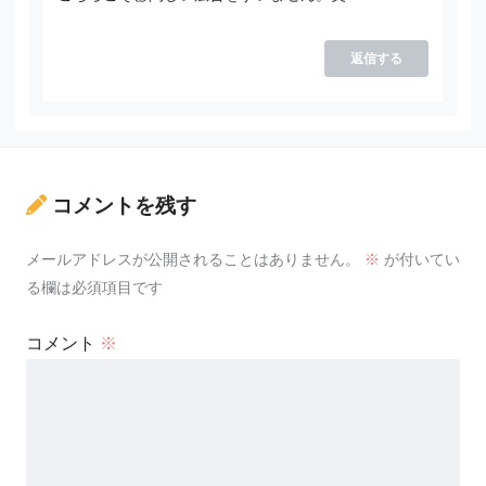
返信する
コメントを残す
メールアドレスが公開されることはありません。
※
が付いてい
る欄は必須項目です
コメント
※