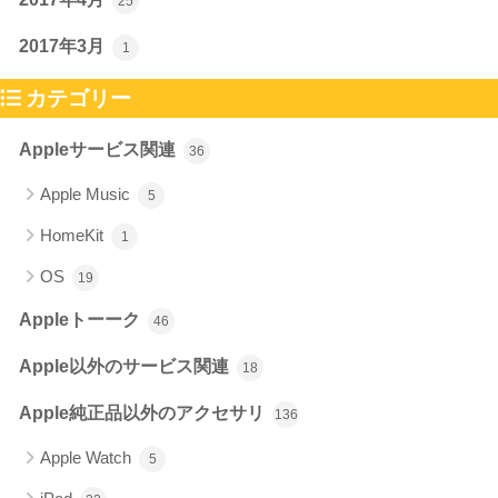
25
2017年3月
1
カテゴリー
Appleサービス関連
36
Apple Music
5
HomeKit
1
OS
19
Appleトーーク
46
Apple以外のサービス関連
18
Apple純正品以外のアクセサリ
136
Apple Watch
5