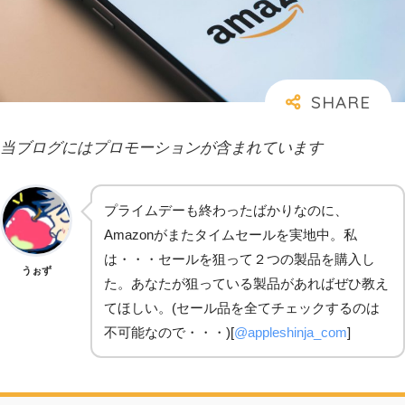
当ブログにはプロモーションが含まれています
プライムデーも終わったばかりなのに、
Amazonがまたタイムセールを実地中。私
は・・・セールを狙って２つの製品を購入し
うぉず
た。あなたが狙っている製品があればぜひ教え
てほしい。(セール品を全てチェックするのは
不可能なので・・・)[
@appleshinja_com
]