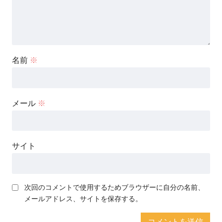
名前
※
メール
※
サイト
次回のコメントで使用するためブラウザーに自分の名前、
メールアドレス、サイトを保存する。