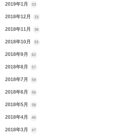
2019年1月
33
2018年12月
33
2018年11月
36
2018年10月
55
2018年9月
62
2018年8月
57
2018年7月
59
2018年6月
56
2018年5月
58
2018年4月
46
2018年3月
47