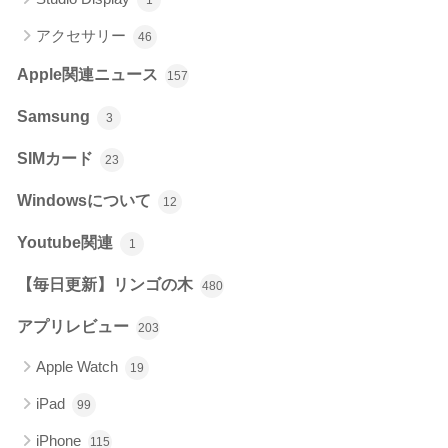
アクセサリー
46
Apple関連ニュース
157
Samsung
3
SIMカード
23
Windowsについて
12
Youtube関連
1
【毎日更新】リンゴの木
480
アプリレビュー
203
Apple Watch
19
iPad
99
iPhone
115