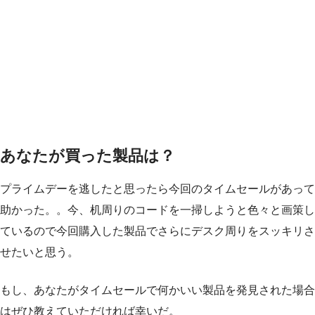
あなたが買った製品は？
プライムデーを逃したと思ったら今回のタイムセールがあって
助かった。。今、机周りのコードを一掃しようと色々と画策し
ているので今回購入した製品でさらにデスク周りをスッキリさ
せたいと思う。
もし、あなたがタイムセールで何かいい製品を発見された場合
はぜひ教えていただければ幸いだ。