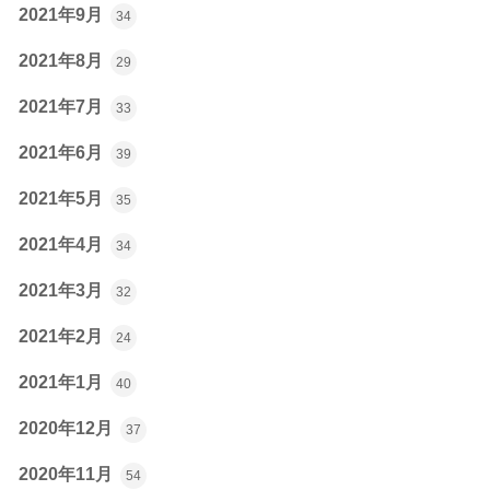
2021年9月
34
2021年8月
29
2021年7月
33
2021年6月
39
2021年5月
35
2021年4月
34
2021年3月
32
2021年2月
24
2021年1月
40
2020年12月
37
2020年11月
54