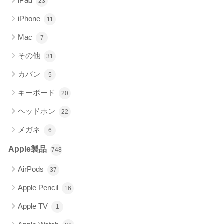
iPad
23
iPhone
11
Mac
7
その他
31
カバン
5
キーボード
20
ヘッドホン
22
メガネ
6
Apple製品
748
AirPods
37
Apple Pencil
16
Apple TV
1