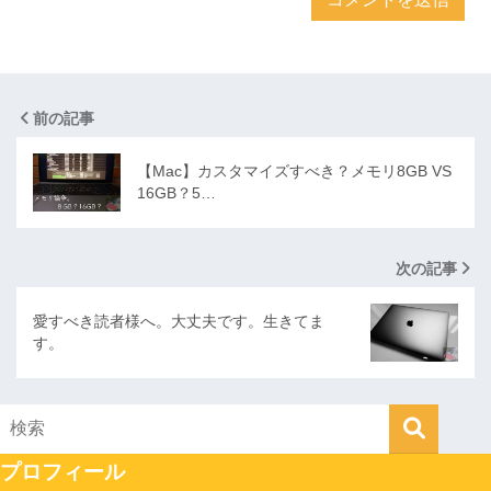
前の記事
【Mac】カスタマイズすべき？メモリ8GB VS
16GB？5…
次の記事
愛すべき読者様へ。大丈夫です。生きてま
す。
プロフィール