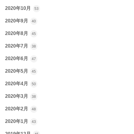
2020年10月
53
2020年9月
40
2020年8月
45
2020年7月
38
2020年6月
47
2020年5月
45
2020年4月
50
2020年3月
38
2020年2月
48
2020年1月
43
2019年12月