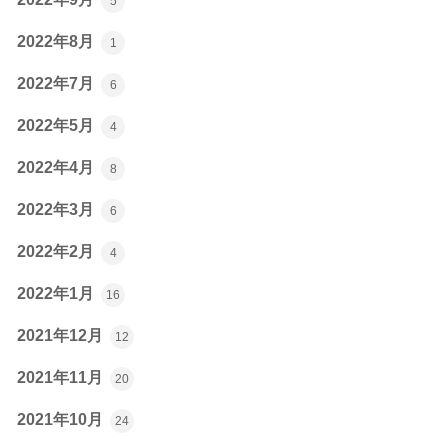
5
2022年8月
1
2022年7月
6
2022年5月
4
2022年4月
8
2022年3月
6
2022年2月
4
2022年1月
16
2021年12月
12
2021年11月
20
2021年10月
24