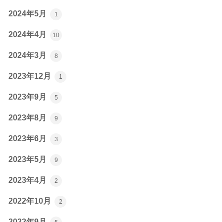
2024年5月
1
2024年4月
10
2024年3月
8
2023年12月
1
2023年9月
5
2023年8月
9
2023年6月
3
2023年5月
9
2023年4月
2
2022年10月
2
2022年9月