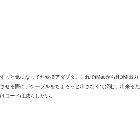
ずっと気になってた変換アダプタ。これでiMacからHDMI出力
させる際に、ケーブルをちょろっと出さなくて済む。出来るだ
けコードは減らしたい。