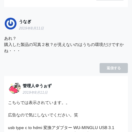
うなぎ
2019年8月11日
あれ？
購入した製品の写真２枚？が見えないのはうちの環境だけですか
ね・・・
返信する
管理人＠うぉず
2019年8月11日
こちらでは表示されています。。
広告なので気にしないでください。笑
usb type c to hdmi 変換アダプター WU-MINGLU USB 3.1