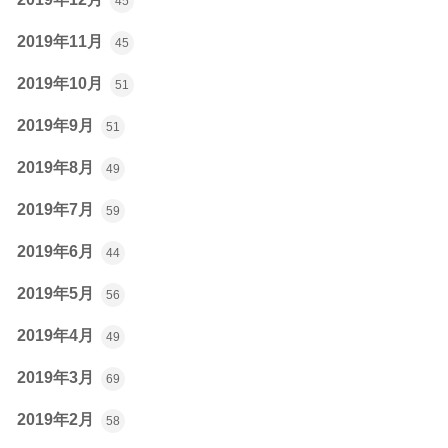
45
2019年11月
45
2019年10月
51
2019年9月
51
2019年8月
49
2019年7月
59
2019年6月
44
2019年5月
56
2019年4月
49
2019年3月
69
2019年2月
58