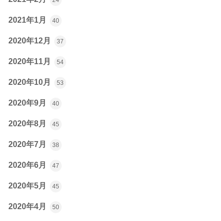
2021年1月
40
2020年12月
37
2020年11月
54
2020年10月
53
2020年9月
40
2020年8月
45
2020年7月
38
2020年6月
47
2020年5月
45
2020年4月
50