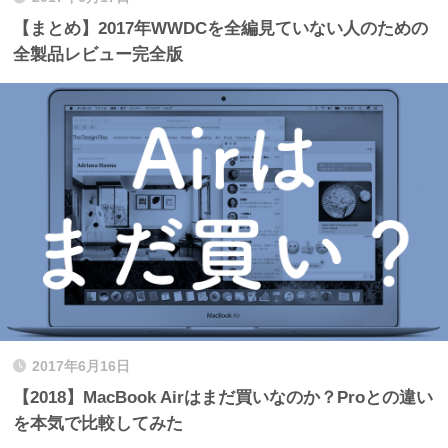
【まとめ】2017年WWDCを全編見ていない人のための
全製品レビュー完全版
2017年6月16日
【2018】MacBook Airはまだ買いなのか？Proとの違い
を本気で比較してみた