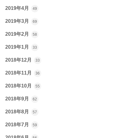
2019年4月
49
2019年3月
69
2019年2月
58
2019年1月
33
2018年12月
33
2018年11月
36
2018年10月
55
2018年9月
62
2018年8月
57
2018年7月
59
2018年6月
56