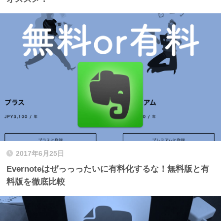
2017年6月25日
Evernoteはぜっっったいに有料化するな！無料版と有
料版を徹底比較