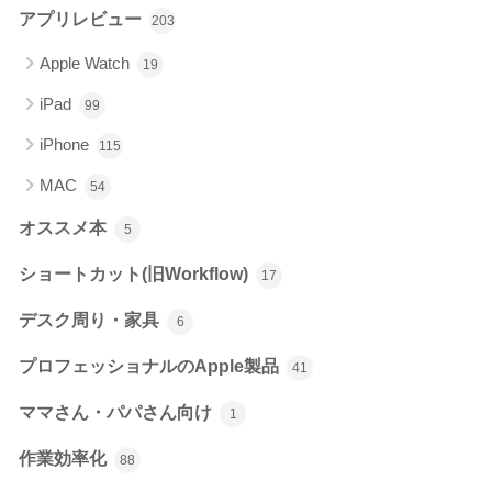
アプリレビュー
203
Apple Watch
19
iPad
99
iPhone
115
MAC
54
オススメ本
5
ショートカット(旧Workflow)
17
デスク周り・家具
6
プロフェッショナルのApple製品
41
ママさん・パパさん向け
1
作業効率化
88