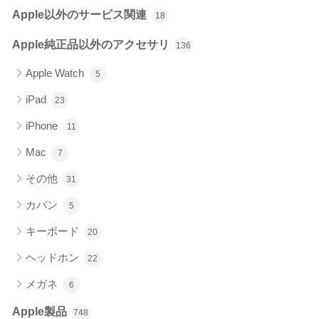
Apple以外のサービス関連
18
Apple純正品以外のアクセサリ
136
Apple Watch
5
iPad
23
iPhone
11
Mac
7
その他
31
カバン
5
キーボード
20
ヘッドホン
22
メガネ
6
Apple製品
748