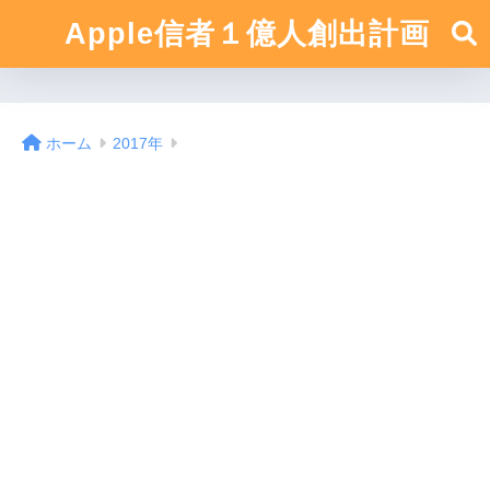
Apple信者１億人創出計画
ホーム
2017年