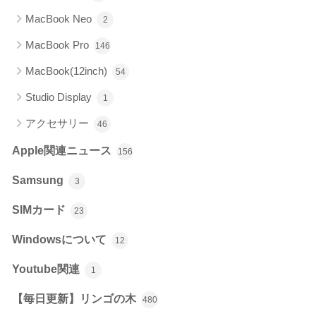
MacBook Neo
2
MacBook Pro
146
MacBook(12inch)
54
Studio Display
1
アクセサリー
46
Apple関連ニュース
156
Samsung
3
SIMカード
23
Windowsについて
12
Youtube関連
1
【毎日更新】リンゴの木
480