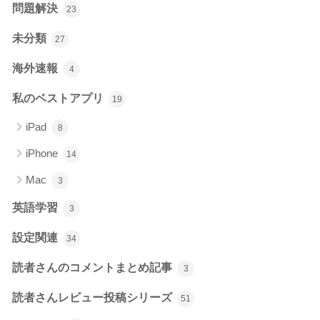
問題解決
23
未分類
27
海外速報
4
私のベストアプリ
19
iPad
8
iPhone
14
Mac
3
英語学習
3
設定関連
34
読者さんのコメントまとめ記事
3
読者さんレビュー投稿シリーズ
51