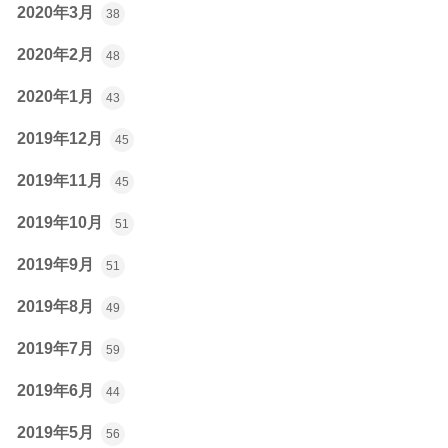
2020年3月
38
2020年2月
48
2020年1月
43
2019年12月
45
2019年11月
45
2019年10月
51
2019年9月
51
2019年8月
49
2019年7月
59
2019年6月
44
2019年5月
56