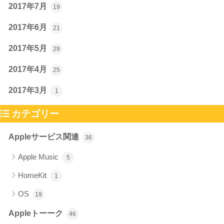
2017年7月
19
2017年6月
21
2017年5月
29
2017年4月
25
2017年3月
1
カテゴリー
Appleサービス関連
36
Apple Music
5
HomeKit
1
OS
19
Appleトーーク
46