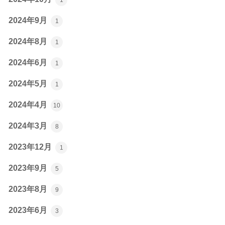
2024年9月
1
2024年8月
1
2024年6月
1
2024年5月
1
2024年4月
10
2024年3月
8
2023年12月
1
2023年9月
5
2023年8月
9
2023年6月
3