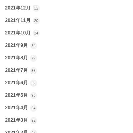
2021年12月
12
2021年11月
20
2021年10月
24
2021年9月
34
2021年8月
29
2021年7月
33
2021年6月
39
2021年5月
35
2021年4月
34
2021年3月
32
2021年2月
24