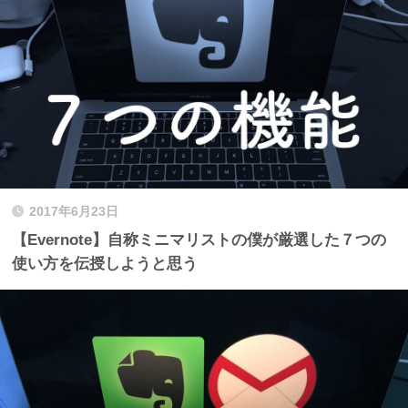
2017年6月23日
【Evernote】自称ミニマリストの僕が厳選した７つの
使い方を伝授しようと思う