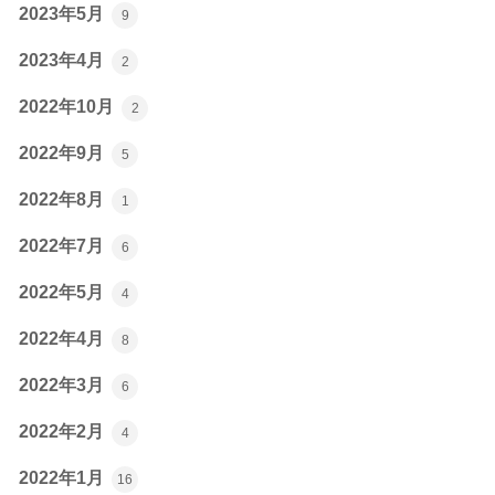
2023年5月
9
2023年4月
2
2022年10月
2
2022年9月
5
2022年8月
1
2022年7月
6
2022年5月
4
2022年4月
8
2022年3月
6
2022年2月
4
2022年1月
16