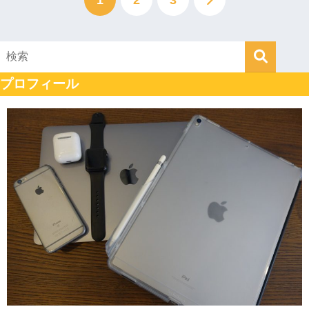
1
2
3
プロフィール