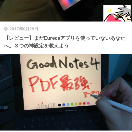
2017年6月29日
【レビュー】まだEurecaアプリを使っていないあなた
へ。３つの神設定を教えよう