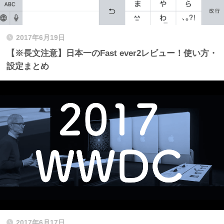
2017年6月19日
【※長文注意】日本一のFast ever2レビュー！使い方・
設定まとめ
2017年6月17日