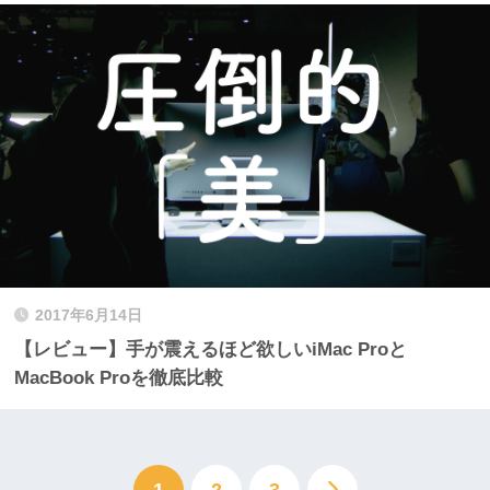
2017年6月14日
【レビュー】手が震えるほど欲しいiMac Proと
MacBook Proを徹底比較