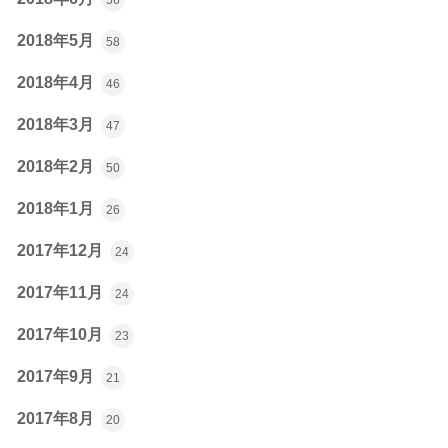
2018年5月
58
2018年4月
46
2018年3月
47
2018年2月
50
2018年1月
26
2017年12月
24
2017年11月
24
2017年10月
23
2017年9月
21
2017年8月
20