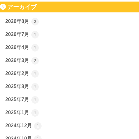
アーカイブ
2026年8月
3
2026年7月
1
2026年4月
1
2026年3月
2
2026年2月
1
2025年8月
1
2025年7月
1
2025年1月
1
2024年12月
1
2024年10月
1