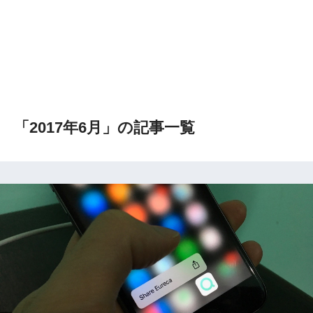
「2017年6月」の記事一覧