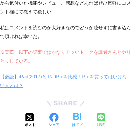
から気付いた機能やレビュー、感想などあればぜひ気軽にコメ
ント欄にて教えて欲しい。
私はコメントを読むのが大好きなのでどうか臆せずに書き込ん
で頂ければ幸いだ。
※実際、以下の記事ではかなりアツいトークを読者さんとやり
とりしている。
【必読】iPad(2017)とiPadProを比較！Proを買ってはいけな
い人とは？
SHARE
ポスト
シェア
はてブ
LINE