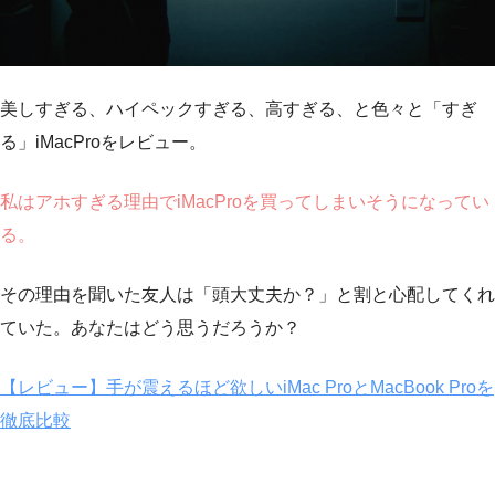
美しすぎる、ハイペックすぎる、高すぎる、と色々と「すぎ
る」iMacProをレビュー。
私はアホすぎる理由でiMacProを買ってしまいそうになってい
る。
その理由を聞いた友人は
「頭大丈夫か？」
と割と心配してくれ
ていた。あなたはどう思うだろうか？
【レビュー】手が震えるほど欲しいiMac ProとMacBook Proを
徹底比較