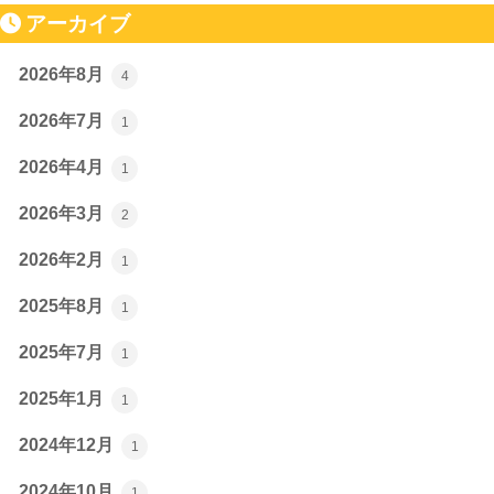
アーカイブ
2026年8月
4
2026年7月
1
2026年4月
1
2026年3月
2
2026年2月
1
2025年8月
1
2025年7月
1
2025年1月
1
2024年12月
1
2024年10月
1