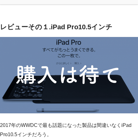
レビューその１.iPad Pro10.5インチ
2017年のWWDCで最も話題になった製品は間違いなくiPad
Pro10.5インチだろう。