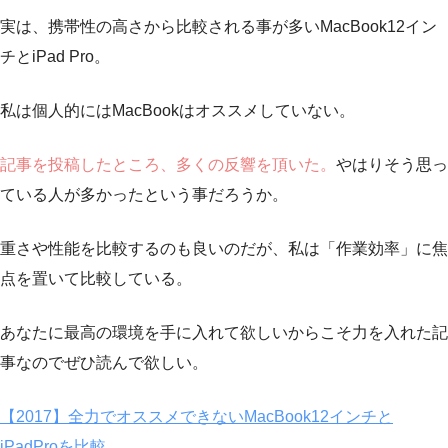
実は、携帯性の高さから比較される事が多いMacBook12イン
チとiPad Pro。
私は個人的にはMacBookはオススメしていない。
記事を投稿したところ、多くの反響を頂いた。
やはりそう思っ
ている人が多かったという事だろうか。
重さや性能を比較するのも良いのだが、私は「作業効率」に焦
点を置いて比較している。
あなたに最高の環境を手に入れて欲しいからこそ力を入れた記
事なのでぜひ読んで欲しい。
【2017】全力でオススメできないMacBook12インチと
iPadProを比較