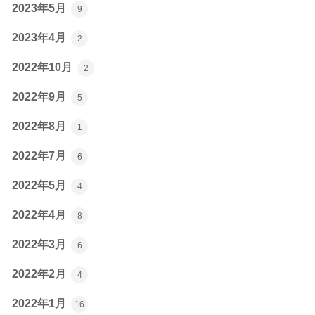
2023年5月
9
2023年4月
2
2022年10月
2
2022年9月
5
2022年8月
1
2022年7月
6
2022年5月
4
2022年4月
8
2022年3月
6
2022年2月
4
2022年1月
16