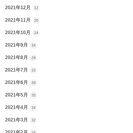
2021年12月
12
2021年11月
20
2021年10月
24
2021年9月
34
2021年8月
29
2021年7月
33
2021年6月
39
2021年5月
35
2021年4月
34
2021年3月
32
2021年2月
24