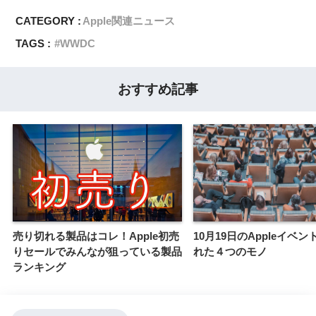
CATEGORY :
Apple関連ニュース
TAGS :
WWDC
おすすめ記事
売り切れる製品はコレ！Apple初売
10月19日のAppleイベ
りセールでみんなが狙っている製品
れた４つのモノ
ランキング