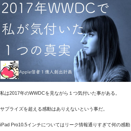
私は2017年のWWDCを見ながら１つ気付いた事がある。
サプライズを超える感動はありえないという事だ。
iPad Pro10.5インチについてはリーク情報通りすぎて何の感動