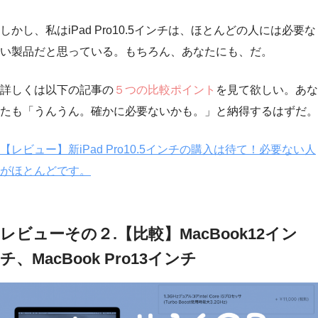
しかし、私はiPad Pro10.5インチは、ほとんどの人には必要な
い製品だと思っている。
もちろん、あなたにも、だ。
詳しくは以下の記事の
５つの比較ポイント
を見て欲しい。あな
たも
「うんうん。確かに必要ないかも。」
と納得するはずだ。
【レビュー】新iPad Pro10.5インチの購入は待て！必要ない人
がほとんどです。
レビューその２.【比較】MacBook12イン
チ、MacBook Pro13インチ