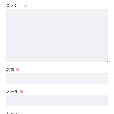
コメント
※
名前
※
メール
※
サイト