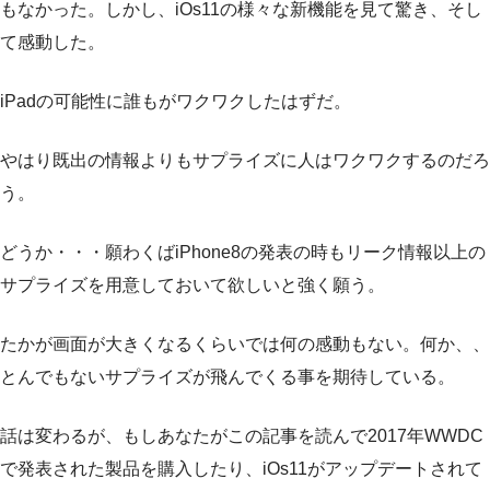
もなかった。しかし、iOs11の様々な新機能を見て驚き、そし
て感動した。
iPadの可能性に誰もがワクワクしたはずだ。
やはり既出の情報よりもサプライズに人はワクワクするのだろ
う。
どうか・・・願わくばiPhone8の発表の時もリーク情報以上の
サプライズを用意しておいて欲しいと強く願う。
たかが画面が大きくなるくらいでは何の感動もない。何か、、
とんでもないサプライズが飛んでくる事を期待している。
話は変わるが、もしあなたがこの記事を読んで2017年WWDC
で発表された製品を購入したり、iOs11がアップデートされて