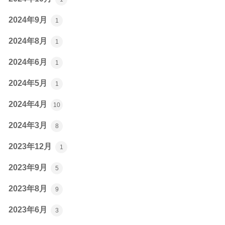
2024年9月
1
2024年8月
1
2024年6月
1
2024年5月
1
2024年4月
10
2024年3月
8
2023年12月
1
2023年9月
5
2023年8月
9
2023年6月
3