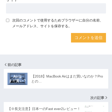
次回のコメントで使用するためブラウザーに自分の名前、
メールアドレス、サイトを保存する。
前の記事
【2018】MacBook Airはまだ買いなのか？Pro
との…
次の記事
【※長文注意】日本一のFast ever2レビュー！