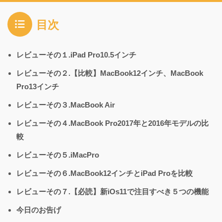
目次
レビューその１.iPad Pro10.5インチ
レビューその２.【比較】MacBook12インチ、MacBook
Pro13インチ
レビューその３.MacBook Air
レビューその４.MacBook Pro2017年と2016年モデルの比
較
レビューその５.iMacPro
レビューその６.MacBook12インチとiPad Proを比較
レビューその７.【必読】新iOs11で注目すべき５つの機能
今日のお告げ