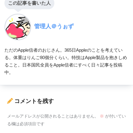
この記事を書いた人
管理人＠うぉず
ただのApple信者のおじさん。365日Appleのことを考えてい
る。体重はりんご80個分くらい。特技はApple製品を抱きしめ
ること。日本国民全員をApple信者にすべく日々記事を投稿
中。
コメントを残す
メールアドレスが公開されることはありません。
※
が付いてい
る欄は必須項目です