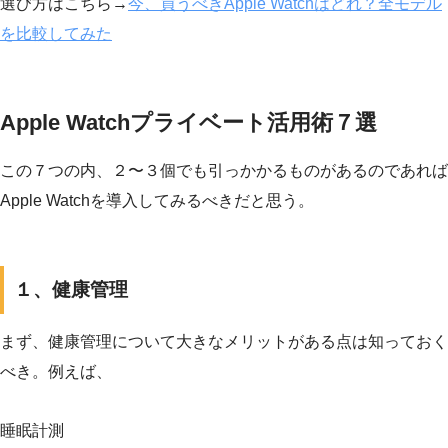
選び方はこちら→
今、買うべきApple Watchはどれ？全モデル
を比較してみた
Apple Watchプライベート活用術７選
この７つの内、２〜３個でも引っかかるものがあるのであれば
Apple Watchを導入してみるべきだと思う。
１、健康管理
まず、健康管理について大きなメリットがある点は知っておく
べき。例えば、
睡眠計測