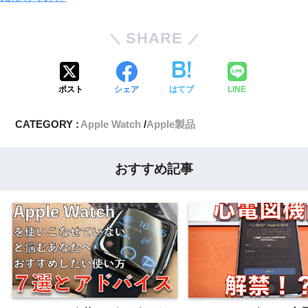
SHARE
ポスト
シェア
はてブ
LINE
CATEGORY :
Apple Watch
Apple製品
おすすめ記事