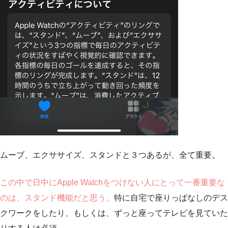
ムーブ、エクササイズ、スタンドと３つあるが、全て重要。
この中で日中にApple Watchをつけない人にとって一番重要な
のは、スタンド機能だと思う。
特に自宅で座りっぱなしのデス
クワークをしたり、もしくは、ずっと座ってテレビを見ていた