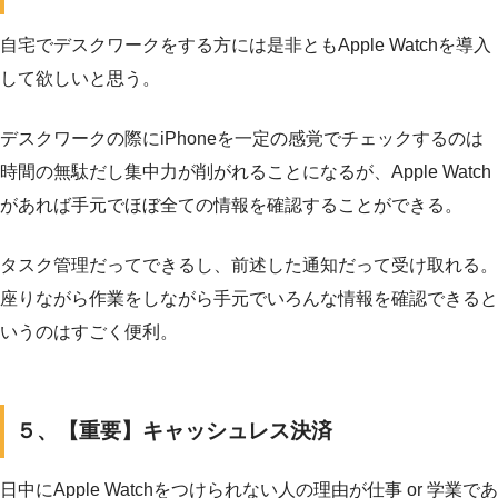
自宅でデスクワークをする方には是非ともApple Watchを導入
して欲しいと思う。
デスクワークの際にiPhoneを一定の感覚でチェックするのは
時間の無駄だし集中力が削がれることになるが、Apple Watch
があれば手元でほぼ全ての情報を確認することができる。
タスク管理だってできるし、前述した通知だって受け取れる。
座りながら作業をしながら手元でいろんな情報を確認できると
いうのはすごく便利。
５、【重要】キャッシュレス決済
日中にApple Watchをつけられない人の理由が仕事 or 学業であ