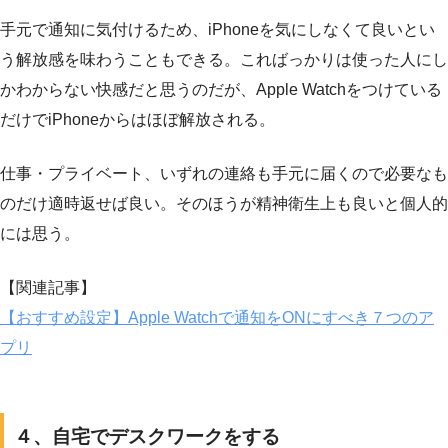
手元で通知に気付けるため、iPhoneを気にしなくて良いとい
う解放感を味わうこともできる。こればっかりは使った人にし
かわからない快感だと思うのだが、Apple Watchをつけている
だけでiPhoneからはほぼ解放される。
仕事・プライベート、いずれの連絡も手元に届くので必要なも
のだけ適時返せば良い。そのほうが精神衛生上も良いと個人的
には思う。
【関連記事】
【おすすめ設定】Apple Watchで通知をONにすべき７つのア
プリ
４、自宅でデスクワークをする