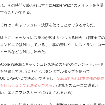
れ、その時間が終わればすぐにApple Watchのメリットを享受
することができる。
それは、キャッシュレス決済を使うことができるからだ。
徐々にキャッシュレス決済が広まりつつある昨今、ほぼ全ての
コンビニでは対応しているし、駅の売店や、レストラン、コー
ヒー店なども対応し始めた。
Apple Watchにキャッシュレス決済のためのクレジットカード
を登録しておけばサイドボタンダブルタップを使って
QUICPayやIDで決済ができるし、
Suicaであれば本体側の操作
を何もしなくても決済ができる
。(改札をスムーズに通るた
め、エクスプレスカードに設定されるため)