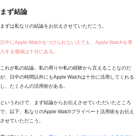
まず結論
まずは私なりの結論をお伝えさせていただこう。
日中にApple Watchをつけられない人でも、Apple Watchを導
入する価値は十分にある。
これが私の結論。私の周りや私の経験から言えることなのだ
が、日中の時間以外にもApple Watchは十分に活用してくれる
し、たくさんの活用術がある。
というわけで、まず結論からお伝えさせていただいたところ
で、以下、私なりのApple Watchプライベート活用術をお伝え
させていただこう。