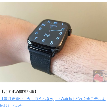
【おすすめ関連記事】
【毎月更新中】今、買うべきApple Watchはどれ？全モデルを
比較してみた