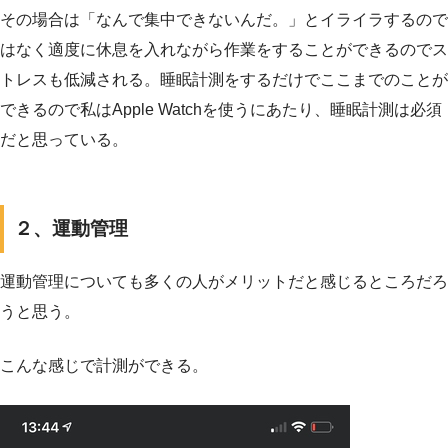
その場合は「なんで集中できないんだ。」とイライラするので
はなく適度に休息を入れながら作業をすることができるのでス
トレスも低減される。睡眠計測をするだけでここまでのことが
できるので私はApple Watchを使うにあたり、睡眠計測は必須
だと思っている。
２、運動管理
運動管理についても多くの人がメリットだと感じるところだろ
うと思う。
こんな感じで計測ができる。