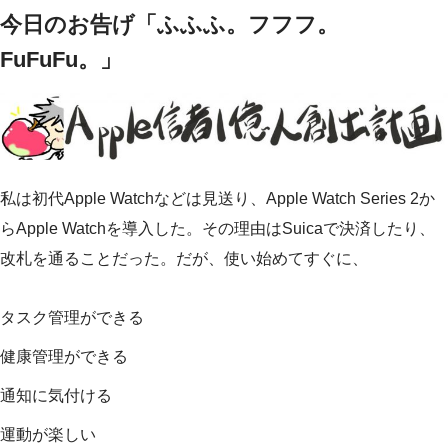
今日のお告げ「ふふふ。フフフ。
FuFuFu。」
私は初代Apple Watchなどは見送り、Apple Watch Series 2か
らApple Watchを導入した。その理由はSuicaで決済したり、
改札を通ることだった。だが、使い始めてすぐに、
タスク管理ができる
健康管理ができる
通知に気付ける
運動が楽しい