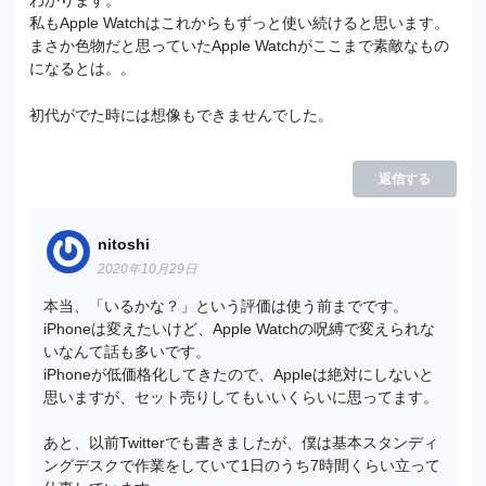
私もApple Watchはこれからもずっと使い続けると思います。
まさか色物だと思っていたApple Watchがここまで素敵なもの
になるとは。。
初代がでた時には想像もできませんでした。
返信する
nitoshi
2020年10月29日
本当、「いるかな？」という評価は使う前までです。
iPhoneは変えたいけど、Apple Watchの呪縛で変えられな
いなんて話も多いです。
iPhoneが低価格化してきたので、Appleは絶対にしないと
思いますが、セット売りしてもいいくらいに思ってます。
あと、以前Twitterでも書きましたが、僕は基本スタンディ
ングデスクで作業をしていて1日のうち7時間くらい立って