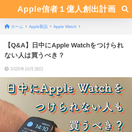
Apple信者１億人創出計画
ホーム
Apple製品
Apple Watch
【Q&A】日中にApple Watchをつけられ
ない人は買うべき？
2020年10月28日