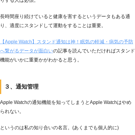
りする人は必須。
長時間座り続けていると健康を害するというデータもある通
り、適度にスタンドして運動をすることは重要。
【Apple Watch】スタンド通知は神！眠気の軽減・病気の予防
へ繋がるデータが面白い
の記事を読んでいただければスタンド
機能がいかに重要かがわかると思う。
３、通知管理
Apple Watchの通知機能を知ってしまうとApple Watchはやめ
られない。
というのは私の知り合いの名言。(あくまでも個人的に)