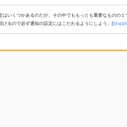
るべき設定はいくつかあるのだが、その中でももっとも重要なものの１
振動し続けるので必ず通知の設定にはこだわるようにしよう。[
@appl