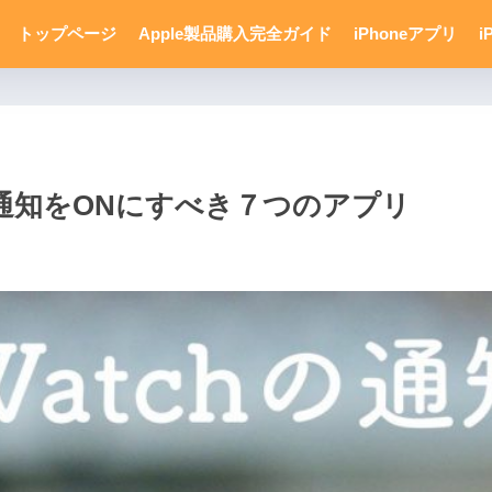
トップページ
Apple製品購入完全ガイド
iPhoneアプリ
i
hで通知をONにすべき７つのアプリ