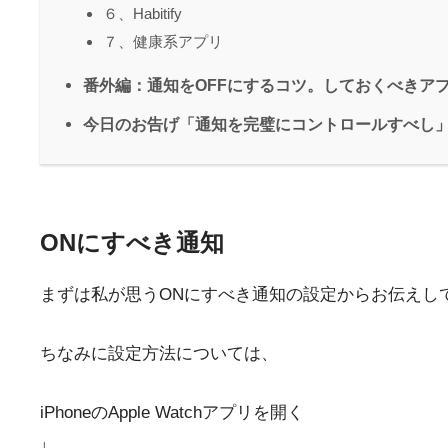
６、Habitify
７、健康系アプリ
番外編：通知をOFFにするコツ。しておくべきア
今日のお告げ「通知を完璧にコントロールすべし
ONにすべき通知
まずは私が思うONにすべき通知の設定からお伝えし
ちなみに設定方法については、
iPhoneのApple Watchアプリを開く
↓