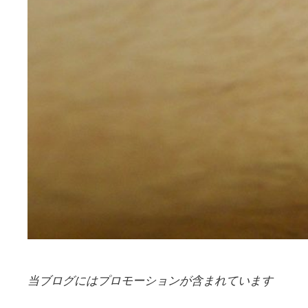
当ブログにはプロモーションが含まれています