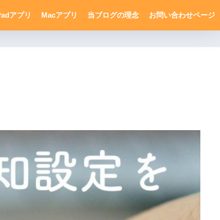
Padアプリ
Macアプリ
当ブログの理念
お問い合わせページ