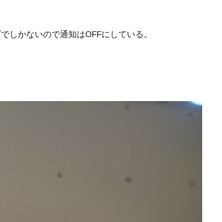
でしかないので通知はOFFにしている。