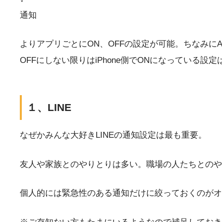
通知
よりアプリごとにON、OFFの設定が可能。ちなみにAp
OFFにしない限りはiPhone側でONになっている
１、LINE
なぜかみんな大好きLINEの通知設定は最も重要。
友人や家族とのやりとりは多い。職場の人たちとのや
個人的には緊急性のある通知だけに絞っておくのがオ