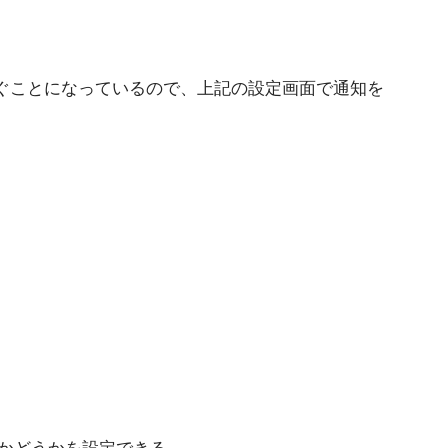
引き継ぐことになっているので、上記の設定画面で通知を