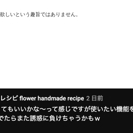
欲しいという趣旨ではありません。