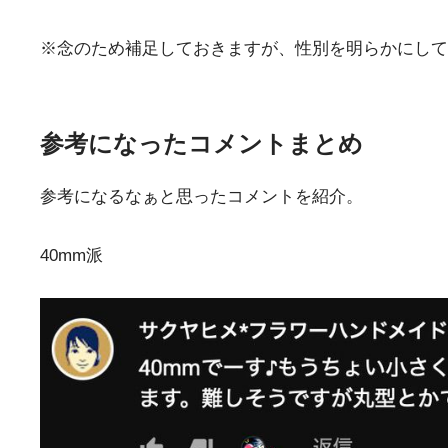
※念のため補足しておきますが、性別を明らかにして
参考になったコメントまとめ
参考になるなぁと思ったコメントを紹介。
40mm派