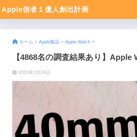
Apple信者１億人創出計画
ホーム
Apple製品
Apple Watch
【4868名の調査結果あり】Apple
2021年2月24日