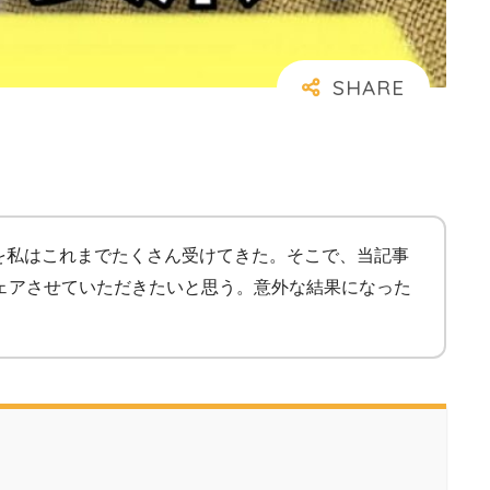
質問を私はこれまでたくさん受けてきた。そこで、当記事
シェアさせていただきたいと思う。意外な結果になった