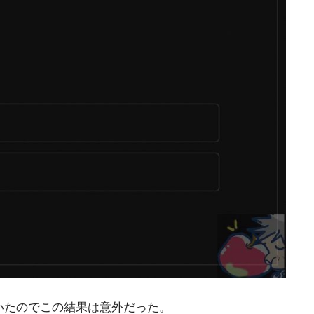
ていたのでこの結果は意外だった。