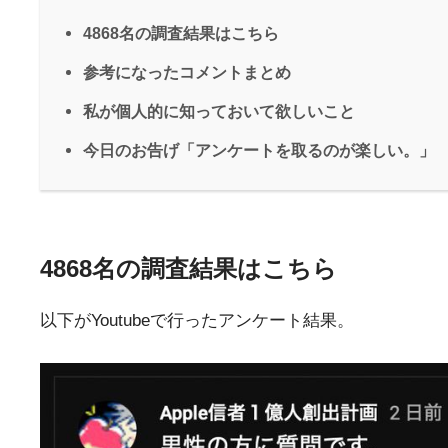
4868名の調査結果はこちら
参考になったコメントまとめ
私が個人的に知っておいて欲しいこと
今日のお告げ「アンケートを取るのが楽しい。」
4868名の調査結果はこちら
以下がYoutubeで行ったアンケート結果。