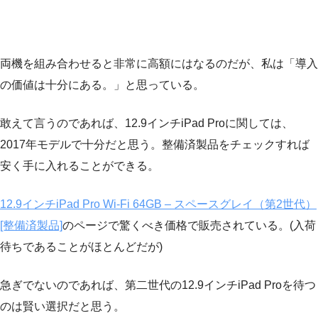
両機を組み合わせると非常に高額にはなるのだが、私は「導入
の価値は十分にある。」と思っている。
敢えて言うのであれば、12.9インチiPad Proに関しては、
2017年モデルで十分だと思う。整備済製品をチェックすれば
安く手に入れることができる。
12.9インチiPad Pro Wi-Fi 64GB – スペースグレイ（第2世代）
[整備済製品]
のページで驚くべき価格で販売されている。(入荷
待ちであることがほとんどだが)
急ぎでないのであれば、第二世代の12.9インチiPad Proを待つ
のは賢い選択だと思う。