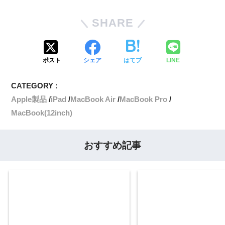
SHARE
ポスト
シェア
はてブ
LINE
CATEGORY :
Apple製品
iPad
MacBook Air
MacBook Pro
MacBook(12inch)
おすすめ記事