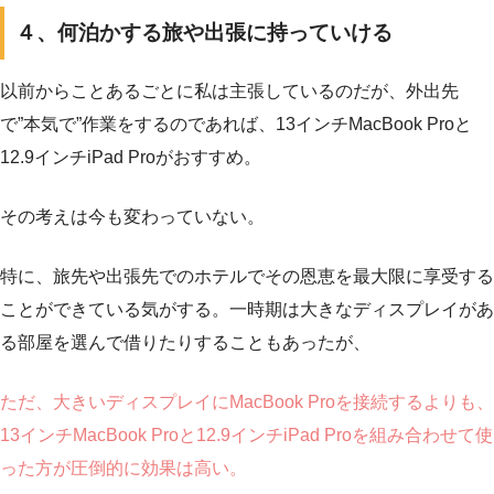
４、何泊かする旅や出張に持っていける
以前からことあるごとに私は主張しているのだが、外出先
で”本気で”作業をするのであれば、13インチMacBook Proと
12.9インチiPad Proがおすすめ。
その考えは今も変わっていない。
特に、旅先や出張先でのホテルでその恩恵を最大限に享受する
ことができている気がする。一時期は大きなディスプレイがあ
る部屋を選んで借りたりすることもあったが、
ただ、大きいディスプレイにMacBook Proを接続するよりも、
13インチMacBook Proと12.9インチiPad Proを組み合わせて使
った方が圧倒的に効果は高い。