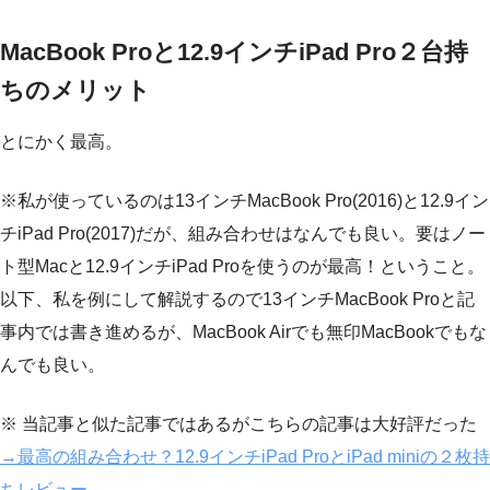
MacBook Proと12.9インチiPad Pro２台持
ちのメリット
とにかく最高。
※私が使っているのは13インチMacBook Pro(2016)と12.9イン
チiPad Pro(2017)だが、組み合わせはなんでも良い。要はノー
ト型Macと12.9インチiPad Proを使うのが最高！ということ。
以下、私を例にして解説するので13インチMacBook Proと記
事内では書き進めるが、MacBook Airでも無印MacBookでもな
んでも良い。
※ 当記事と似た記事ではあるがこちらの記事は大好評だった
→最高の組み合わせ？12.9インチiPad ProとiPad miniの２枚持
ちレビュー