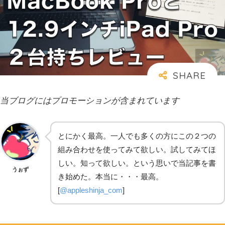
当ブログにはプロモーションが含まれています
とにかく最高。一人でも多くの方にこの２つの
組み合わせを使ってみて欲しい。試してみてほ
しい。知って欲しい。という思いで当記事を書
うぉず
き始めた。本当に・・・最高。
[
@appleshinja_com
]