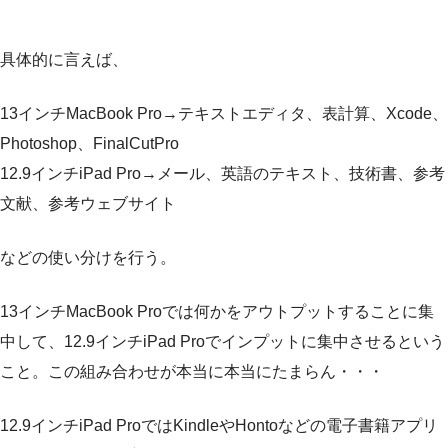
具体的に言えば、
13インチMacBook Pro→テキストエディタ、表計算、Xcode、
Photoshop、FinalCutPro
12.9インチiPad Pro→メール、英語のテキスト、技術書、参考
文献、参考ウェブサイト
などの使い分けを行う。
13インチMacBook Proでは何かをアウトプットすることに集
中して、12.9インチiPad Proでインプットに集中させるという
こと。この組み合わせが本当に本当にたまらん・・・
12.9インチiPad ProではKindleやHontoなどの電子書籍アプリ