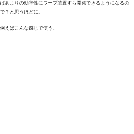
ばあまりの効率性にワープ装置すら開発できるようになるの
で？と思うほどに。
例えばこんな感じで使う。