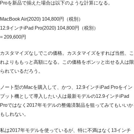
Proを新品で揃えた場合は以下のような計算になる。
MacBook Air(2020) 104,800円（税別）
12.9インチiPad Pro(2020) 104,800円（税別）
= 209,600円
カスタマイズなしでこの価格。カスタマイズをすれば当然、こ
れよりももっと高額になる。この価格をポンッと出せる人は限
られているだろう。
ノート型のMacを購入して、かつ、12.9インチiPad Proをイン
プット機として導入したい人は最新モデルの12.9インチiPad
Proではなく2017年モデルの整備済製品を狙ってみてもいいか
もしれない。
私は2017年モデルを使っているが、特に不満はなく13インチ