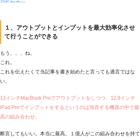
１、アウトプットとインプットを最大効率化させ
て行うことができる
もう、、、ね。
これ。
これを伝えたくて当記事を書き始めたと言っても過言ではな
い。
13インチMacBook Proでアウトプットをしつつ、12.9インチ
iPad Proでインプットをするというのは現存する機器の中で最
高の組み合わせ。
断言してもいい。本当に最高。１億人がこの組み合わせを持て