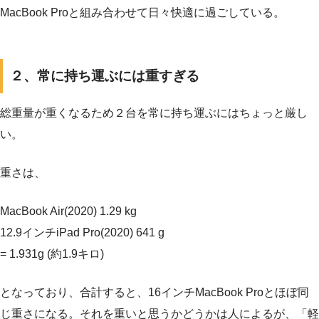
MacBook Proと組み合わせて日々快適に過ごしている。
２、常に持ち運ぶには重すぎる
総重量が重くなるため２台を常に持ち運ぶにはちょっと厳し
い。
重さは、
MacBook Air(2020) 1.29 kg
12.9インチiPad Pro(2020) 641 g
= 1.931g (約1.9キロ)
となっており、合計すると、16インチMacBook Proとほぼ同
じ重さになる。それを重いと思うかどうかは人によるが、「軽