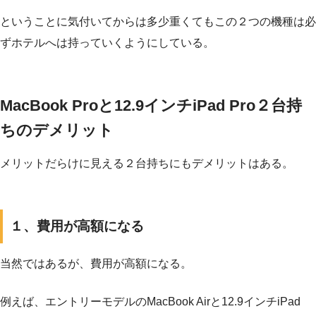
ということに気付いてからは多少重くてもこの２つの機種は必
ずホテルへは持っていくようにしている。
MacBook Proと12.9インチiPad Pro２台持
ちのデメリット
メリットだらけに見える２台持ちにもデメリットはある。
１、費用が高額になる
当然ではあるが、費用が高額になる。
例えば、エントリーモデルのMacBook Airと12.9インチiPad