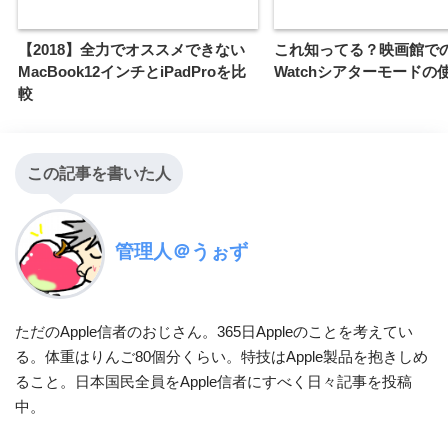
【2018】全力でオススメできない
これ知ってる？映画館でのA
MacBook12インチとiPadProを比
Watchシアターモードの
較
この記事を書いた人
管理人＠うぉず
ただのApple信者のおじさん。365日Appleのことを考えてい
る。体重はりんご80個分くらい。特技はApple製品を抱きしめ
ること。日本国民全員をApple信者にすべく日々記事を投稿
中。