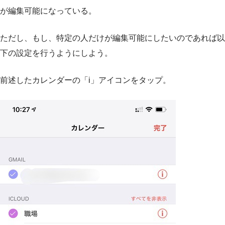
が編集可能になっている。
ただし、もし、特定の人だけが編集可能にしたいのであれば以
下の設定を行うようにしよう。
前述したカレンダーの「i」アイコンをタップ。