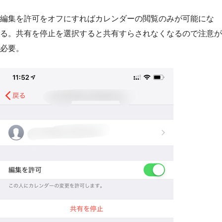
編集を許可をオフにすればカレンダーの閲覧のみが可能にな
る。共有を停止を選択すると共有すらされなくなるので注意が
必要。