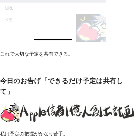
これで大切な予定を共有できる。
今日のお告げ「できるだけ予定は共有し
て」
私は予定の把握がかなり苦手。