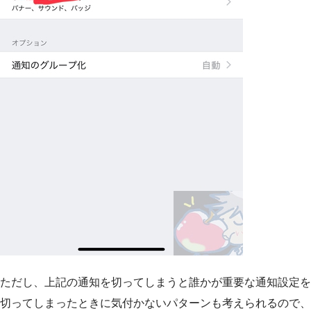
ただし、上記の通知を切ってしまうと誰かが重要な通知設定を
切ってしまったときに気付かないパターンも考えられるので、