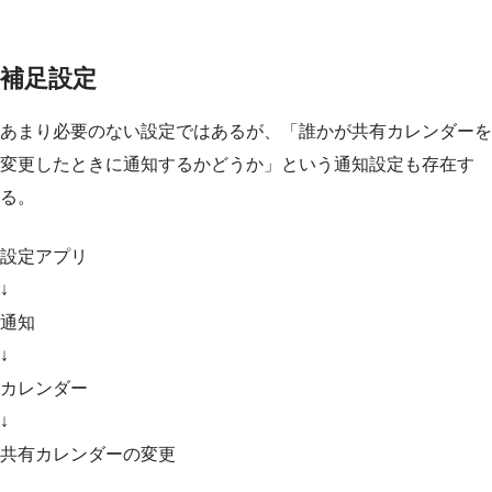
補足設定
あまり必要のない設定ではあるが、「誰かが共有カレンダーを
変更したときに通知するかどうか」という通知設定も存在す
る。
設定アプリ
↓
通知
↓
カレンダー
↓
共有カレンダーの変更