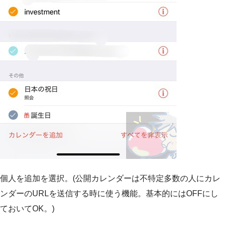
個人を追加を選択。(公開カレンダーは不特定多数の人にカレ
ンダーのURLを送信する時に使う機能。基本的にはOFFにし
ておいてOK。)