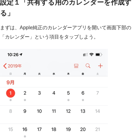
設定１「共有する用のカレンダーを作成す
る」
まずは、Apple純正のカレンダーアプリを開いて画面下部の
「カレンダー」という項目をタップしよう。