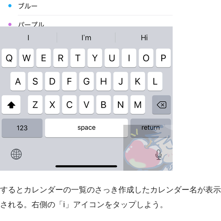
するとカレンダーの一覧のさっき作成したカレンダー名が表示
される。右側の「i」アイコンをタップしよう。