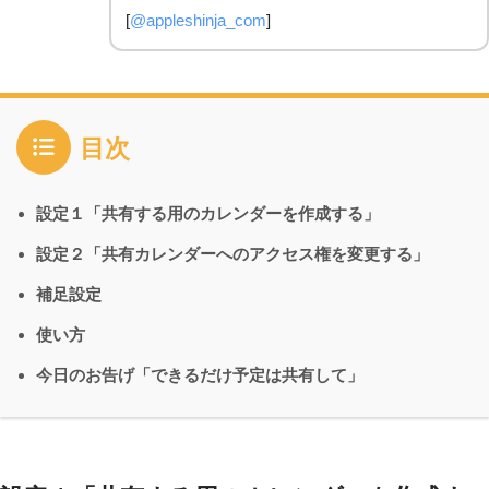
[
@appleshinja_com
]
目次
設定１「共有する用のカレンダーを作成する」
設定２「共有カレンダーへのアクセス権を変更する」
補足設定
使い方
今日のお告げ「できるだけ予定は共有して」