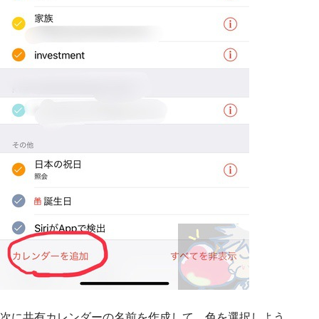
次に共有カレンダーの名前を作成して、色を選択しよう。