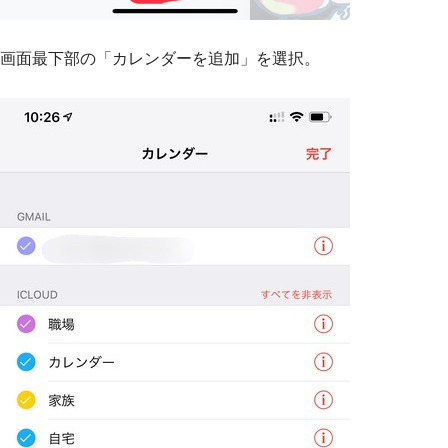
画面最下部の「カレンダーを追加」を選択。