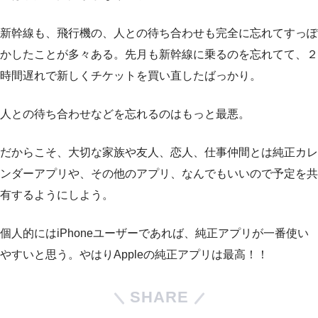
新幹線も、飛行機の、人との待ち合わせも完全に忘れてすっぽ
かしたことが多々ある。先月も新幹線に乗るのを忘れてて、２
時間遅れで新しくチケットを買い直したばっかり。
人との待ち合わせなどを忘れるのはもっと最悪。
だからこそ、大切な家族や友人、恋人、仕事仲間とは純正カレ
ンダーアプリや、その他のアプリ、なんでもいいので予定を共
有するようにしよう。
個人的にはiPhoneユーザーであれば、純正アプリが一番使い
やすいと思う。やはりAppleの純正アプリは最高！！
SHARE