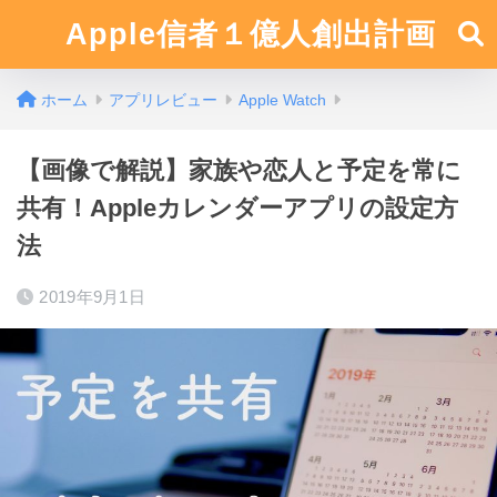
Apple信者１億人創出計画
ホーム
アプリレビュー
Apple Watch
【画像で解説】家族や恋人と予定を常に
共有！Appleカレンダーアプリの設定方
法
2019年9月1日