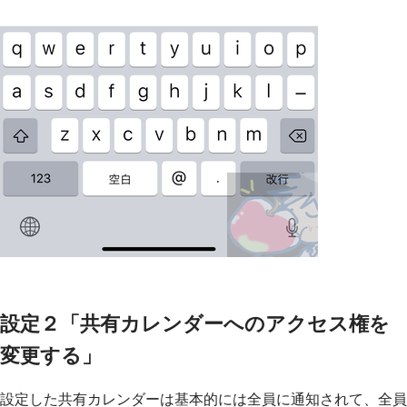
設定２「共有カレンダーへのアクセス権を
変更する」
設定した共有カレンダーは基本的には全員に通知されて、全員