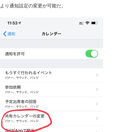
より通知設定の変更が可能だ。