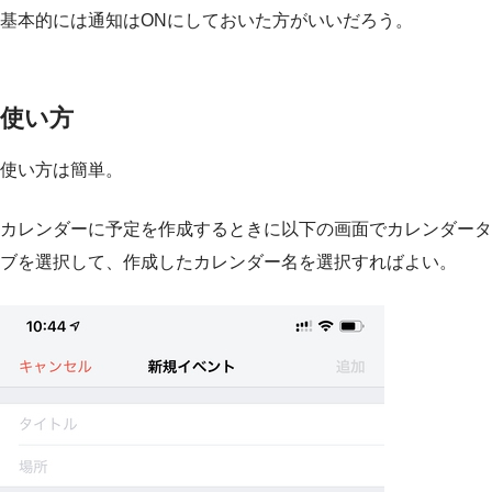
基本的には通知はONにしておいた方がいいだろう。
使い方
使い方は簡単。
カレンダーに予定を作成するときに以下の画面でカレンダータ
ブを選択して、作成したカレンダー名を選択すればよい。