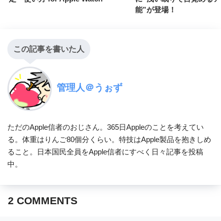
能”が登場！
この記事を書いた人
管理人＠うぉず
ただのApple信者のおじさん。365日Appleのことを考えてい
る。体重はりんご80個分くらい。特技はApple製品を抱きしめ
ること。日本国民全員をApple信者にすべく日々記事を投稿
中。
2
COMMENTS