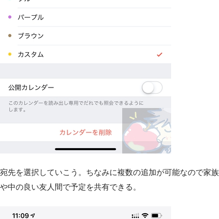
宛先を選択していこう。ちなみに複数の追加が可能なので家族
や中の良い友人間で予定を共有できる。