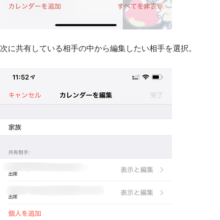
次に共有している相手の中から編集したい相手を選択。