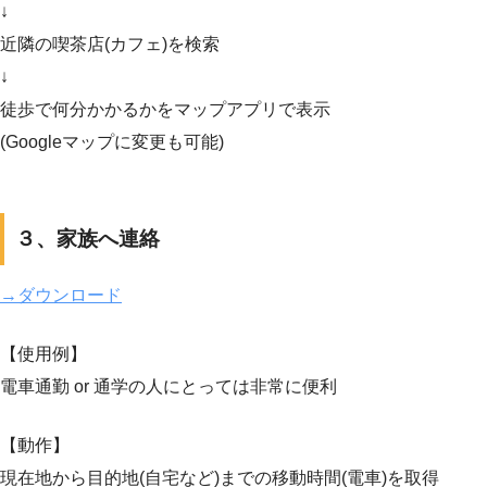
↓
近隣の喫茶店(カフェ)を検索
↓
徒歩で何分かかるかをマップアプリで表示
(Googleマップに変更も可能)
３、家族へ連絡
→ダウンロード
【使用例】
電車通勤 or 通学の人にとっては非常に便利
【動作】
現在地から目的地(自宅など)までの移動時間(電車)を取得