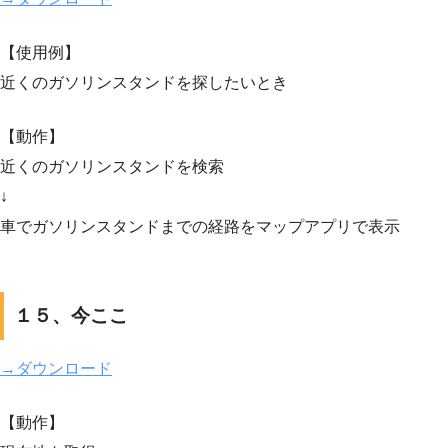
【使用例】
近くのガソリンスタンドを探したいとき
【動作】
近くのガソリンスタンドを検索
↓
車でガソリンスタンドまでの経路をマップアプリで表示
１５、今ここ
→ダウンロード
【動作】