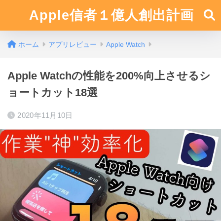
Apple信者１億人創出計画
ホーム
アプリレビュー
Apple Watch
Apple Watchの性能を200%向上させるシ
ョートカット18選
2020年11月10日