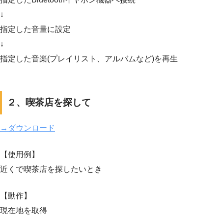
↓
指定した音量に設定
↓
指定した音楽(プレイリスト、アルバムなど)を再生
２、喫茶店を探して
→ダウンロード
【使用例】
近くで喫茶店を探したいとき
【動作】
現在地を取得