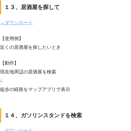
１３、居酒屋を探して
→ダウンロード
【使用例】
近くの居酒屋を探したいとき
【動作】
現在地周辺の居酒屋を検索
↓
徒歩の経路をマップアプリで表示
１４、ガソリンスタンドを検索
→ダウンロード