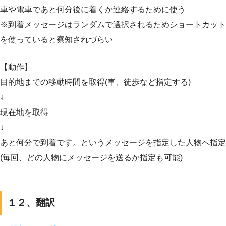
車や電車であと何分後に着くか連絡するために使う
※到着メッセージはランダムで選択されるためショートカット
を使っていると察知されづらい
【動作】
目的地までの移動時間を取得(車、徒歩など指定する)
↓
現在地を取得
↓
あと何分で到着です。というメッセージを指定した人物へ指定
(毎回、どの人物にメッセージを送るか指定も可能)
１２、翻訳