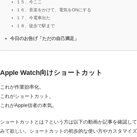
１５、今ここ
１６、音楽をかけて、電気をONにする
１７、今電車出た
１８、徒歩で駅まで
今日のお告げ「ただの自己満足」
Apple Watch向けショートカット
これが作業効率化。
これがショートカット。
これがApple信者の本気。
ショートカットとは？という方は以下の動画か記事を確認して
みて欲しい。ショートカットの初歩的な使い方やカスタマイズ