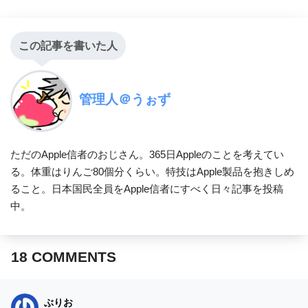
この記事を書いた人
管理人＠うぉず
ただのApple信者のおじさん。365日Appleのことを考えてい
る。体重はりんご80個分くらい。特技はApple製品を抱きしめ
ること。日本国民全員をApple信者にすべく日々記事を投稿
中。
18
COMMENTS
ぶりお