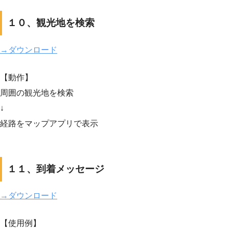
１０、観光地を検索
→ダウンロード
【動作】
周囲の観光地を検索
↓
経路をマップアプリで表示
１１、到着メッセージ
→ダウンロード
【使用例】