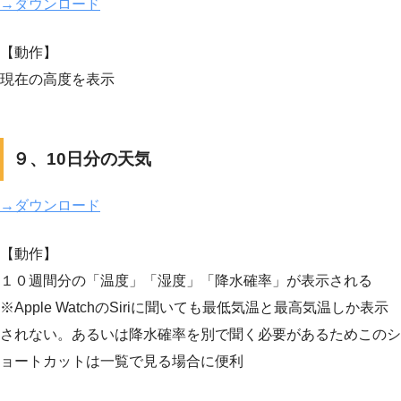
→ダウンロード
【動作】
現在の高度を表示
９、10日分の天気
→ダウンロード
【動作】
１０週間分の「温度」「湿度」「降水確率」が表示される
※Apple WatchのSiriに聞いても最低気温と最高気温しか表示
されない。あるいは降水確率を別で聞く必要があるためこのシ
ョートカットは一覧で見る場合に便利