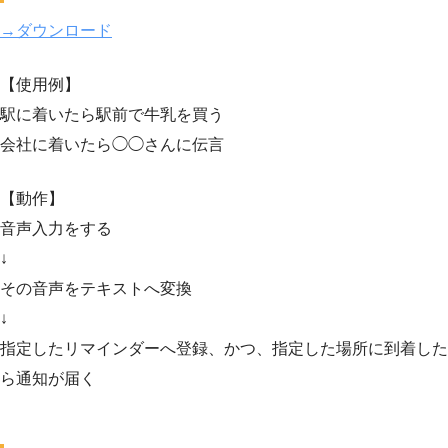
→ダウンロード
【使用例】
駅に着いたら駅前で牛乳を買う
会社に着いたら◯◯さんに伝言
【動作】
音声入力をする
↓
その音声をテキストへ変換
↓
指定したリマインダーへ登録、かつ、指定した場所に到着した
ら通知が届く