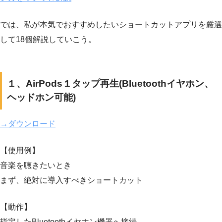
では、私が本気でおすすめしたいショートカットアプリを厳選
して18個解説していこう。
１、AirPods１タップ再生(Bluetoothイヤホン、
ヘッドホン可能)
→ダウンロード
【使用例】
音楽を聴きたいとき
まず、絶対に導入すべきショートカット
【動作】
指定したBluetoothイヤホン機器へ接続