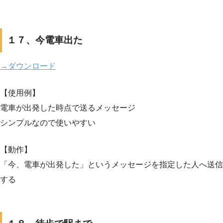
１７、今電車出た
→ダウンロード
【使用例】
電車が出発した時点で送るメッセージ
シンプルなので使いやすい
【動作】
「今、電車が出発した」というメッセージを指定した人へ送信
する