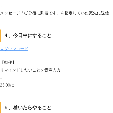
↓
メッセージ「◯分後に到着です」を指定していた宛先に送信
４、今日中にすること
→ダウンロード
【動作】
リマインドしたいことを音声入力
↓
23:00に
５、着いたらやること