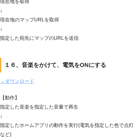
現在地を取得
↓
現在地のマップURLを取得
↓
指定した宛先にマップのURLを送信
１６、音楽をかけて、電気をONにする
→ダウンロード
【動作】
指定した音楽を指定した音量で再生
↓
指定したホームアプリの動作を実行(電気を指定した色で点灯
など)