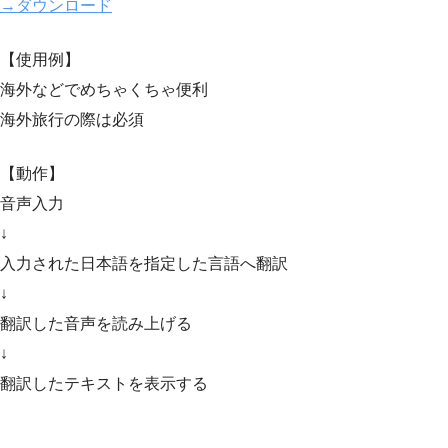
→ダウンロード
【使用例】
海外などでめちゃくちゃ便利
海外旅行の際は必須
【動作】
音声入力
↓
入力された日本語を指定した言語へ翻訳
↓
翻訳した音声を読み上げる
↓
翻訳したテキストを表示する