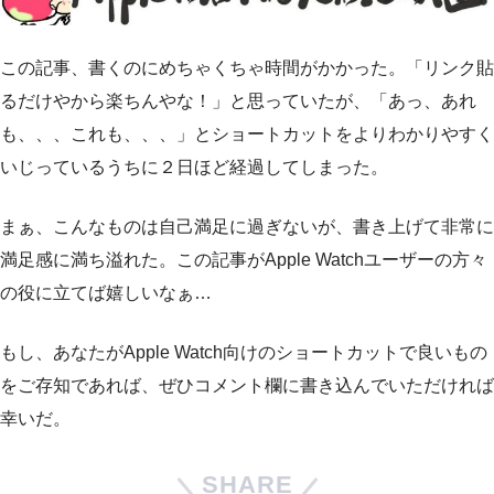
この記事、書くのにめちゃくちゃ時間がかかった。「リンク貼
るだけやから楽ちんやな！」と思っていたが、「あっ、あれ
も、、、これも、、、」とショートカットをよりわかりやすく
いじっているうちに２日ほど経過してしまった。
まぁ、こんなものは自己満足に過ぎないが、書き上げて非常に
満足感に満ち溢れた。この記事がApple Watchユーザーの方々
の役に立てば嬉しいなぁ…
もし、あなたがApple Watch向けのショートカットで良いもの
をご存知であれば、ぜひコメント欄に書き込んでいただければ
幸いだ。
SHARE