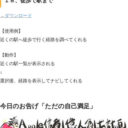
１８、徒歩で駅まで
→ダウンロード
【使用例】
近くの駅へ徒歩で行く経路を調べてくれる
【動作】
近くの駅一覧が表示される
↓
選択後、経路を表示してナビしてくれる
今日のお告げ「ただの自己満足」