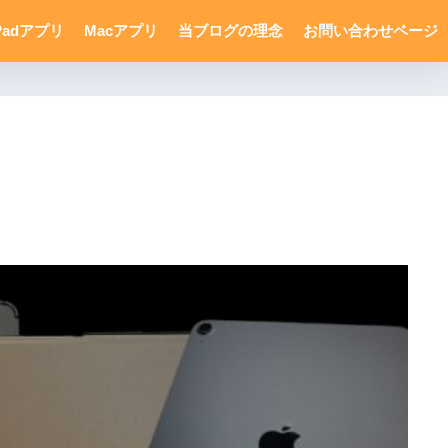
Padアプリ
Macアプリ
当ブログの理念
お問い合わせページ