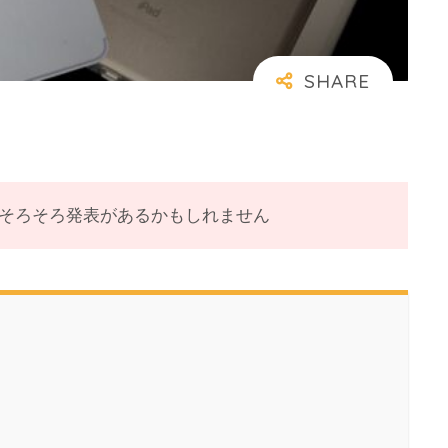
iniはそろそろ発表があるかもしれません