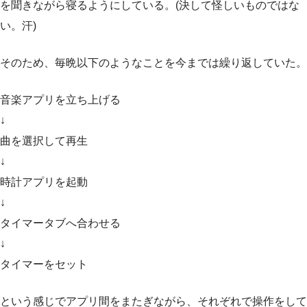
を聞きながら寝るようにしている。(決して怪しいものではな
い。汗)
そのため、毎晩以下のようなことを今までは繰り返していた。
音楽アプリを立ち上げる
↓
曲を選択して再生
↓
時計アプリを起動
↓
タイマータブへ合わせる
↓
タイマーをセット
という感じでアプリ間をまたぎながら、それぞれで操作をして