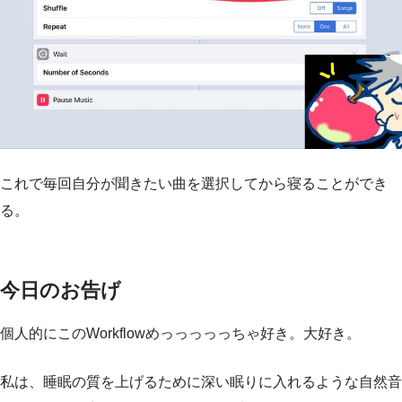
これで毎回自分が聞きたい曲を選択してから寝ることができ
る。
今日のお告げ
個人的にこのWorkflowめっっっっっちゃ好き。大好き。
私は、睡眠の質を上げるために深い眠りに入れるような自然音