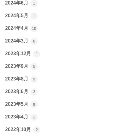
2024年6月
1
2024年5月
1
2024年4月
10
2024年3月
8
2023年12月
1
2023年9月
5
2023年8月
9
2023年6月
3
2023年5月
9
2023年4月
2
2022年10月
2