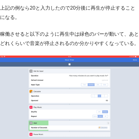
上記の例なら20と入力したので20分後に再生が停止すること
になる。
稼働させると以下のように再生中は緑色のバーが動いて、あと
どれくらいで音楽が停止されるのか分かりやすくなっている。