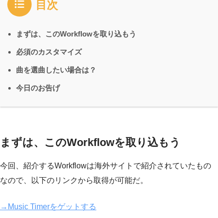
目次
まずは、このWorkflowを取り込もう
必須のカスタマイズ
曲を選曲したい場合は？
今日のお告げ
まずは、このWorkflowを取り込もう
今回、紹介するWorkflowは海外サイトで紹介されていたもの
なので、以下のリンクから取得が可能だ。
→Music Timerをゲットする