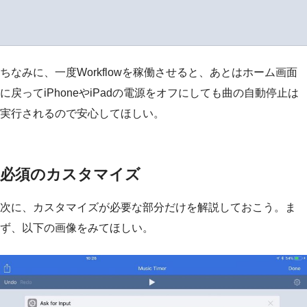
ちなみに、一度Workflowを稼働させると、あとはホーム画面
に戻ってiPhoneやiPadの電源をオフにしても曲の自動停止は
実行されるので安心してほしい。
必須のカスタマイズ
次に、カスタマイズが必要な部分だけを解説しておこう。ま
ず、以下の画像をみてほしい。