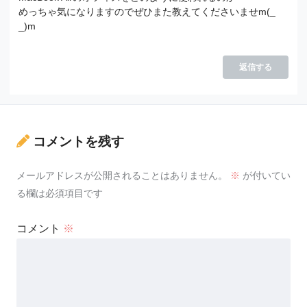
めっちゃ気になりますのでぜひまた教えてくださいませm(_
_)m
返信する
コメントを残す
メールアドレスが公開されることはありません。
※
が付いてい
る欄は必須項目です
コメント
※