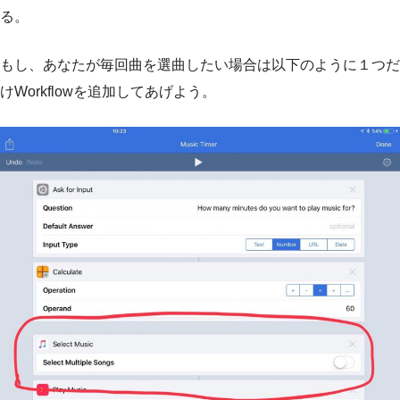
る。
もし、あなたが毎回曲を選曲したい場合は以下のように１つだ
けWorkflowを追加してあげよう。