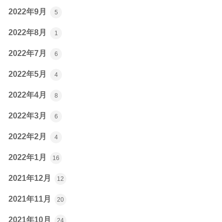
2022年9月
5
2022年8月
1
2022年7月
6
2022年5月
4
2022年4月
8
2022年3月
6
2022年2月
4
2022年1月
16
2021年12月
12
2021年11月
20
2021年10月
24