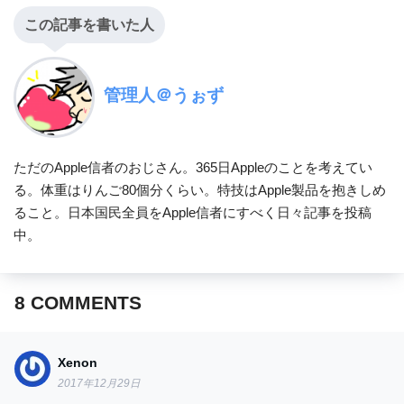
この記事を書いた人
管理人＠うぉず
ただのApple信者のおじさん。365日Appleのことを考えてい
る。体重はりんご80個分くらい。特技はApple製品を抱きしめ
ること。日本国民全員をApple信者にすべく日々記事を投稿
中。
8
COMMENTS
Xenon
2017年12月29日