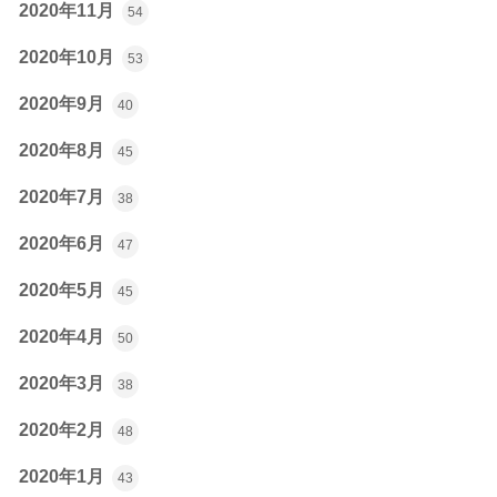
2020年11月
54
2020年10月
53
2020年9月
40
2020年8月
45
2020年7月
38
2020年6月
47
2020年5月
45
2020年4月
50
2020年3月
38
2020年2月
48
2020年1月
43