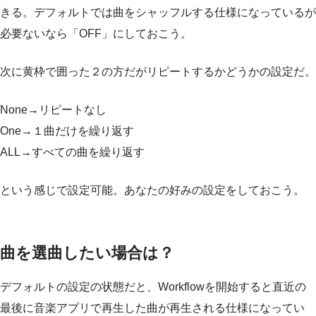
きる。デフォルトでは曲をシャッフルする仕様になっているが
必要ないなら「OFF」にしておこう。
次に黄枠で囲った２の方だがリピートするかどうかの設定だ。
None→リピートなし
One→１曲だけを繰り返す
ALL→すべての曲を繰り返す
という感じで設定可能。あなたの好みの設定をしておこう。
曲を選曲したい場合は？
デフォルトの設定の状態だと、Workflowを開始すると直近の
最後に音楽アプリで再生した曲が再生される仕様になってい