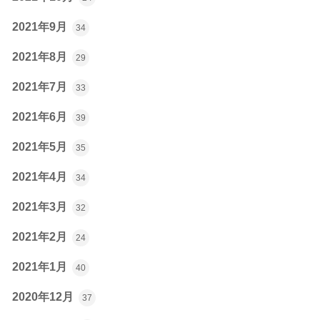
2021年9月
34
2021年8月
29
2021年7月
33
2021年6月
39
2021年5月
35
2021年4月
34
2021年3月
32
2021年2月
24
2021年1月
40
2020年12月
37