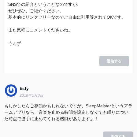
SNSでの紹介ということなのですが、
ぜひぜひ、ご紹介ください。
基本的にリンクフリーなのでご自由に引用等されてOKです。
また気軽にコメントくださいね。
うぉず
返信する
Esty
2018年1月3日
もしかしたらご存知かもしれないですが、SleepMeisterというアラ
ームアプリなら、音楽を止める時間を設定しなくても眠りについ
た時点で勝手に止めてくれる機能がありますよ！
返信する