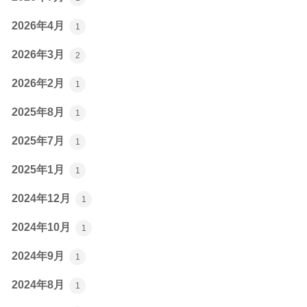
2026年4月
1
2026年3月
2
2026年2月
1
2025年8月
1
2025年7月
1
2025年1月
1
2024年12月
1
2024年10月
1
2024年9月
1
2024年8月
1