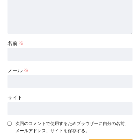
名前
※
メール
※
サイト
次回のコメントで使用するためブラウザーに自分の名前、
メールアドレス、サイトを保存する。