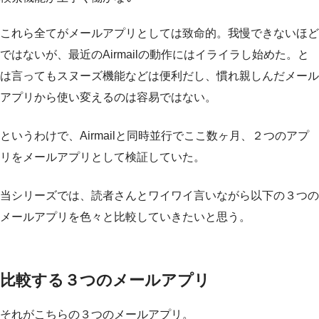
これら全てがメールアプリとしては致命的。我慢できないほど
ではないが、最近のAirmailの動作にはイライラし始めた。と
は言ってもスヌーズ機能などは便利だし、慣れ親しんだメール
アプリから使い変えるのは容易ではない。
というわけで、Airmailと同時並行でここ数ヶ月、２つのアプ
リをメールアプリとして検証していた。
当シリーズでは、読者さんとワイワイ言いながら以下の３つの
メールアプリを色々と比較していきたいと思う。
比較する３つのメールアプリ
それがこちらの３つのメールアプリ。