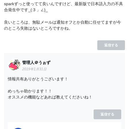
sparkずっと使ってて良いんですけど、最新版で日本語入力の不具
合発生中です_(:3 」∠)_
良いところは、無駄メールは通知オフとか自動に任せてますが今
のところ失敗はないところですかね。
返信する
管理人＠うぉず
2019年1月31日
情報共有ありがとうございます！
めっちゃ助かります！！
オススメの機能などあれば教えてくださいね！
返信する