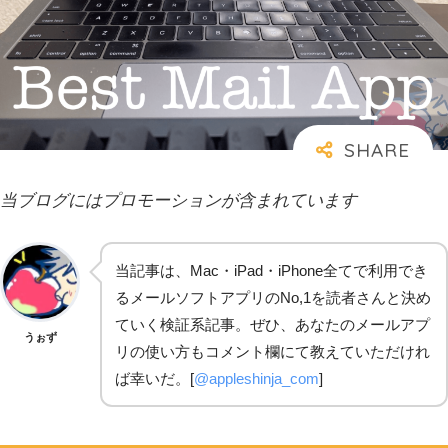
当ブログにはプロモーションが含まれています
当記事は、Mac・iPad・iPhone全てで利用でき
るメールソフトアプリのNo,1を読者さんと決め
ていく検証系記事。ぜひ、あなたのメールアプ
うぉず
リの使い方もコメント欄にて教えていただけれ
ば幸いだ。[
@appleshinja_com
]