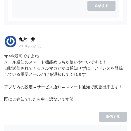
返信する
丸宮土井
2019年2月1日
spark最高ですよね！
メール通知のスマート機能めっちゃ使いやすいですよ！
自動送信されてくるメルマガとかは通知せずに、アドレスを登録
している重要メールだけを通知してくれます！
アプリ内の設定→サービス通知→スマート通知で変更出来ます！
既にご存知でしたら申し訳ないです笑
返信する