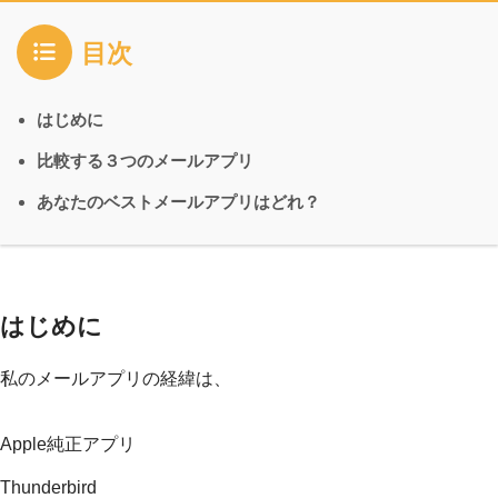
目次
はじめに
比較する３つのメールアプリ
あなたのベストメールアプリはどれ？
はじめに
私のメールアプリの経緯は、
Apple純正アプリ
Thunderbird