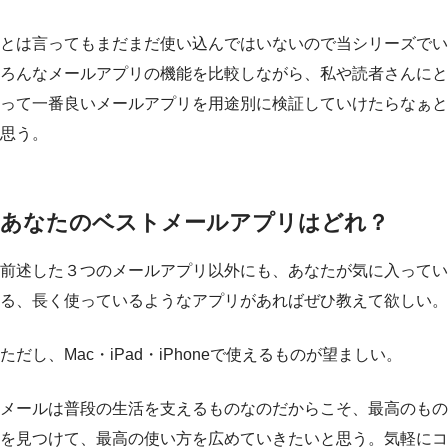
とは言ってもまだまだ使い込んではいないので当シリーズでい
ろんなメールアプリの機能を比較しながら、私や読者さんにと
って一番良いメールアプリを用途別に検証していけたらなぁと
思う。
あなたのベストメールアプリはどれ？
前述した３つのメールアプリ以外にも、あなたが気に入ってい
る、長く使っているようなアプリがあればぜひ教えて欲しい。
ただし、Mac・iPad・iPhoneで使えるものが望ましい。
メールは普段の生活を支えるものなのだからこそ、最高のもの
を見つけて、最高の使い方を広めていきたいと思う。気軽にコ