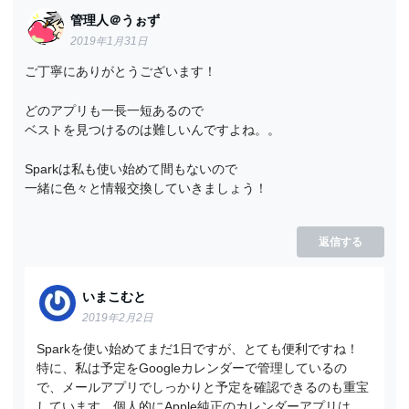
管理人＠うぉず
2019年1月31日
ご丁寧にありがとうございます！
どのアプリも一長一短あるので
ベストを見つけるのは難しいんですよね。。
Sparkは私も使い始めて間もないので
一緒に色々と情報交換していきましょう！
返信する
いまこむと
2019年2月2日
Sparkを使い始めてまだ1日ですが、とても便利ですね！
特に、私は予定をGoogleカレンダーで管理しているの
で、メールアプリでしっかりと予定を確認できるのも重宝
しています。個人的にApple純正のカレンダーアプリは