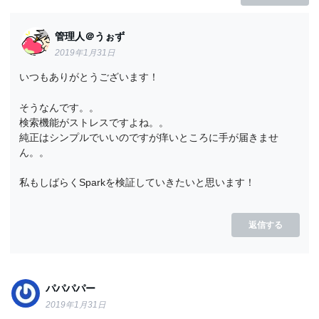
管理人＠うぉず
2019年1月31日
いつもありがとうございます！
そうなんです。。
検索機能がストレスですよね。。
純正はシンプルでいいのですが痒いところに手が届きませ
ん。。
私もしばらくSparkを検証していきたいと思います！
返信する
パパパパー
2019年1月31日