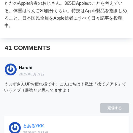
ただのApple信者のおじさん。365日Appleのことを考えてい
る。体重はりんご80個分くらい。特技はApple製品を抱きしめ
ること。日本国民全員をApple信者にすべく日々記事を投稿
中。
41
COMMENTS
Haruhi
2019年1月31日
うぉずさんUPお疲れ様です。こんにちは！私は「捨てメアド」て
いうアプリ最強だと思ってますよ！
返信する
とあるYKK
2019年1月31日