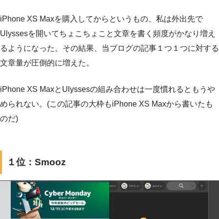
iPhone XS Maxを購入してからというもの、私は外出先で
Ulyssesを開いてちょこちょこと文章を書く頻度がかなり増え
るようになった。その結果、当ブログの記事１つ１つに対する
文章量が圧倒的に増えた。
iPhone XS MaxとUlyssesの組み合わせは一度慣れるともうや
められない。(この記事の大枠もiPhone XS Maxから書いたも
のだ)
１位：Smooz