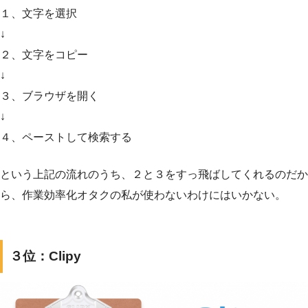
１、文字を選択
↓
２、文字をコピー
↓
３、ブラウザを開く
↓
４、ペーストして検索する
という上記の流れのうち、２と３をすっ飛ばしてくれるのだか
ら、作業効率化オタクの私が使わないわけにはいかない。
３位：Clipy