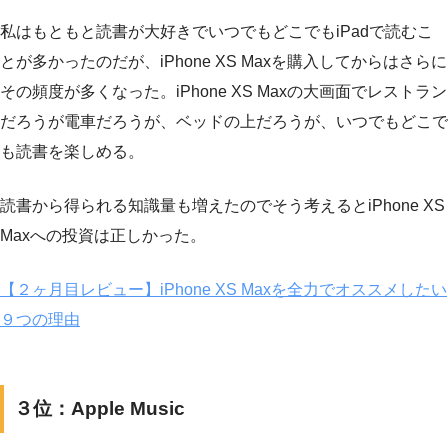
私はもともと読書が大好きでいつでもどこでもiPadで読むこ
とが多かったのだが、iPhone XS Maxを購入してからはさらに
その頻度が多くなった。iPhone XS Maxの大画面でレストラン
だろうが電車だろうが、ベッドの上だろうが、いつでもどこで
も読書を楽しめる。
読書から得られる知識量も増えたのでそう考えるとiPhone XS
Maxへの投資は正しかった。
【２ヶ月目レビュー】iPhone XS Maxを全力でオススメしたい
９つの理由
３位：Apple Music