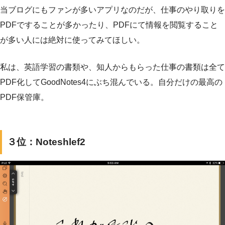
当ブログにもファンが多いアプリなのだが、仕事のやり取りを
PDFですることが多かったり、PDFにて情報を閲覧すること
が多い人には絶対に使ってみてほしい。
私は、英語学習の書類や、知人からもらった仕事の書類は全て
PDF化してGoodNotes4にぶち混んでいる。自分だけの最高の
PDF保管庫。
３位：Noteshlef2