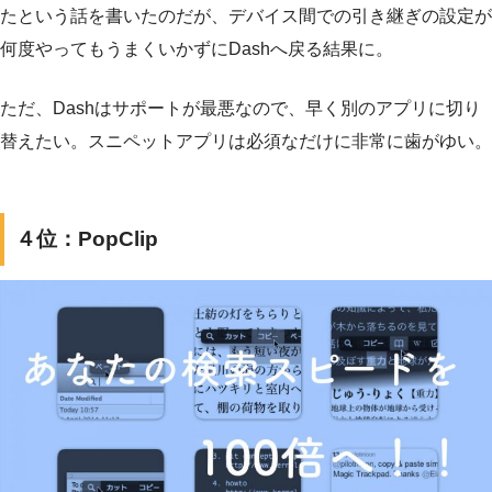
たという話を書いたのだが、デバイス間での引き継ぎの設定が
何度やってもうまくいかずにDashへ戻る結果に。
ただ、Dashはサポートが最悪なので、早く別のアプリに切り
替えたい。スニペットアプリは必須なだけに非常に歯がゆい。
４位：PopClip