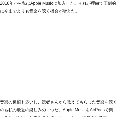
2018年から私はApple Musicに加入した。それが理由で圧倒的
に今までよりも音楽を聴く機会が増えた。
音楽の種類も多いし、読者さんから教えてもらった音楽を聴く
のも私の最近の楽しみの１つだ。Apple MusicをAirPodsで楽