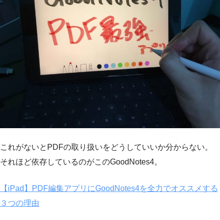
これがないとPDFの取り扱いをどうしていいか分からない。
それほど依存しているのがこのGoodNotes4。
【iPad】PDF編集アプリにGoodNotes4を全力でオススメする
３つの理由