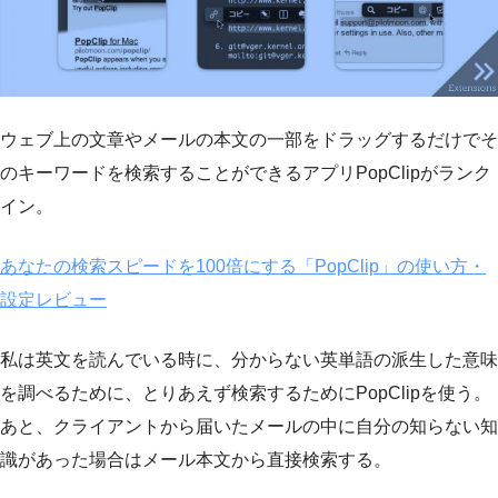
ウェブ上の文章やメールの本文の一部をドラッグするだけでそ
のキーワードを検索することができるアプリPopClipがランク
イン。
あなたの検索スピードを100倍にする「PopClip」の使い方・
設定レビュー
私は英文を読んでいる時に、分からない英単語の派生した意味
を調べるために、とりあえず検索するためにPopClipを使う。
あと、クライアントから届いたメールの中に自分の知らない知
識があった場合はメール本文から直接検索する。