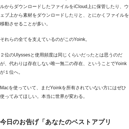
ルからダウンロードしたファイルをiCloud上に保管したり、ウ
ェブ上から素材をダウンロードしたりと、とにかくファイルを
移動させることが多い。
それらの全てを支えているのがこのYoink。
２位のUlyssesと使用頻度は同じくらいだったとは思うのだ
が、代わりは存在しない唯一無二の存在、ということでYoink
が１位へ。
Macを使っていて、まだYoinkを所有されていない方にはぜひ
使ってみてほしい。本当に世界が変わる。
今日のお告げ「あなたのベストアプリ