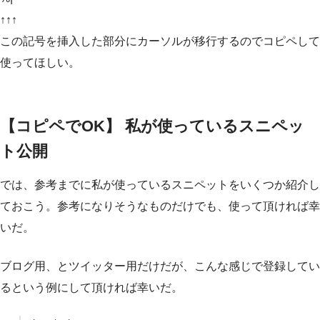
↑↑↑
この記号を挿入した部分にカーソルが移行するのでコピペして
使ってほしい。
【コピペでOK】 私が使っているスニペッ
ト公開
では、参考までに私が使っているスニペットをいくつか紹介し
ておこう。参考になりそうなものだけでも、使って頂ければ幸
いだ。
ブログ用、とツイッター用だけだが、こんな感じで登録してい
るという例にして頂ければ幸いだ。