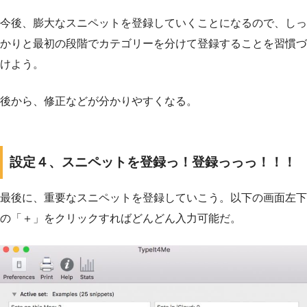
今後、膨大なスニペットを登録していくことになるので、しっ
かりと最初の段階でカテゴリーを分けて登録することを習慣づ
けよう。
後から、修正などが分かりやすくなる。
設定４、スニペットを登録っ！登録っっっ！！！
最後に、重要なスニペットを登録していこう。以下の画面左下
の「＋」をクリックすればどんどん入力可能だ。