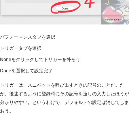
パフォーマンスタブを選択
トリガータブを選択
Noneをクリックしてトリガーを外そう
Doneを選択して設定完了
トリガーは、スニペットを呼び出すときの記号のことだ。だ
が、後述するように登録時にその記号を逸しの入力したほうが
分かりやすい。というわけで、デフォルトの設定は消してしま
おう。