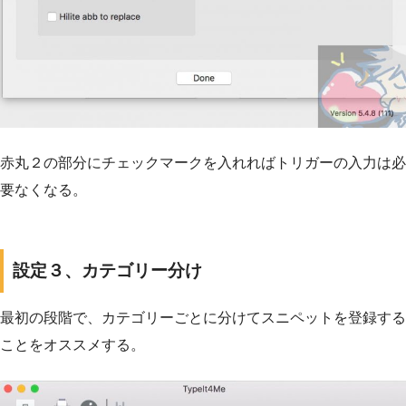
赤丸２の部分にチェックマークを入れればトリガーの入力は必
要なくなる。
設定３、カテゴリー分け
最初の段階で、カテゴリーごとに分けてスニペットを登録する
ことをオススメする。