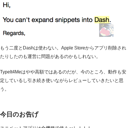
もう二度とDashは使わない。Apple Storeからアプリ削除され
たりしたのも運営に問題があるのかもしれない。
TypeIt4Meはやや高額ではあるのだが、今のところ、動作も安
定しているし引き続き使いながらレビューしていきたいと思
う。
今日のお告げ