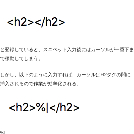
と登録していると、スニペット入力後にはカーソルが一番下ま
で移動してしまう。
しかし、以下のように入力すれば、カーソルはH2タグの間に
挿入されるので作業が効率化される。
%|