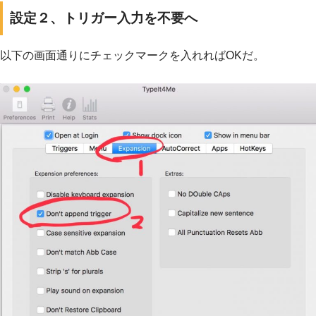
設定２、トリガー入力を不要へ
以下の画面通りにチェックマークを入れればOKだ。