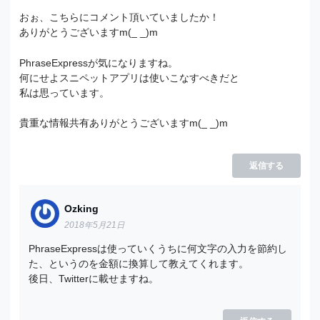
おぉ、こちらにコメント頂いていましたか！
ありがとうございますm(_ _)m
PhraseExpressが気になりますね。
何にせよスニペットアプリは使いこなすべきだと
私は思っています。
貴重な情報共有ありがとうございますm(_ _)m
返信する
Ozking
2018年5月21日
PhraseExpressは使っていくうちに何文字の入力を節約し
た、というのを金額に換算して教えてくれます。
後日、Twitterに載せますね。