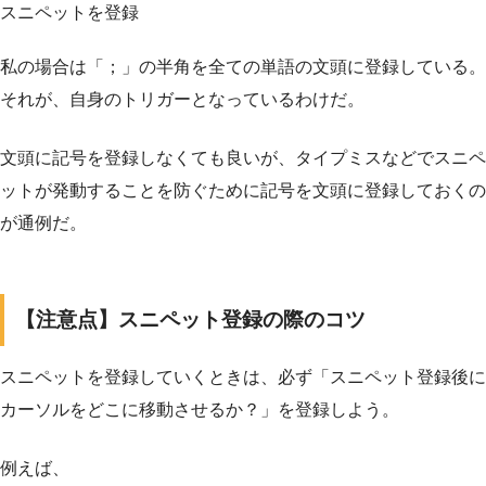
スニペットを登録
私の場合は「；」の半角を全ての単語の文頭に登録している。
それが、自身のトリガーとなっているわけだ。
文頭に記号を登録しなくても良いが、タイプミスなどでスニペ
ットが発動することを防ぐために記号を文頭に登録しておくの
が通例だ。
【注意点】スニペット登録の際のコツ
スニペットを登録していくときは、必ず「スニペット登録後に
カーソルをどこに移動させるか？」を登録しよう。
例えば、