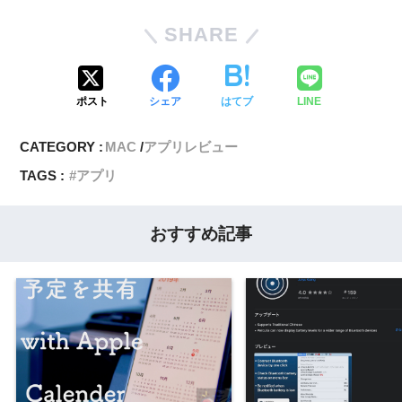
SHARE
ポスト
シェア
はてブ
LINE
CATEGORY :
MAC
アプリレビュー
TAGS :
アプリ
おすすめ記事