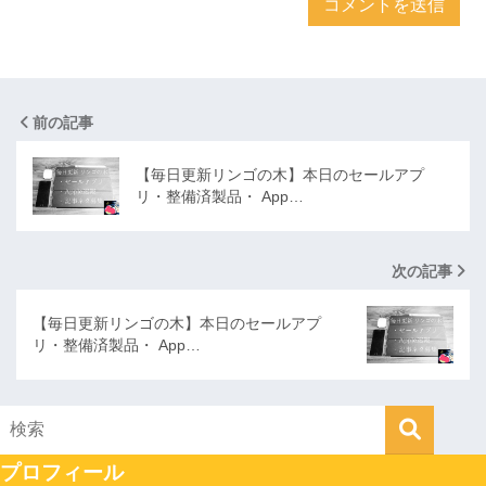
前の記事
【毎日更新リンゴの木】本日のセールアプ
リ・整備済製品・ App…
次の記事
【毎日更新リンゴの木】本日のセールアプ
リ・整備済製品・ App…
プロフィール