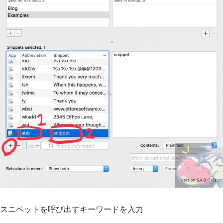
スニペットを呼び出すキーワードを入力