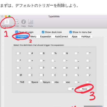
まずは、デフォルトのトリガーを削除しよう。