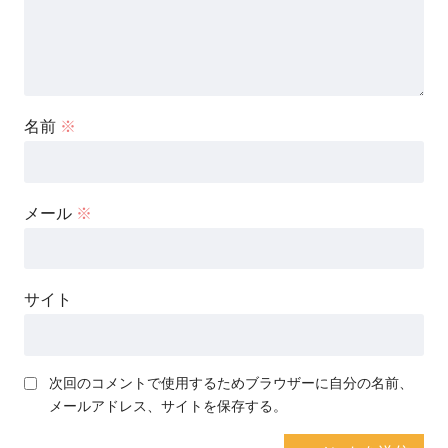
名前
※
メール
※
サイト
次回のコメントで使用するためブラウザーに自分の名前、
メールアドレス、サイトを保存する。