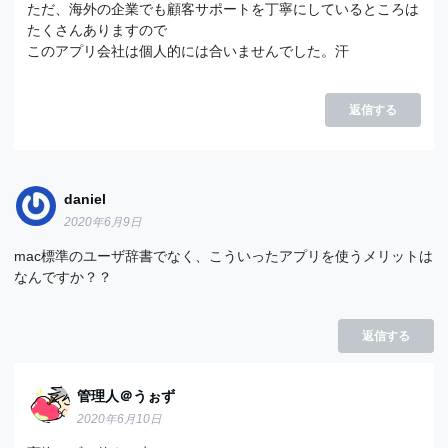
ただ、海外の企業でも顧客サポートを丁寧にしているところは
たくさんありますので
このアプリ会社は個人的には合いませんでした。汗
返信する
daniel
2020年6月9日
mac標準のユーザ辞書でなく、こういったアプリを使うメリットは
なんですか？？
返信する
管理人＠うぉず
2020年6月10日