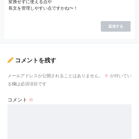
変換せずに使える点や
長文を管理しやすい点ですかね〜！
返信する
コメントを残す
メールアドレスが公開されることはありません。
※
が付いてい
る欄は必須項目です
コメント
※