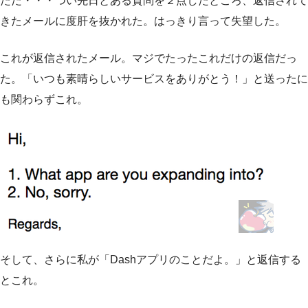
ただ・・・つい先日とある質問を２点したところ、返信されて
きたメールに度肝を抜かれた。はっきり言って失望した。
これが返信されたメール。マジでたったこれだけの返信だっ
た。「いつも素晴らしいサービスをありがとう！」と送ったに
も関わらずこれ。
そして、さらに私が「Dashアプリのことだよ。」と返信する
とこれ。