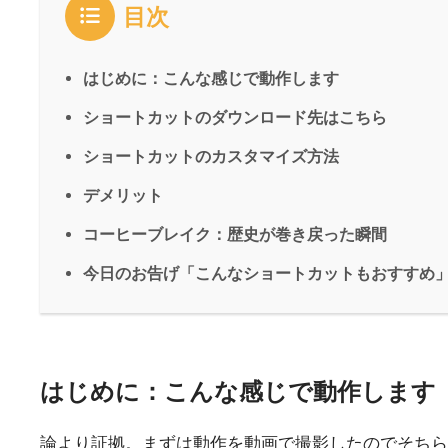
目次
はじめに：こんな感じで動作します
ショートカットのダウンロード先はこちら
ショートカットのカスタマイズ方法
デメリット
コーヒーブレイク：歴史が巻き戻った瞬間
今日のお告げ「こんなショートカットもおすすめ
はじめに：こんな感じで動作します
論より証拠。まずは動作を動画で撮影したのでそちら