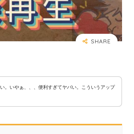
い。いやぁ、、、便利すぎてヤバい。こういうアップ