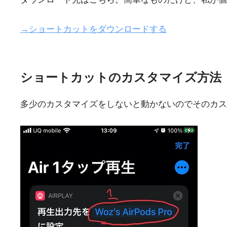
→ショートカットをダウンロードする
ショートカットのカスタマイズ方法
多少のカスタマイズをしないと動かないのでそのカス