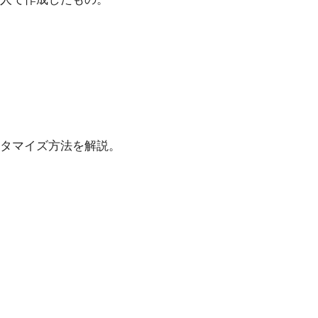
タマイズ方法を解説。