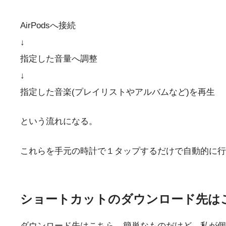
AirPodsへ接続
↓
指定した音量へ調整
↓
指定した音楽(プレイリストやアルバムなど)を再生
という流れになる。
これらを手元の時計で１タップするだけで自動的に
ショートカットのダウンロード先は
ダウンロード先はこちら。簡単なものだけど、私が個