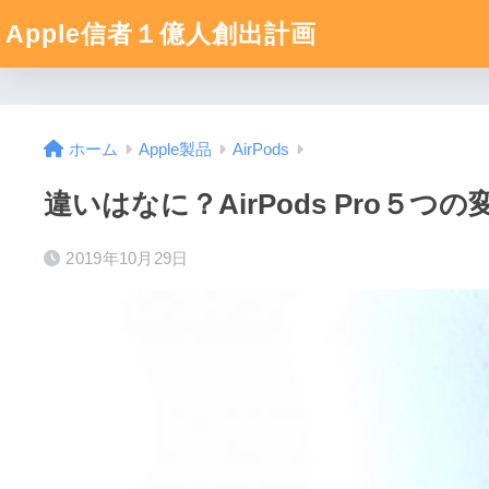
Apple信者１億人創出計画
ホーム
Apple製品
AirPods
違いはなに？AirPods Pro５
2019年10月29日