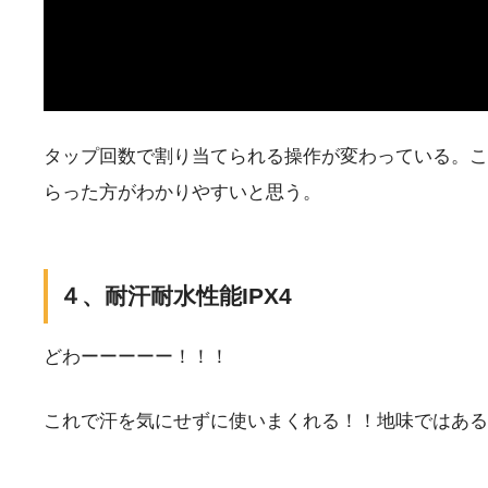
タップ回数で割り当てられる操作が変わっている。こ
らった方がわかりやすいと思う。
４、耐汗耐水性能IPX4
どわーーーーー！！！
これで汗を気にせずに使いまくれる！！地味ではある