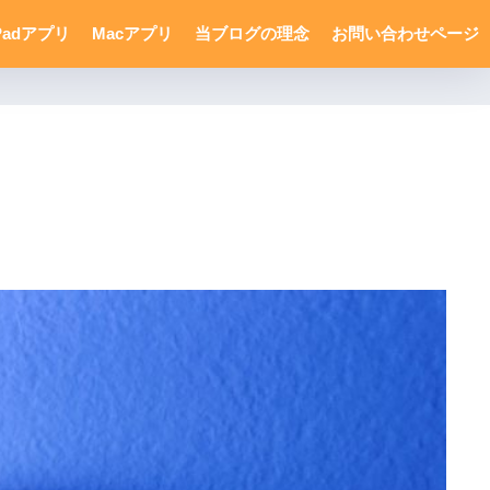
Padアプリ
Macアプリ
当ブログの理念
お問い合わせページ