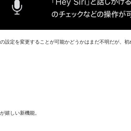
の設定を変更することが可能かどうかはまだ不明だが、初
が嬉しい新機能。