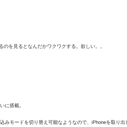
に並んでいるのを見るとなんだかワクワクする。欲しい。。
いに搭載。
みモードを切り替え可能なようなので、iPhoneを取り出