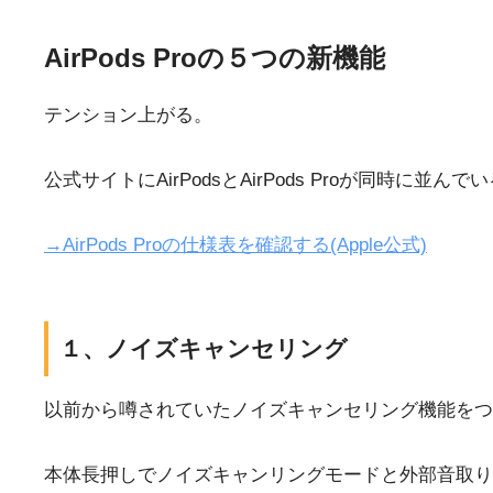
AirPods Proの５つの新機能
テンション上がる。
公式サイトにAirPodsとAirPods Proが同時
→AirPods Proの仕様表を確認する(Apple公式)
１、ノイズキャンセリング
以前から噂されていたノイズキャンセリング機能をつ
本体長押しでノイズキャンリングモードと外部音取り込