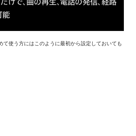
めて使う方にはこのように最初から設定しておいても