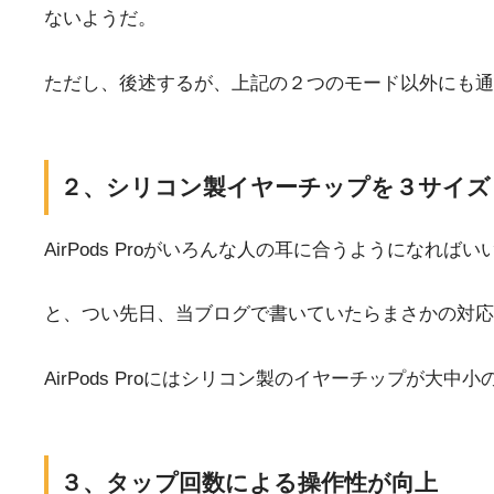
ないようだ。
ただし、後述するが、上記の２つのモード以外にも通
２、シリコン製イヤーチップを３サイズ
AirPods Proがいろんな人の耳に合うようになれば
と、つい先日、当ブログで書いていたらまさかの対応
AirPods Proにはシリコン製のイヤーチップが
３、タップ回数による操作性が向上