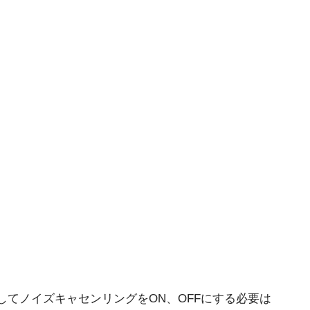
してノイズキャセンリングをON、OFFにする必要は