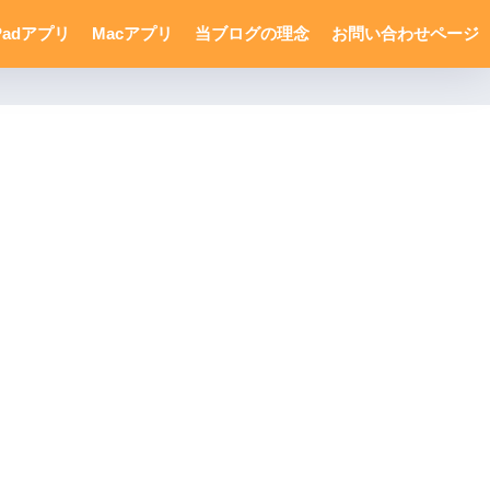
Padアプリ
Macアプリ
当ブログの理念
お問い合わせページ