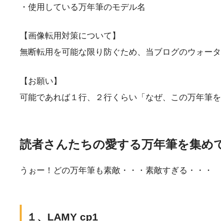
・使用している万年筆のモデル名
【画像転用対策について】
無断転用を可能な限り防ぐため、当ブログのウォータ
【お願い】
可能であれば１行、２行くらい「なぜ、この万年筆を
読者さんたちの愛する万年筆を集め
うぉー！どの万年筆も素敵・・・素敵すぎる・・・
１、LAMY cp1