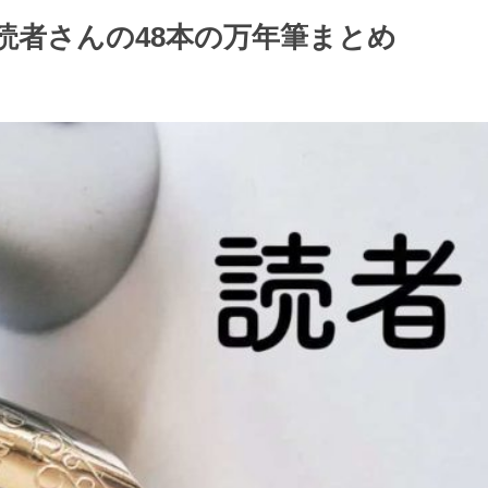
読者さんの48本の万年筆まとめ