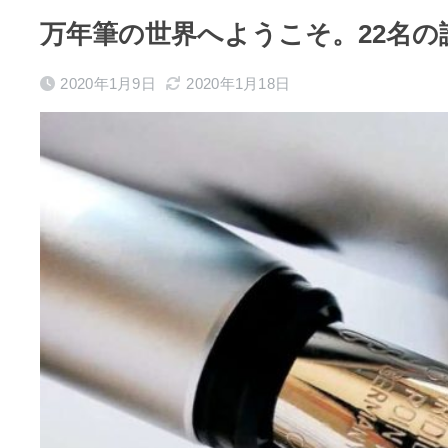
万年筆の世界へようこそ。22名の
2020年1月9日
2020年1月18日