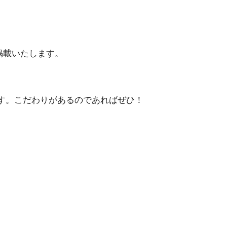
掲載いたします。
す。こだわりがあるのであればぜひ！