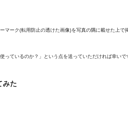
ーマーク(転用防止の透けた画像)を写真の隅に載せた上で
使っているのか？」という点を送っていただければ幸いで
てみた