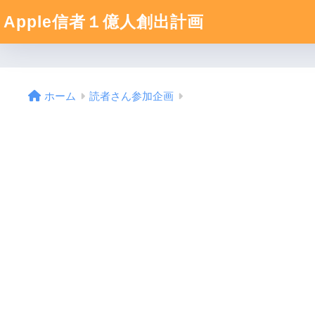
Apple信者１億人創出計画
ホーム
読者さん参加企画