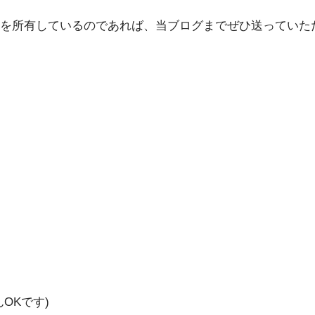
を所有しているのであれば、当ブログまでぜひ送っていた
OKです)