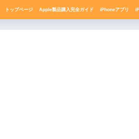
トップページ
Apple製品購入完全ガイド
iPhoneアプリ
i