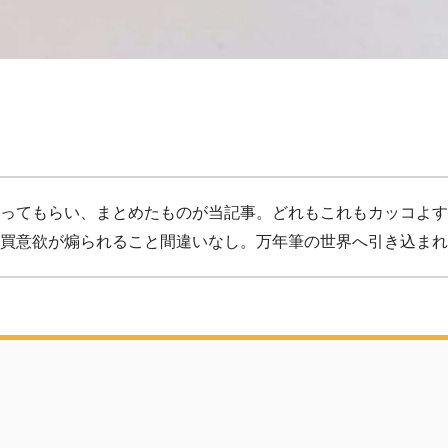
ってもらい、まとめたものが当記事。どれもこれもカッコよす
買意欲が煽られること間違いなし。万年筆の世界へ引き込まれ