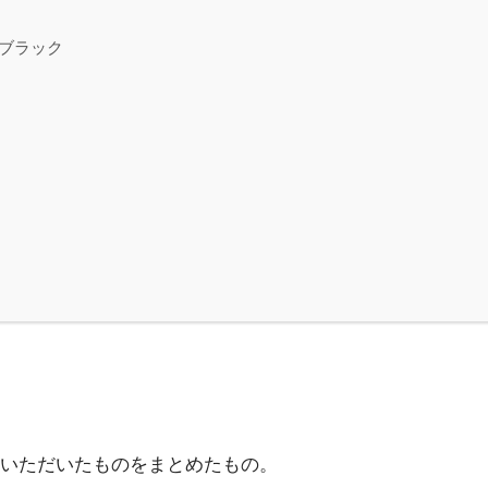
ンブラック
いただいたものをまとめたもの。