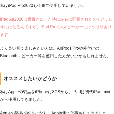
私はiPad Pro2020も仕事で使用していました。
iPad Air2020は横置きにした時に左右に配置されたのでステレ
オにはなるんですが、iPad Proの4スピーカーにはやはり劣り
ます。
より良い音で楽しみたい人は、AirPods Proや外付けの
Bluetoothスピーカー等を使用した方がいいかもしれません。
オススメしたいかどうか
私はAppleの製品をiPhoneは3GSから、iPadは初代iPad mini
から使用してきました。
Appleの製品が好きになり、Apple側で仕事もしてきました。