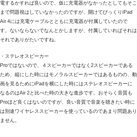
電するかすれば良いので、仮に充電器がなかったとしてもそこ
まで問題視はしていなかったのですが、開けてびっくりiPad
Air 4には充電ケーブルとともに充電器が付属していたので
す。ないならないでなんとかしますが、付属していればそれは
それでありがたいですね。
・ステレオスピーカー
Proではないので、４スピーカーではなく2スピーカーである
ため、縦にした時にはモノラルスピーカーではあるものの、動
画を見るためにiPadを横にした時にはステレオスピーカーに
なるのはAir 2と比べた時の大きな進歩です。おそらく音質も
Proほど良くはないのですが、良い音質で音楽を聴きたい時に
は別途ワイヤレススピーカーを使っているのであまり問題あり
ません。