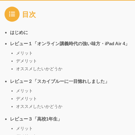
目次
はじめに
レビュー１「オンライン講義時代の強い味方・iPad Air 4」
メリット
デメリット
オススメしたいかどうか
レビュー２「スカイブルーに一目惚れしました」
メリット
デメリット
オススメしたいかどうか
レビュー３「高校1年生」
メリット