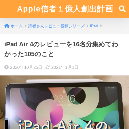
Apple信者１億人創出計画
ホーム
読者さんレビュー投稿シリーズ
iPad
iPad Air 4のレビューを16名分集めてわ
かった105のこと
2020年10月25日
2021年1月1日