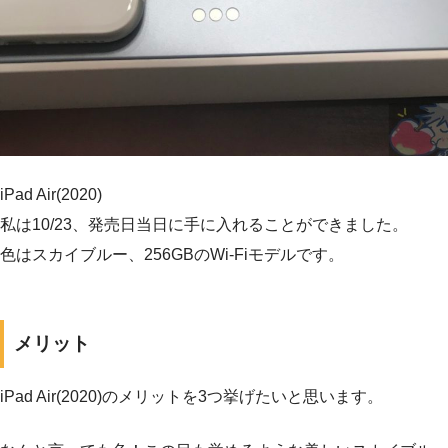
iPad Air(2020)
私は10/23、発売日当日に手に入れることができました。
色はスカイブルー、256GBのWi-Fiモデルです。
メリット
iPad Air(2020)のメリットを3つ挙げたいと思います。