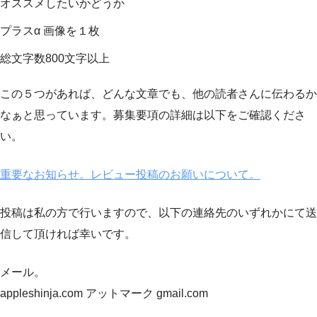
オススメしたいかどうか
プラスα 画像を１枚
総文字数800文字以上
この５つがあれば、どんな文章でも、他の読者さんに伝わるか
なぁと思っています。募集要項の詳細は以下をご確認くださ
い。
重要なお知らせ。レビュー投稿のお願いについて。
投稿は私の方で行いますので、以下の連絡先のいずれかにて送
信して頂ければ幸いです。
メール。
appleshinja.com アットマーク gmail.com