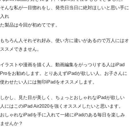
そんな私が一目惚れをし、発売日当日に絶対ほしいと思い手に
入れ
た製品は今回が初めてです。
もちろん人それぞれ好み、使い方に違いがあるので万人にはオ
ススメできません。
イラストや漫画を描く人、動画編集をがっつりする人はiPad
Proをお勧めします。とりあえずiPadが欲しい人、お子さんに
使わせたい人には無印iPadをオススメします。
しかし、見た目が美しく、ちょっとおしゃれなiPadが欲しい
人にはこのiPad Air2020を強くオススメしたいと思います。
おしゃれなiPadを手に入れて一緒にiPadのある毎日を楽しみ
ませんか？