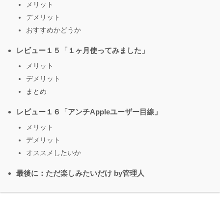
メリット
デメリット
おすすめかどうか
レビュー１５「１ヶ月使ってみました」
メリット
デメリット
まとめ
レビュー１６「アンチAppleユーザー目線」
メリット
デメリット
オススメしたいか
最後に：ただ楽しみたいだけ by管理人