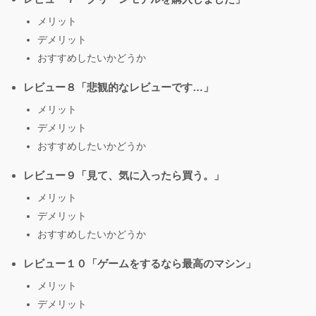
メリット
デメリット
おすすめしたいかどうか
レビュー８「悲観的なレビューです…」
メリット
デメリット
おすすめしたいかどうか
レビュー９「見て、気に入ったら買う。」
メリット
デメリット
おすすめしたいかどうか
レビュー１０「ゲームをするなら最高のマシン」
メリット
デメリット