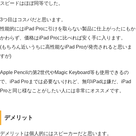
スピードはほぼ同等でした。
3つ目はコスパだと思います。
性能的にはiPad Proに引けを取らない製品に仕上がったにもか
かわらず、価格はiPad Proに比べれば安く手に入ります。
(もちろん近いうちに高性能なiPad Proが発売されると思いま
すが)
Apple Pencilの第2世代やMagic Keyboard等も使用できるの
で、iPad Proまでは必要ないけれど、無印iPadは嫌だ、iPad
Proと同じ様なことがしたい人には非常にオススメです。
デメリット
デメリットは個人的にはスピーカーだと思います。