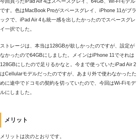
今回買ったiPad Air 4はスペースグレイ、64GB、Wi-Fiモデル
です。色はMacBook Proがスペースグレイ、iPhone 11がブラ
ックで、iPad Air 4も統一感を出したかったのでスペースグレ
イ一択でした。
ストレージは、本当は128GBが欲しかったのですが、設定が
なかったので64GBにしました。メインはiPhone 11でそれは
128GBにしたので足りるかなと。今まで使っていたiPad Air 2
はCellularモデルだったのですが、あまり外で使わなかったた
めに途中でドコモの契約を切っていたので、今回はWi-Fiモデ
ルにしました。
メリット
メリットは次のとおりです。