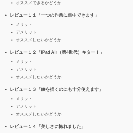
オススメできるかどうか
レビュー１１「一つの作業に集中できます」
メリット
デメリット
オススメしたいかどうか
レビュー１２「iPad Air（第4世代）キター！」
メリット
デメリット
オススメしたいかどうか
レビュー１３「絵を描くのにも十分使えます」
メリット
デメリット
オススメしたいかどうか
レビュー１４「美しさに惚れました」