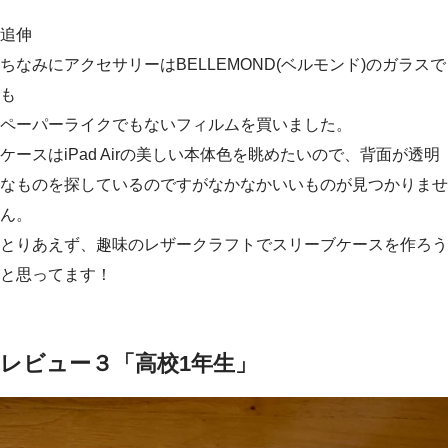
追伸
ちなみにアクセサリーはBELLEMOND(ベルモンド)のガラスで
も
ペーパーライクでもないフィルムを買いました。
ケースはiPad Airの美しい本体色を眺めたいので、背面が透明
なものを探しているのですがなかなかいいものが見つかりませ
ん。
とりあえず、趣味のレザークラフトでスリーブケースを作ろう
と思ってます！
レビュー３「高校1年生」