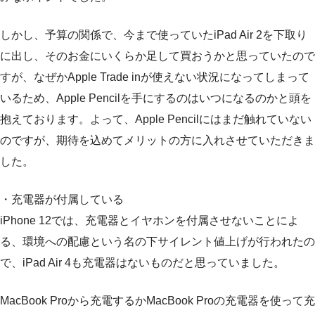
しかし、予算の関係で、今まで使っていたiPad Air 2を下取り
に出し、そのお金にいくらか足して買おうかと思っていたので
すが、なぜかApple Trade inが使えない状況になってしまって
いるため、Apple Pencilを手にするのはいつになるのかと頭を
抱えております。よって、Apple Pencilにはまだ触れていない
のですが、期待を込めてメリットの方に入れさせていただきま
した。
・充電器が付属している
iPhone 12では、充電器とイヤホンを付属させないことによ
る、環境への配慮という名の下サイレント値上げが行われたの
で、iPad Air 4も充電器はないものだと思っていました。
MacBook Proから充電するかMacBook Proの充電器を使って充