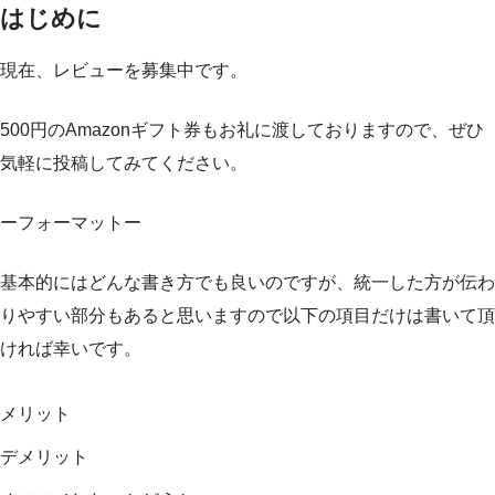
はじめに
現在、レビューを募集中です。
500円のAmazonギフト券もお礼に渡しておりますので、ぜひ
気軽に投稿してみてください。
ーフォーマットー
基本的にはどんな書き方でも良いのですが、統一した方が伝わ
りやすい部分もあると思いますので以下の項目だけは書いて頂
ければ幸いです。
メリット
デメリット