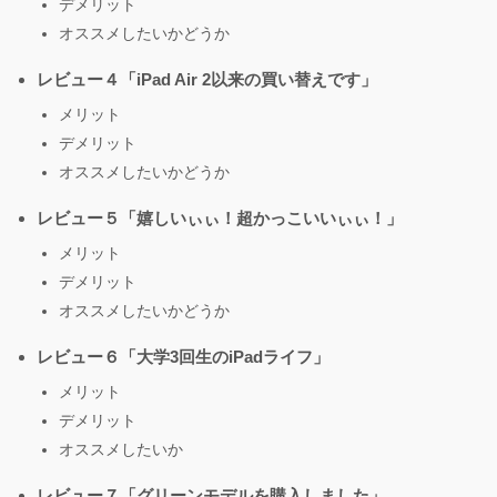
デメリット
オススメしたいかどうか
レビュー４「iPad Air 2以来の買い替えです」
メリット
デメリット
オススメしたいかどうか
レビュー５「嬉しいぃぃ！超かっこいいぃぃ！」
メリット
デメリット
オススメしたいかどうか
レビュー６「大学3回生のiPadライフ」
メリット
デメリット
オススメしたいか
レビュー７「グリーンモデルを購入しました」