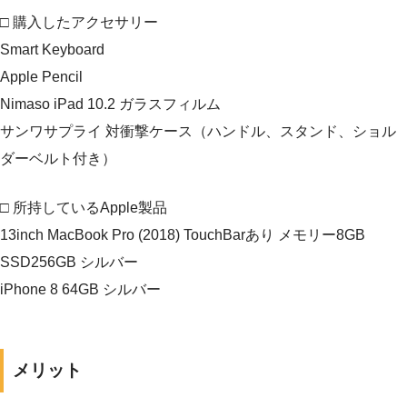
□ 購入したアクセサリー
Smart Keyboard
Apple Pencil
Nimaso iPad 10.2 ガラスフィルム
サンワサプライ 対衝撃ケース（ハンドル、スタンド、ショル
ダーベルト付き）
□ 所持しているApple製品
13inch MacBook Pro (2018) TouchBarあり メモリー8GB
SSD256GB シルバー
iPhone 8 64GB シルバー
メリット