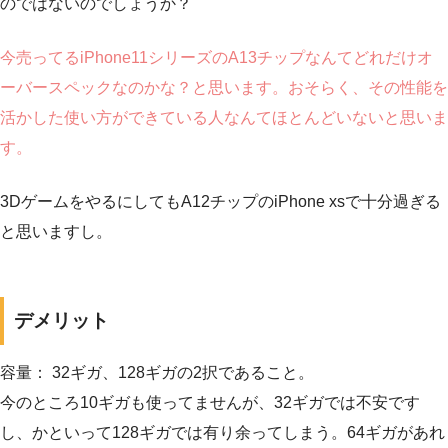
のではないのでしょうか？
今売ってるiPhone11シリーズのA13チップなんてどれだけオ
ーバースペックなのかな？と思います。おそらく、その性能を
活かした使い方ができている人なんてほとんどいないと思いま
す。
3DゲームをやるにしてもA12チップのiPhone xsで十分過ぎる
と思いますし。
デメリット
容量： 32ギガ、128ギガの2択であること。
今のところ10ギガも使ってませんが、32ギガでは不安です
し、かといって128ギガでは有り余ってしまう。64ギガがあれ