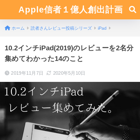
Apple信者１億人創出計画
ホーム
読者さんレビュー投稿シリーズ
iPad
10.2インチiPad(2019)のレビューを2名分
集めてわかった14のこと
2019年11月7日
2020年5月10日