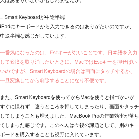
人はあまりいないかもしれませんが。
□ Smart Keyboardが中途半端
iPadにキーボードから入力できるのはありがたいのですが、
中途半端な感じがしています。
一番気になったのは、Escキーがないことです。日本語を入力
して変換を取り消したいときに、MacではEscキーを押せばい
いのですが、Smart Keyboardの場合は画面にタッチするか、
一旦変換してから削除することになり不便です。
また、Smart Keyboardを使ってからMacを使うと指づかいが
すぐに慣れず、違うところを押してしまったり、画面をタッチ
してしまうことも増えました。MacBook Proの作業効率が落ち
てしまった感じです。このへんは今後の課題として、別のキー
ボードを購入することも視野に入れています。