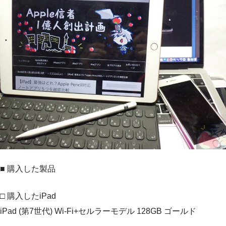
■ 購入した製品
□ 購入したiPad
iPad (第7世代) Wi-Fi+セルラーモデル 128GB ゴールド