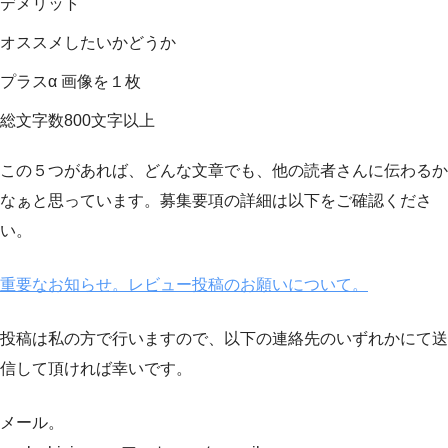
デメリット
オススメしたいかどうか
プラスα 画像を１枚
総文字数800文字以上
この５つがあれば、どんな文章でも、他の読者さんに伝わるか
なぁと思っています。募集要項の詳細は以下をご確認くださ
い。
重要なお知らせ。レビュー投稿のお願いについて。
投稿は私の方で行いますので、以下の連絡先のいずれかにて送
信して頂ければ幸いです。
メール。