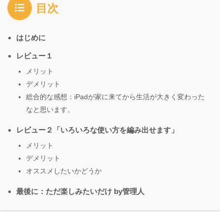
目次
はじめに
レビュー１
メリット
デメリット
総合的な感想：iPadが家に来てから生活が大きく変わった
なと思います。
レビュー２「いろいろな使い方を編み出せます」
メリット
デメリット
オススメしたいかどうか
最後に：ただ楽しみたいだけ by管理人