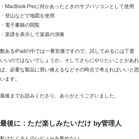
・MacBook Proに何かあったときのサブパソコンとして使用
・登山などで地図を使用
・電子書籍の閲覧
・楽譜を表示して楽器の演奏
数あるiPadの中では一番安価ですので、試してみるには丁度
いいのではないでしょうか。そしてさらにやりたいことがあれ
ば、必要な製品に買い換えるなどその時点で考えればいいと思
います。
最後までお読みくださり、ありがとうございました。
最後に：ただ楽しみたいだけ by管理人
私はたくさんのレビューを集めたい。