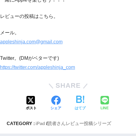
レビューの投稿はこちら。
メール。
appleshinja.com@gmail.com
Twitter。(DMがベターです)
https://twitter.com/appleshinja_com
SHARE
ポスト
シェア
はてブ
LINE
CATEGORY :
iPad
読者さんレビュー投稿シリーズ