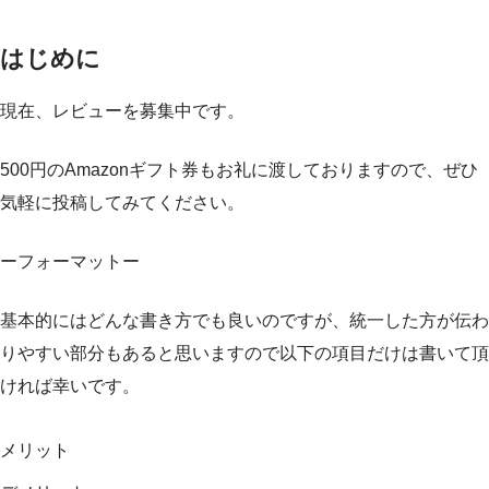
はじめに
現在、レビューを募集中です。
500円のAmazonギフト券もお礼に渡しておりますので、ぜひ
気軽に投稿してみてください。
ーフォーマットー
基本的にはどんな書き方でも良いのですが、統一した方が伝わ
りやすい部分もあると思いますので以下の項目だけは書いて頂
ければ幸いです。
メリット