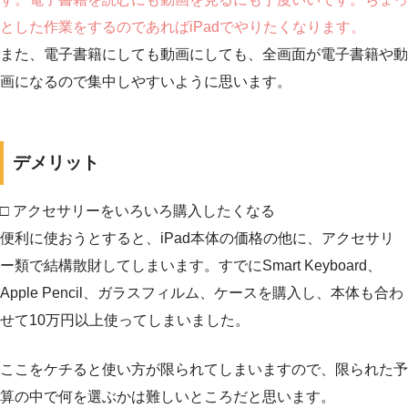
とした作業をするのであればiPadでやりたくなります。
また、電子書籍にしても動画にしても、全画面が電子書籍や動
画になるので集中しやすいように思います。
デメリット
□ アクセサリーをいろいろ購入したくなる
便利に使おうとすると、iPad本体の価格の他に、アクセサリ
ー類で結構散財してしまいます。すでにSmart Keyboard、
Apple Pencil、ガラスフィルム、ケースを購入し、本体も合わ
せて10万円以上使ってしまいました。
ここをケチると使い方が限られてしまいますので、限られた予
算の中で何を選ぶかは難しいところだと思います。