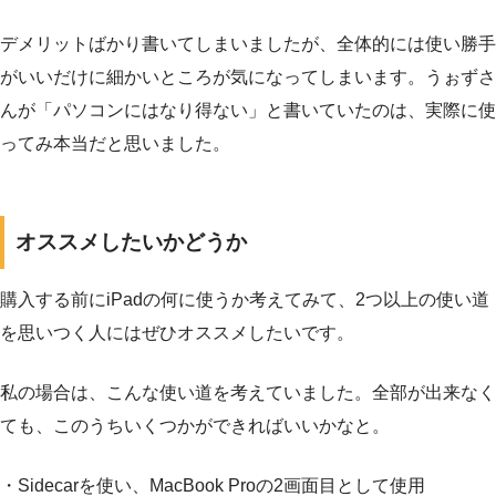
デメリットばかり書いてしまいましたが、全体的には使い勝手
がいいだけに細かいところが気になってしまいます。うぉずさ
んが「パソコンにはなり得ない」と書いていたのは、実際に使
ってみ本当だと思いました。
オススメしたいかどうか
購入する前にiPadの何に使うか考えてみて、2つ以上の使い道
を思いつく人にはぜひオススメしたいです。
私の場合は、こんな使い道を考えていました。全部が出来なく
ても、このうちいくつかができればいいかなと。
・Sidecarを使い、MacBook Proの2画面目として使用