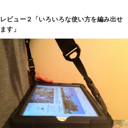
レビュー２「いろいろな使い方を編み出せ
ます」