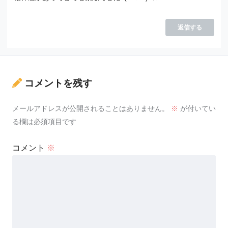
返信する
コメントを残す
メールアドレスが公開されることはありません。
※
が付いてい
る欄は必須項目です
コメント
※