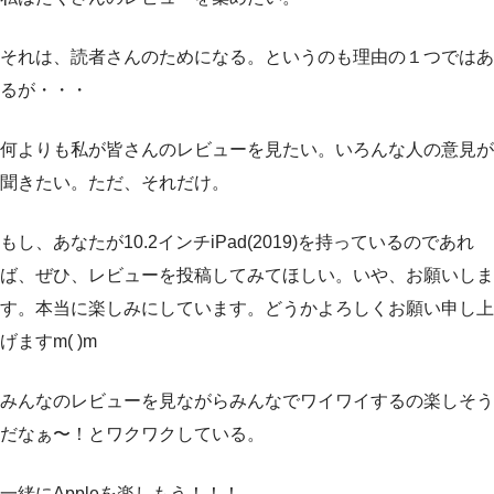
それは、読者さんのためになる。というのも理由の１つではあ
るが・・・
何よりも私が皆さんのレビューを見たい。いろんな人の意見が
聞きたい。ただ、それだけ。
もし、あなたが10.2インチiPad(2019)を持っているのであれ
ば、ぜひ、レビューを投稿してみてほしい。いや、お願いしま
す。本当に楽しみにしています。どうかよろしくお願い申し上
げますm(
)m
みんなのレビューを見ながらみんなでワイワイするの楽しそう
だなぁ〜！とワクワクしている。
一緒にAppleを楽しもう！！！