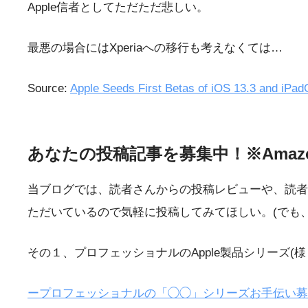
Apple信者としてただただ悲しい。
最悪の場合にはXperiaへの移行も考えなくては…
Source:
Apple Seeds First Betas of iOS 13.3 and iP
あなたの投稿記事を募集中！※Ama
当ブログでは、読者さんからの投稿レビューや、読者
ただいているので気軽に投稿してみてほしい。(でも
その１、プロフェッショナルのApple製品シリーズ(
ープロフェッショナルの「◯◯」シリーズお手伝い募