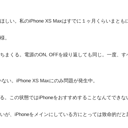
私のiPhone XS Maxはすでに１ヶ月くらいまともにA
様。
ちまくる。電源のON, OFFを繰り返しても同じ。一度、
ない。iPhone XS Maxにのみ問題が発生中。
ている。この状態ではiPhoneをおすすめすることなんてでき
ないが、iPhoneをメインにしている方にとっては致命的だと