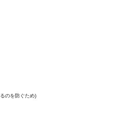
るのを防ぐため)