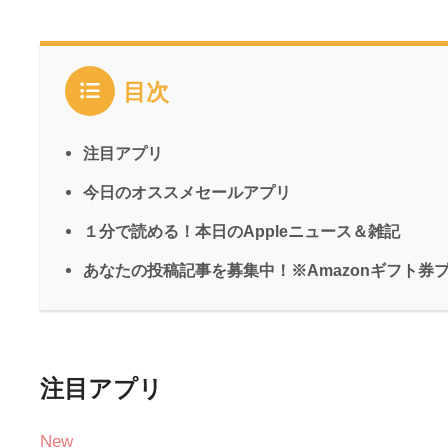
目次
注目アプリ
今日のオススメセールアプリ
１分で読める！本日のAppleニュース＆雑記
あなたの投稿記事を募集中！※Amazonギフト券
注目アプリ
New