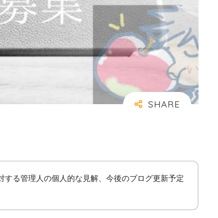
に対する管理人の個人的な見解、今後のブログ更新予定