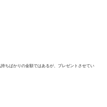
気持ちばかりの金額ではあるが、プレゼントさせてい