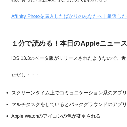
Affinity Photoを購入したばかりのあなたへ｜厳選
１分で読める！本日のAppleニュー
iOS 13.3のベータ版がリリースされたようなので
ただし・・・
スクリーンタイム上でコミュニケーション系のアプリ
マルチタスクをしているとバックグラウンドのアプリ
Apple Watchのアイコンの色が変更される