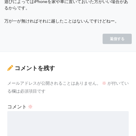
遊びによってはiPhoneを家や車に置いておいた方がいい場合があ
るからです。
万が一が無ければそれに越したことはないんですけどねー。
返信する
コメントを残す
メールアドレスが公開されることはありません。
※
が付いてい
る欄は必須項目です
コメント
※