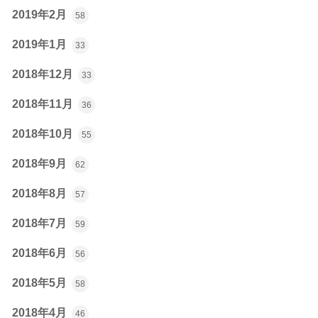
2019年2月
58
2019年1月
33
2018年12月
33
2018年11月
36
2018年10月
55
2018年9月
62
2018年8月
57
2018年7月
59
2018年6月
56
2018年5月
58
2018年4月
46