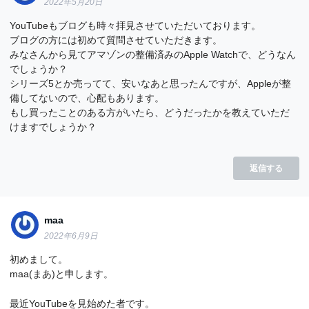
2022年5月20日
YouTubeもブログも時々拝見させていただいております。
ブログの方には初めて質問させていただきます。
みなさんから見てアマゾンの整備済みのApple Watchで、どうなん
でしょうか？
シリーズ5とか売ってて、安いなあと思ったんですが、Appleが整
備してないので、心配もあります。
もし買ったことのある方がいたら、どうだったかを教えていただ
けますでしょうか？
返信する
maa
2022年6月9日
初めまして。
maa(まあ)と申します。
最近YouTubeを見始めた者です。