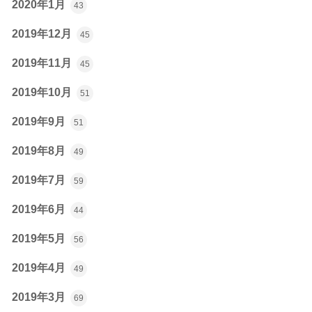
2020年1月
43
2019年12月
45
2019年11月
45
2019年10月
51
2019年9月
51
2019年8月
49
2019年7月
59
2019年6月
44
2019年5月
56
2019年4月
49
2019年3月
69