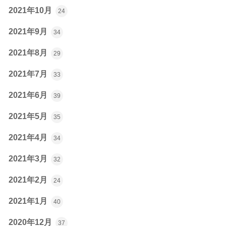
2021年10月
24
2021年9月
34
2021年8月
29
2021年7月
33
2021年6月
39
2021年5月
35
2021年4月
34
2021年3月
32
2021年2月
24
2021年1月
40
2020年12月
37