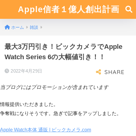
Apple信者１億人創出計画
ホーム
雑談
最大3万円引き！ビックカメラでApple
Watch Series 6の大幅値引き！！
2022年4月29日
当ブログにはプロモーションが含まれています
情報提供いただきました。
争奪戦になりそうです。急ぎで記事をアップしました。
Apple Watch本体 通販 | ビックカメラ.com