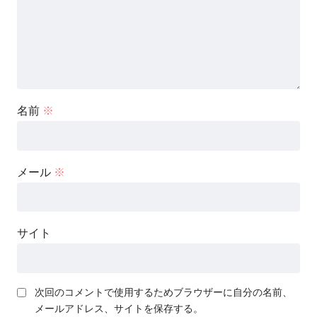
名前
※
メール
※
サイト
次回のコメントで使用するためブラウザーに自分の名前、
メールアドレス、サイトを保存する。