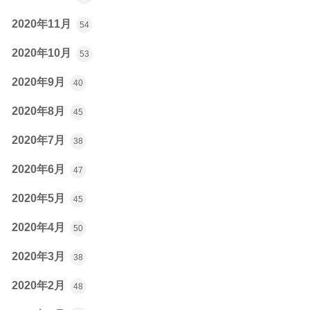
2020年11月
54
2020年10月
53
2020年9月
40
2020年8月
45
2020年7月
38
2020年6月
47
2020年5月
45
2020年4月
50
2020年3月
38
2020年2月
48