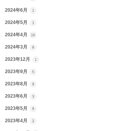
2024年6月
1
2024年5月
1
2024年4月
10
2024年3月
8
2023年12月
1
2023年9月
5
2023年8月
9
2023年6月
3
2023年5月
9
2023年4月
2