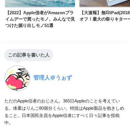
【2022】Apple信者がAmazonプラ
【大速報】無印iPad(2018
イムデーで買ったモノ、みんなで見
オフ！最大の祭りキター
つけた掘り出しモノ51選
この記事を書いた人
管理人＠うぉず
ただのApple信者のおじさん。365日Appleのことを考えてい
る。体重はりんご80個分くらい。特技はApple製品を抱きしめ
ること。日本国民全員をApple信者にすべく日々記事を投稿
中。