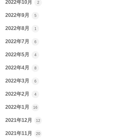
2022年10月
2
2022年9月
5
2022年8月
1
2022年7月
6
2022年5月
4
2022年4月
8
2022年3月
6
2022年2月
4
2022年1月
16
2021年12月
12
2021年11月
20