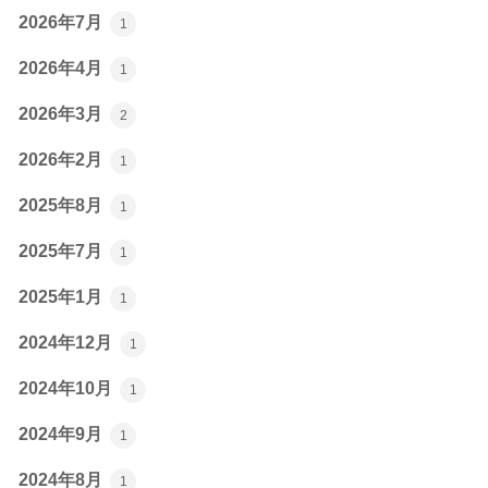
2026年7月
1
2026年4月
1
2026年3月
2
2026年2月
1
2025年8月
1
2025年7月
1
2025年1月
1
2024年12月
1
2024年10月
1
2024年9月
1
2024年8月
1