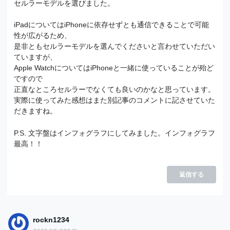
セルラーモデルを選びました。
iPadについてはiPhoneに依存せずとも通信できることで可能
性が広がるため、
是非ともセルラーモデルを選んでくださいと言わせていただい
ていますが、
Apple WatchについてはiPhoneと一緒に使っていることが殆ど
ですので
正直なところセルラーでなくても良いのかなと思っています。
実際に使ってみた感想はまた別記事のコメントに記させていた
だきますね。
P.S. 文字盤はインフォグラフにしてみました。インフォグラフ
最高！！
返信する
rockn1234