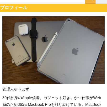
プロフィール
管理人＠うぉず
30代独身のApple信者。ガジェット好き、かつ仕事がWeb
系のため365日MacBook Proを触り続けている。MacBook