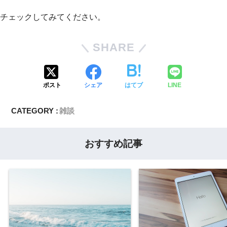
チェックしてみてください。
SHARE
ポスト
シェア
はてブ
LINE
CATEGORY :
雑談
おすすめ記事