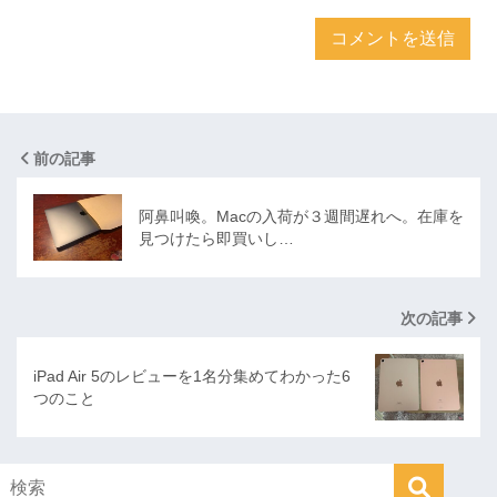
前の記事
阿鼻叫喚。Macの入荷が３週間遅れへ。在庫を
見つけたら即買いし…
次の記事
iPad Air 5のレビューを1名分集めてわかった6
つのこと