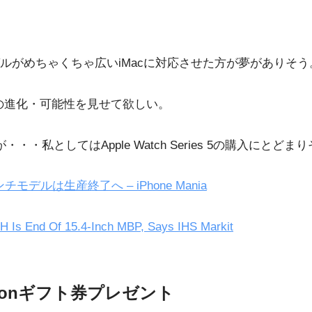
ルがめちゃくちゃ広いiMacに対応させた方が夢がありそう
Barの進化・可能性を見せて欲しい。
私としてはApple Watch Series 5の購入にとどま
チモデルは生産終了へ – iPhone Mania
 H Is End Of 15.4-Inch MBP, Says IHS Markit
zonギフト券プレゼント