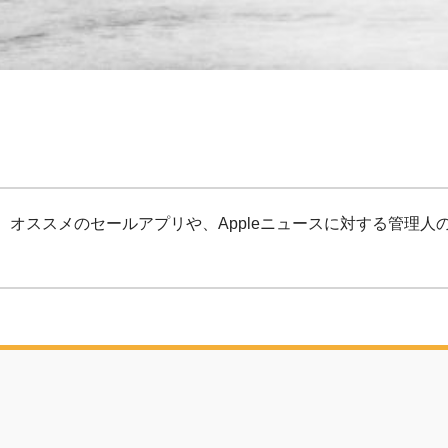
、オススメのセールアプリや、Appleニュースに対する管理