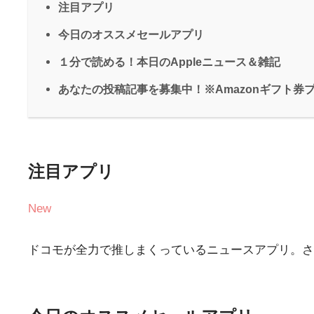
注目アプリ
今日のオススメセールアプリ
１分で読める！本日のAppleニュース＆雑記
あなたの投稿記事を募集中！※Amazonギフト券
注目アプリ
New
ドコモが全力で推しまくっているニュースアプリ。さ