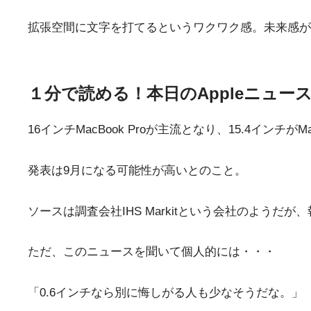
拡張空間に文字を打てるというワクワク感。未来感が
１分で読める！本日のAppleニュー
16インチMacBook Proが主流となり、15.4イ
発表は9月になる可能性が高いとのこと。
ソースは調査会社IHS Markitという会社のようだが
ただ、このニュースを聞いて個人的には・・・
「0.6インチなら別に悔しがる人も少なそうだな。」