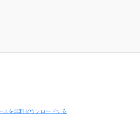
ュースを無料ダウンロードする