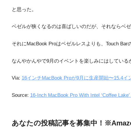
と思った。
ベゼルが狭くなるのは喜ばしいのだが、それならベゼ
それにMacBook Proはベゼルレスよりも、Touch 
なんやかんやで9月のイベントを楽しみにはしているが・・・
Via:
16インチMacBook Proが9月に生産開始〜15.4イン
Source:
16-Inch MacBook Pro With Intel ‘Coffee Lake’
あなたの投稿記事を募集中！※Ama