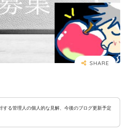
に対する管理人の個人的な見解、今後のブログ更新予定