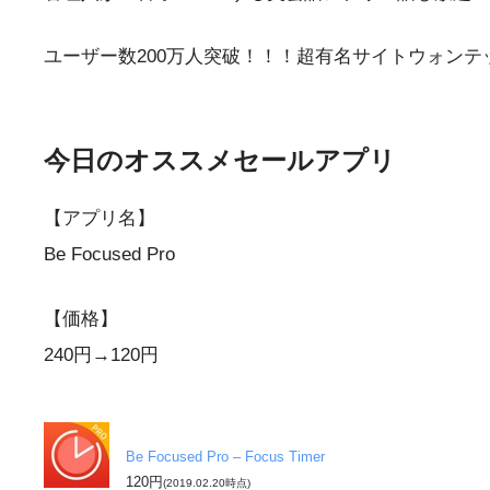
ユーザー数200万人突破！！！超有名サイトウォン
今日のオススメセールアプリ
【アプリ名】
Be Focused Pro
【価格】
240円→120円
Be Focused Pro – Focus Timer
120円
(2019.02.20時点)