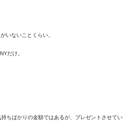
氏がいないことくらい。
NYだけ。
気持ちばかりの金額ではあるが、プレゼントさせてい