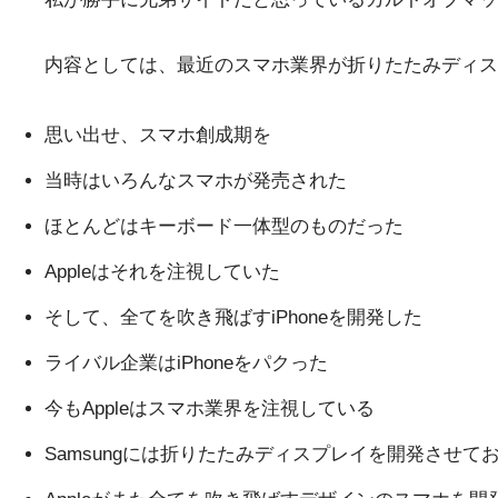
内容としては、最近のスマホ業界が折りたたみディス
思い出せ、スマホ創成期を
当時はいろんなスマホが発売された
ほとんどはキーボード一体型のものだった
Appleはそれを注視していた
そして、全てを吹き飛ばすiPhoneを開発した
ライバル企業はiPhoneをパクった
今もAppleはスマホ業界を注視している
Samsungには折りたたみディスプレイを開発させて