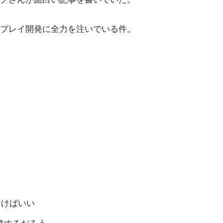
プレイ開発に全力を注いでいる件。
おけばいい