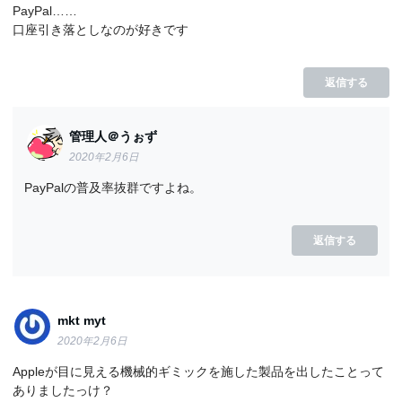
PayPal……
口座引き落としなのが好きです
返信する
管理人＠うぉず
2020年2月6日
PayPalの普及率抜群ですよね。
返信する
mkt myt
2020年2月6日
Appleが目に見える機械的ギミックを施した製品を出したことって
ありましたっけ？