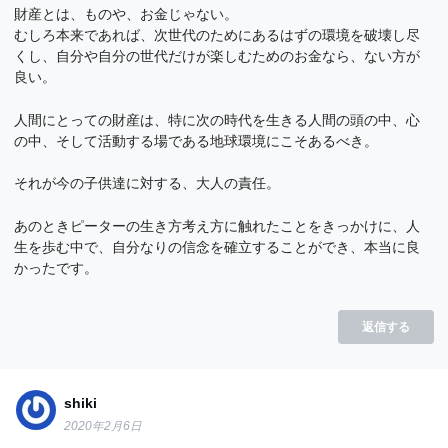
財産とは、ものや、お金じゃない。
むしろ本来であれば、次世代のためにあるはずの環境を破壊し尽
くし、自分や自分の世代だけが楽しむためのお金なら、ない方が
良い。
人間にとっての財産は、特に次の時代を生きる人間の頭の中、心
の中、そして活動する場である地球環境にこそあるべき。
それが今の子供達に対する、大人の責任。
あのときピーターの生き方考え方に触れたことをきっかけに、人
生を歩む中で、自分なりの信念を確立することができ、本当に良
かったです。
返信する
shiki
2020年2月6日