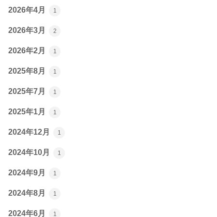
2026年4月
1
2026年3月
2
2026年2月
1
2025年8月
1
2025年7月
1
2025年1月
1
2024年12月
1
2024年10月
1
2024年9月
1
2024年8月
1
2024年6月
1