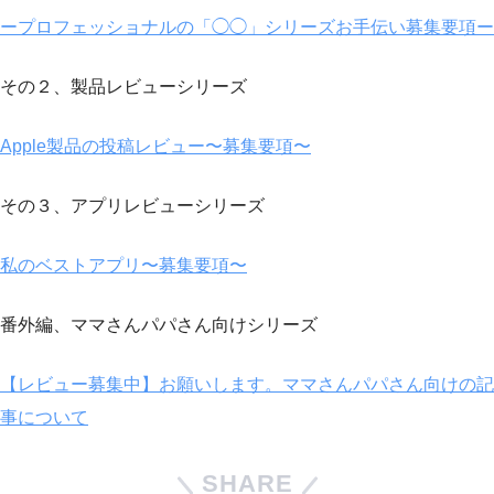
ープロフェッショナルの「◯◯」シリーズお手伝い募集要項ー
その２、製品レビューシリーズ
Apple製品の投稿レビュー〜募集要項〜
その３、アプリレビューシリーズ
私のベストアプリ〜募集要項〜
番外編、ママさんパパさん向けシリーズ
【レビュー募集中】お願いします。ママさんパパさん向けの記
事について
SHARE