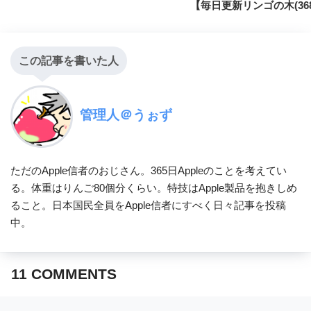
【毎日更新リンゴの木(36
この記事を書いた人
管理人＠うぉず
ただのApple信者のおじさん。365日Appleのことを考えてい
る。体重はりんご80個分くらい。特技はApple製品を抱きしめ
ること。日本国民全員をApple信者にすべく日々記事を投稿
中。
11
COMMENTS