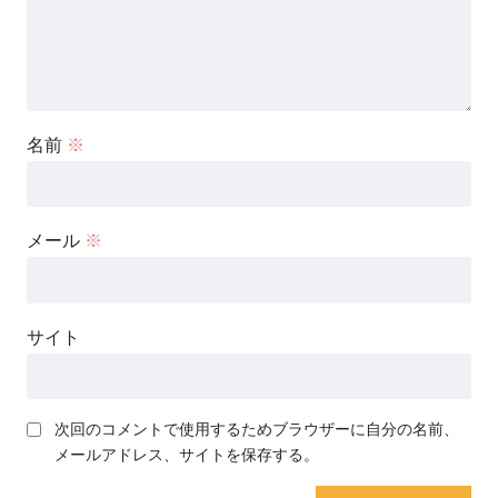
名前
※
メール
※
サイト
次回のコメントで使用するためブラウザーに自分の名前、
メールアドレス、サイトを保存する。