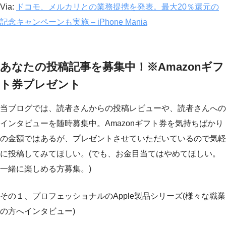
Via:
ドコモ、メルカリとの業務提携を発表。最大20％還元の
記念キャンペーンも実施 – iPhone Mania
あなたの投稿記事を募集中！※Amazonギフ
ト券プレゼント
当ブログでは、読者さんからの投稿レビューや、読者さんへの
インタビューを随時募集中。Amazonギフト券を気持ちばかり
の金額ではあるが、プレゼントさせていただいているので気軽
に投稿してみてほしい。(でも、お金目当てはやめてほしい。
一緒に楽しめる方募集。)
その１、プロフェッショナルのApple製品シリーズ(様々な職業
の方へインタビュー)