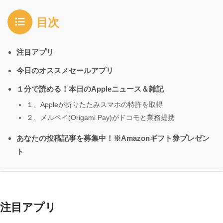
目次
注目アプリ
今日のオススメセールアプリ
１分で読める！本日のAppleニュース＆雑記
１、Appleが折りたたみスマホの特許を取得
２、メルペイ(Origami Pay)がドコモと業務提携
あなたの投稿記事を募集中！※Amazonギフト券プレゼン
ト
注目アプリ