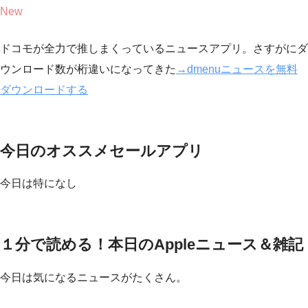
New
ドコモが全力で推しまくっているニュースアプリ。さすがにダ
ウンロード数が桁違いになってきた
→dmenuニュースを無料
ダウンロードする
今日のオススメセールアプリ
今日は特になし
１分で読める！本日のAppleニュース＆雑記
今日は気になるニュースがたくさん。