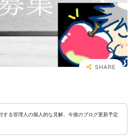
に対する管理人の個人的な見解、今後のブログ更新予定