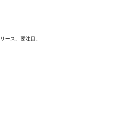
リース。要注目。