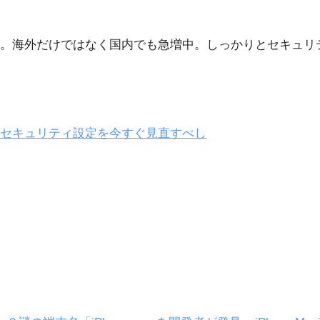
なく。海外だけではなく国内でも急増中。しっかりとセキュ
つのセキュリティ設定を今すぐ見直すべし