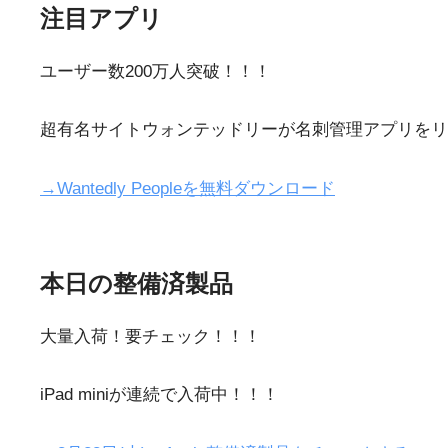
注目アプリ
ユーザー数200万人突破！！！
超有名サイトウォンテッドリーが名刺管理アプリをリ
→Wantedly Peopleを無料ダウンロード
本日の整備済製品
大量入荷！要チェック！！！
iPad miniが連続で入荷中！！！