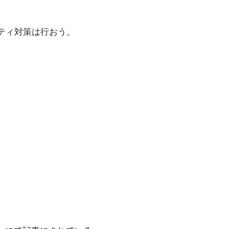
リティ対策は行おう。