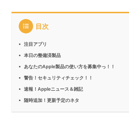
目次
注目アプリ
本日の整備済製品
あなたのApple製品の使い方を募集中っ！！
警告！セキュリティチェック！！
速報！Appleニュース＆雑記
随時追加！更新予定のネタ