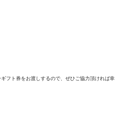
ンギフト券をお渡しするので、ぜひご協力頂ければ幸