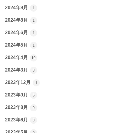
2024年9月
1
2024年8月
1
2024年6月
1
2024年5月
1
2024年4月
10
2024年3月
8
2023年12月
1
2023年9月
5
2023年8月
9
2023年6月
3
2023年5月
9