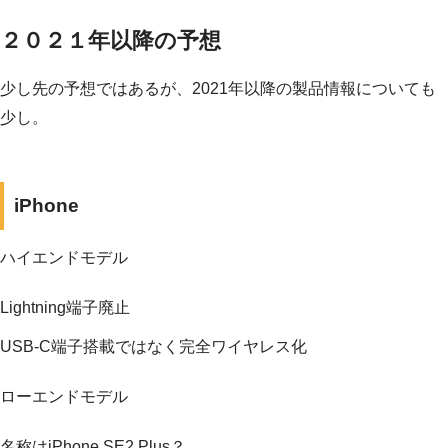
２０２１年以降の予想
少し先の予想ではあるが、2021年以降の製品情報についても
少し。
iPhone
ハイエンドモデル
Lightning端子廃止
USB-C端子搭載ではなく完全ワイヤレス化
ローエンドモデル
名称はiPhone SE2 Plus？