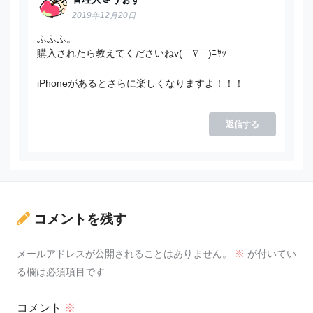
2019年12月20日
ふふふ。
購入されたら教えてくださいねv(￣∇￣)ﾆﾔｯ
iPhoneがあるとさらに楽しくなりますよ！！！
返信する
コメントを残す
メールアドレスが公開されることはありません。
※
が付いてい
る欄は必須項目です
コメント
※