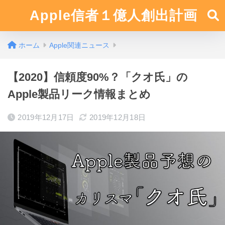
Apple信者１億人創出計画
ホーム
Apple関連ニュース
【2020】信頼度90%？「クオ氏」の
Apple製品リーク情報まとめ
2019年12月17日
2019年12月18日