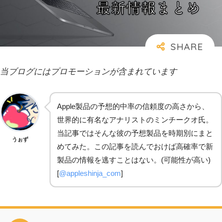
当ブログにはプロモーションが含まれています
Apple製品の予想的中率の信頼度の高さから、
世界的に有名なアナリストのミンチークオ氏。
当記事ではそんな彼の予想製品を時期別にまと
うぉず
めてみた。この記事を読んでおけば高確率で新
製品の情報を逃すことはない。(可能性が高い)
[
@appleshinja_com
]