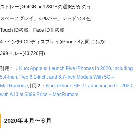
ストレージ64GB or 128GBの選択がかのう
スペースグレイ、シルバー、レッドの３色
Touch ID搭載、Face ID非搭載
4.7インチLCDディスプレイ(iPhone 8と同じもの)
399ドル〜(43,726円)
引用１：
Kuo: Apple to Launch Five iPhones in 2020, Including
5.4-Inch, Two 6.1-Inch, and 6.7-Inch Models With 5G –
MacRumors
引用２：
Kuo: iPhone SE 2 Launching in Q1 2020
with A13 at $399 Price – MacRumors
2020年４月〜６月