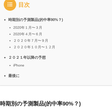
目次
時期別の予測製品(的中率90%？)
2020年１月〜３月
2020年４月〜６月
２０２０年７月〜９月
２０２０年１０月〜１２月
２０２１年以降の予想
iPhone
最後に
時期別の予測製品(的中率90%？)