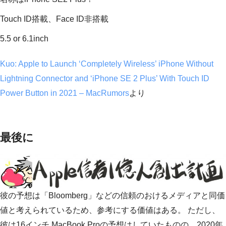
Touch ID搭載、Face ID非搭載
5.5 or 6.1inch
Kuo: Apple to Launch ‘Completely Wireless’ iPhone Without
Lightning Connector and ‘iPhone SE 2 Plus’ With Touch ID
Power Button in 2021 – MacRumors
より
最後に
彼の予想は「Bloomberg」などの信頼のおけるメディアと同価
値と考えられているため、参考にする価値はある。 ただし、
彼は16インチ MacBook Proの予想はしていたものの、2020年