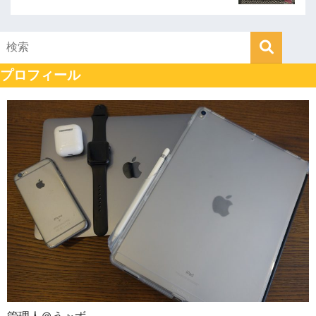
プロフィール