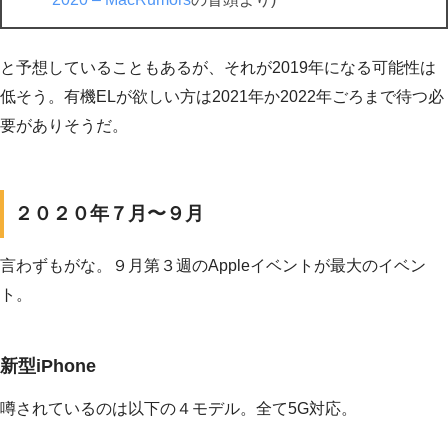
と予想していることもあるが、それが2019年になる可能性は
低そう。有機ELが欲しい方は2021年か2022年ごろまで待つ必
要がありそうだ。
２０２０年７月〜９月
言わずもがな。９月第３週のAppleイベントが最大のイベン
ト。
新型iPhone
噂されているのは以下の４モデル。全て5G対応。