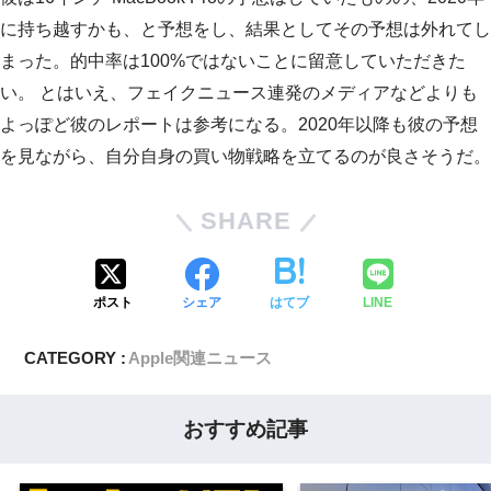
に持ち越すかも、と予想をし、結果としてその予想は外れてし
まった。的中率は100%ではないことに留意していただきた
い。 とはいえ、フェイクニュース連発のメディアなどよりも
よっぽど彼のレポートは参考になる。2020年以降も彼の予想
を見ながら、自分自身の買い物戦略を立てるのが良さそうだ。
SHARE
ポスト
シェア
はてブ
LINE
CATEGORY :
Apple関連ニュース
おすすめ記事