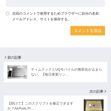
次回のコメントで使用するためブラウザーに自分の名前、
メールアドレス、サイトを保存する。
前の記事
ティムクックとUQモバイルの無双化が止まら
ない。【毎日更新リン…
次の記事
【助けて】このスクリプトを修正できます
か？AirPods Pr…