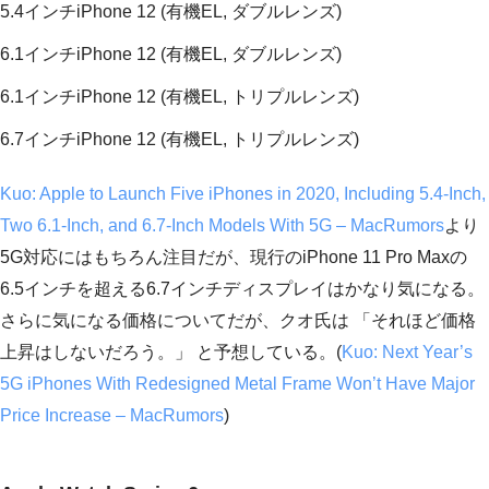
5.4インチiPhone 12 (有機EL, ダブルレンズ)
6.1インチiPhone 12 (有機EL, ダブルレンズ)
6.1インチiPhone 12 (有機EL, トリプルレンズ)
6.7インチiPhone 12 (有機EL, トリプルレンズ)
Kuo: Apple to Launch Five iPhones in 2020, Including 5.4-Inch,
Two 6.1-Inch, and 6.7-Inch Models With 5G – MacRumors
より
5G対応にはもちろん注目だが、現行のiPhone 11 Pro Maxの
6.5インチを超える6.7インチディスプレイはかなり気になる。
さらに気になる価格についてだが、クオ氏は 「それほど価格
上昇はしないだろう。」 と予想している。(
Kuo: Next Year’s
5G iPhones With Redesigned Metal Frame Won’t Have Major
Price Increase – MacRumors
)