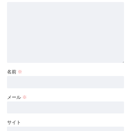
名前
※
メール
※
サイト