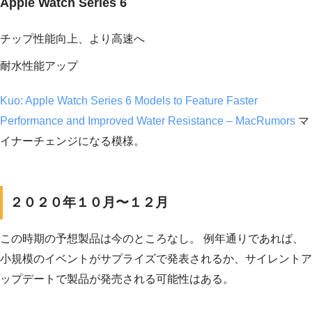
Apple Watch Series 6
チップ性能向上、より高速へ
耐水性能アップ
Kuo: Apple Watch Series 6 Models to Feature Faster
Performance and Improved Water Resistance – MacRumors
マ
イナーチェンジになる模様。
２０２０年１０月〜１２月
この時期の予想製品は今のところなし。 例年通りであれば、
小規模のイベントがサプライズで発表されるか、サイレントア
ップデートで製品が発売される可能性はある。