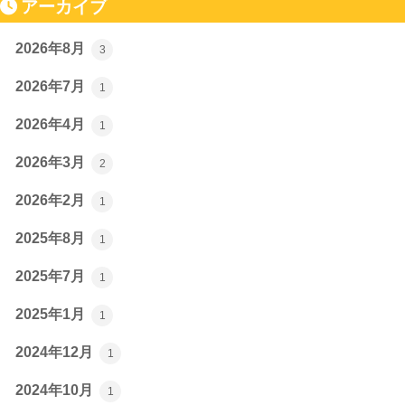
アーカイブ
2026年8月
3
2026年7月
1
2026年4月
1
2026年3月
2
2026年2月
1
2025年8月
1
2025年7月
1
2025年1月
1
2024年12月
1
2024年10月
1