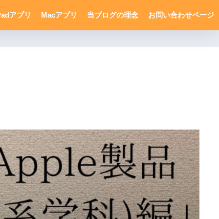
Padアプリ
Macアプリ
当ブログの理念
お問い合わせページ