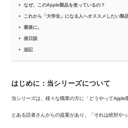
なぜ、このApple製品を使っているの？
これから「大学生」になる人へオススメしたい製
最後に。
後日談
追記
はじめに：当シリーズについて
当シリーズは、様々な職業の方に「どうやってAppl
とある読者さんからの提案があり、「それは絶対やっ