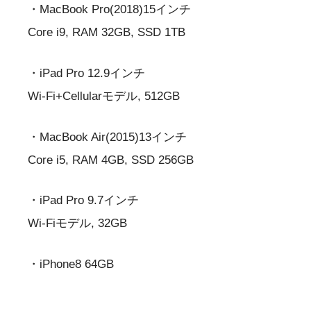
・MacBook Pro(2018)15インチ
Core i9, RAM 32GB, SSD 1TB
・iPad Pro 12.9インチ
Wi-Fi+Cellularモデル, 512GB
・MacBook Air(2015)13インチ
Core i5, RAM 4GB, SSD 256GB
・iPad Pro 9.7インチ
Wi-Fiモデル, 32GB
・iPhone8 64GB