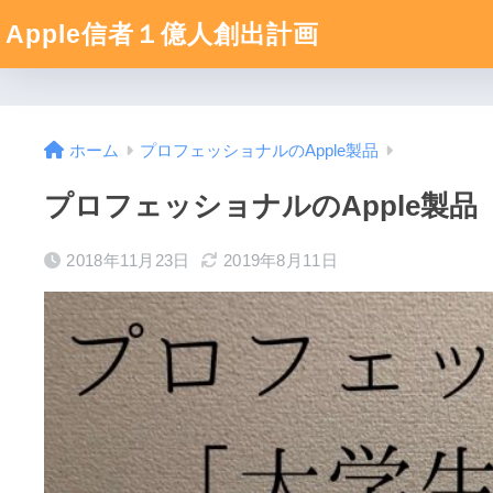
Apple信者１億人創出計画
ホーム
プロフェッショナルのApple製品
プロフェッショナルのApple製品
2018年11月23日
2019年8月11日