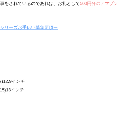
事をされているのであれば、お礼として
500円分のアマゾ
シリーズお手伝い募集要項ー
17)12.9インチ
2015)13インチ