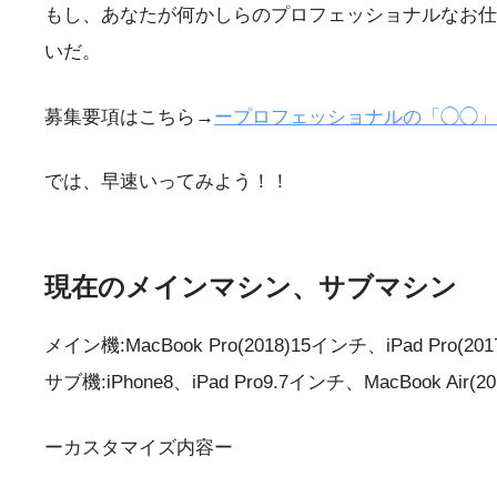
もし、あなたが何かしらのプロフェッショナルなお仕
いだ。
募集要項はこちら→
ープロフェッショナルの「◯◯」
では、早速いってみよう！！
現在のメインマシン、サブマシン
メイン機:MacBook Pro(2018)15インチ、iPad Pro(20
サブ機:iPhone8、iPad Pro9.7インチ、MacBook Air(
ーカスタマイズ内容ー