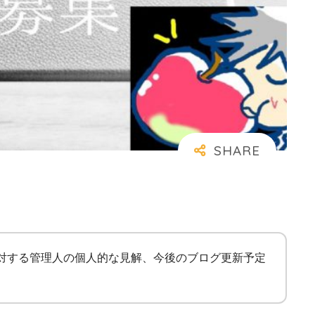
に対する管理人の個人的な見解、今後のブログ更新予定