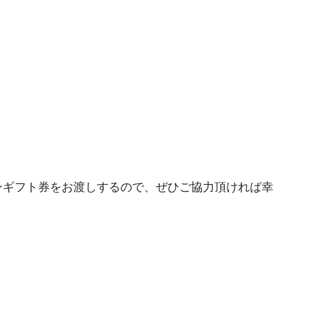
ンギフト券をお渡しするので、ぜひご協力頂ければ幸