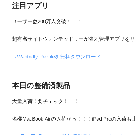
注目アプリ
ユーザー数200万人突破！！！
超有名サイトウォンテッドリーが名刺管理アプリをリ
→Wantedly Peopleを無料ダウンロード
本日の整備済製品
大量入荷！要チェック！！！
名機MacBook Airの入荷がっ！！！iPad Proの入