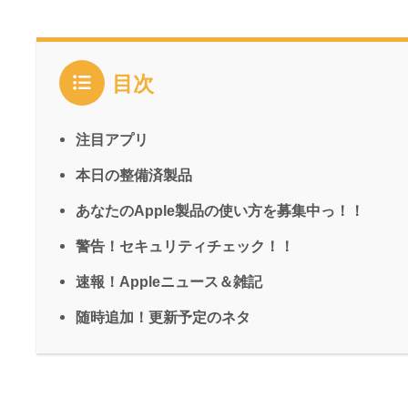
目次
注目アプリ
本日の整備済製品
あなたのApple製品の使い方を募集中っ！！
警告！セキュリティチェック！！
速報！Appleニュース＆雑記
随時追加！更新予定のネタ