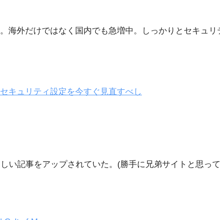
なく。海外だけではなく国内でも急増中。しっかりとセキュ
つのセキュリティ設定を今すぐ見直すべし
素晴らしい記事をアップされていた。(勝手に兄弟サイトと思っ